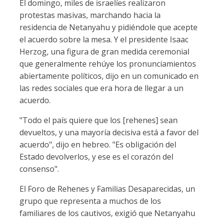
El domingo, miles de israelíes realizaron
protestas masivas, marchando hacia la
residencia de Netanyahu y pidiéndole que acepte
el acuerdo sobre la mesa. Y el presidente Isaac
Herzog, una figura de gran medida ceremonial
que generalmente rehúye los pronunciamientos
abiertamente políticos, dijo en un comunicado en
las redes sociales que era hora de llegar a un
acuerdo.
"Todo el país quiere que los [rehenes] sean
devueltos, y una mayoría decisiva está a favor del
acuerdo", dijo en hebreo. "Es obligación del
Estado devolverlos, y ese es el corazón del
consenso".
El Foro de Rehenes y Familias Desaparecidas, un
grupo que representa a muchos de los
familiares de los cautivos, exigió que Netanyahu