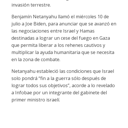
invasión terrestre.
Benjamín Netanyahu llamó el miércoles 10 de
julio a Joe Biden, para anunciar que se avanzó en
las negociaciones entre Israel y Hamas
destinadas a lograr un cese del fuego en Gaza
que permita liberar a los rehenes cautivos y
multiplicar la ayuda humanitaria que se necesita
en la zona de combate.
Netanyahu estableció las condiciones que Israel
solo pondrá “fin a la guerra sólo después de
lograr todos sus objetivos”, acorde a lo revelado
a Infobae por un integrante del gabinete del
primer ministro israelí.