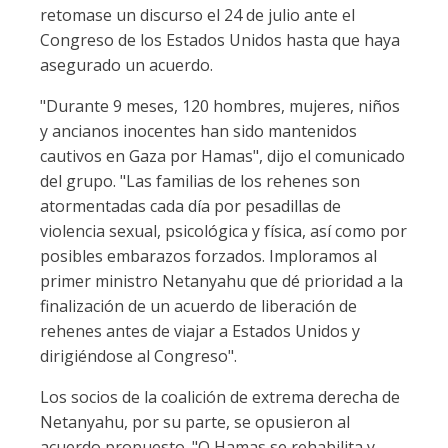
retomase un discurso el 24 de julio ante el
Congreso de los Estados Unidos hasta que haya
asegurado un acuerdo.
"Durante 9 meses, 120 hombres, mujeres, niños
y ancianos inocentes han sido mantenidos
cautivos en Gaza por Hamas", dijo el comunicado
del grupo. "Las familias de los rehenes son
atormentadas cada día por pesadillas de
violencia sexual, psicológica y física, así como por
posibles embarazos forzados. Imploramos al
primer ministro Netanyahu que dé prioridad a la
finalización de un acuerdo de liberación de
rehenes antes de viajar a Estados Unidos y
dirigiéndose al Congreso".
Los socios de la coalición de extrema derecha de
Netanyahu, por su parte, se opusieron al
acuerdo propuesto. "O Hamas se rehabilita y