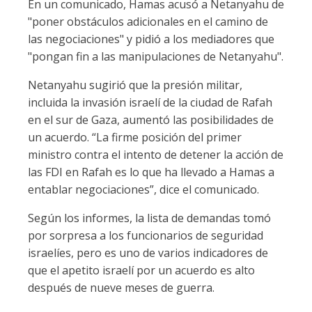
En un comunicado, Hamas acusó a Netanyahu de
"poner obstáculos adicionales en el camino de
las negociaciones" y pidió a los mediadores que
"pongan fin a las manipulaciones de Netanyahu".
Netanyahu sugirió que la presión militar,
incluida la invasión israelí de la ciudad de Rafah
en el sur de Gaza, aumentó las posibilidades de
un acuerdo. “La firme posición del primer
ministro contra el intento de detener la acción de
las FDI en Rafah es lo que ha llevado a Hamas a
entablar negociaciones”, dice el comunicado.
Según los informes, la lista de demandas tomó
por sorpresa a los funcionarios de seguridad
israelíes, pero es uno de varios indicadores de
que el apetito israelí por un acuerdo es alto
después de nueve meses de guerra.