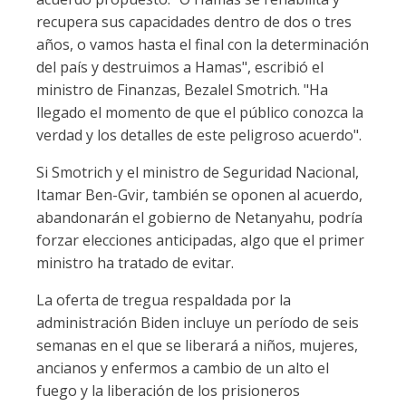
recupera sus capacidades dentro de dos o tres
años, o vamos hasta el final con la determinación
del país y destruimos a Hamas", escribió el
ministro de Finanzas, Bezalel Smotrich. "Ha
llegado el momento de que el público conozca la
verdad y los detalles de este peligroso acuerdo".
Si Smotrich y el ministro de Seguridad Nacional,
Itamar Ben-Gvir, también se oponen al acuerdo,
abandonarán el gobierno de Netanyahu, podría
forzar elecciones anticipadas, algo que el primer
ministro ha tratado de evitar.
La oferta de tregua respaldada por la
administración Biden incluye un período de seis
semanas en el que se liberará a niños, mujeres,
ancianos y enfermos a cambio de un alto el
fuego y la liberación de los prisioneros