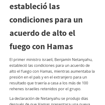
estableció las
condiciones para un
acuerdo de alto el
fuego con Hamas
El primer ministro israelí, Benjamín Netanyahu,
estableció las condiciones para un acuerdo de
alto el fuego con Hamas, mientras aumentaba la
presión en el país y en el extranjero para un
resultado que traería a casa a los más de 100
rehenes israelíes retenidos por el grupo.
La declaración de Netanyahu se produjo días
después de que Hamas presentara una nueva