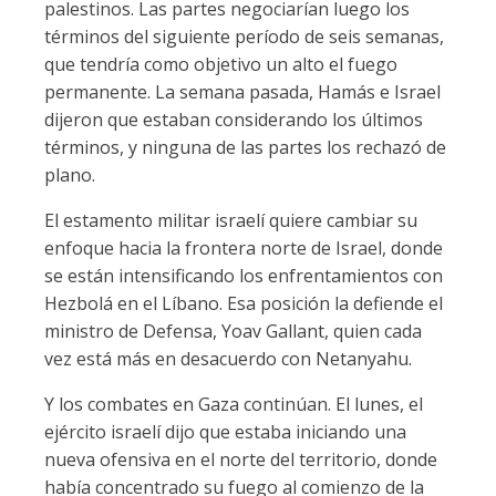
palestinos. Las partes negociarían luego los
términos del siguiente período de seis semanas,
que tendría como objetivo un alto el fuego
permanente. La semana pasada, Hamás e Israel
dijeron que estaban considerando los últimos
términos, y ninguna de las partes los rechazó de
plano.
El estamento militar israelí quiere cambiar su
enfoque hacia la frontera norte de Israel, donde
se están intensificando los enfrentamientos con
Hezbolá en el Líbano. Esa posición la defiende el
ministro de Defensa, Yoav Gallant, quien cada
vez está más en desacuerdo con Netanyahu.
Y los combates en Gaza continúan. El lunes, el
ejército israelí dijo que estaba iniciando una
nueva ofensiva en el norte del territorio, donde
había concentrado su fuego al comienzo de la