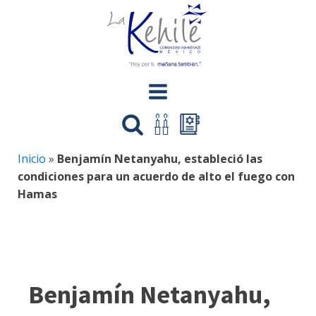
Inicio
»
Benjamín Netanyahu, estableció las
condiciones para un acuerdo de alto el fuego con
Hamas
Benjamín Netanyahu,