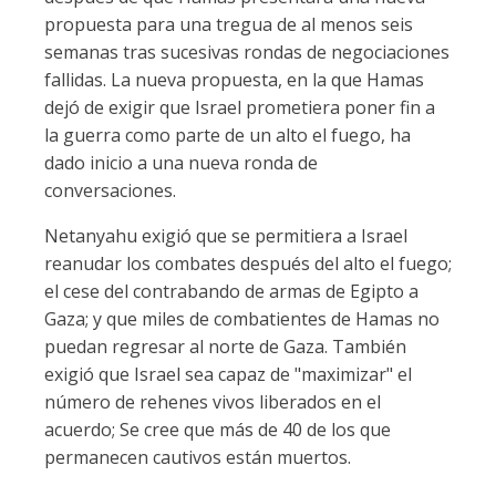
propuesta para una tregua de al menos seis
semanas tras sucesivas rondas de negociaciones
fallidas. La nueva propuesta, en la que Hamas
dejó de exigir que Israel prometiera poner fin a
la guerra como parte de un alto el fuego, ha
dado inicio a una nueva ronda de
conversaciones.
Netanyahu exigió que se permitiera a Israel
reanudar los combates después del alto el fuego;
el cese del contrabando de armas de Egipto a
Gaza; y que miles de combatientes de Hamas no
puedan regresar al norte de Gaza. También
exigió que Israel sea capaz de "maximizar" el
número de rehenes vivos liberados en el
acuerdo; Se cree que más de 40 de los que
permanecen cautivos están muertos.