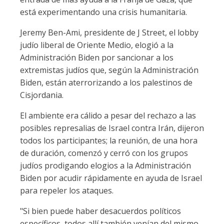
está experimentando una crisis humanitaria.
Jeremy Ben-Ami, presidente de J Street, el lobby
judío liberal de Oriente Medio, elogió a la
Administración Biden por sancionar a los
extremistas judíos que, según la Administración
Biden, están aterrorizando a los palestinos de
Cisjordania.
El ambiente era cálido a pesar del rechazo a las
posibles represalias de Israel contra Irán, dijeron
todos los participantes; la reunión, de una hora
de duración, comenzó y cerró con los grupos
judíos prodigando elogios a la Administración
Biden por acudir rápidamente en ayuda de Israel
para repeler los ataques.
"Si bien puede haber desacuerdos políticos
específicos, todos allí también venían del mismo