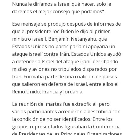
Nunca le diríamos a Israel qué hacer, solo le
daremos el mejor consejo que podamos".
Ese mensaje se produjo después de informes de
que el presidente Joe Biden le dijo al primer
ministro israelí, Benjamín Netanyahu, que
Estados Unidos no participaría ni apoyaría un
ataque israelí contra Irán. Estados Unidos ayudó
a defender a Israel del ataque iraní, derribando
misiles y aviones no tripulados disparados por
Irán. Formaba parte de una coalición de países
que salieron en defensa de Israel, entre ellos el
Reino Unido, Francia y Jordania.
La reunión del martes fue extraoficial, pero
varios participantes accedieron a describirla con
la condición de no ser identificados. Entre los
grupos representados figuraban la Conferencia
de Presidentes de las Principales Organizaciones