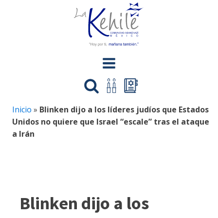
Inicio
»
Blinken dijo a los líderes judíos que Estados
Unidos no quiere que Israel “escale” tras el ataque
a Irán
Blinken dijo a los