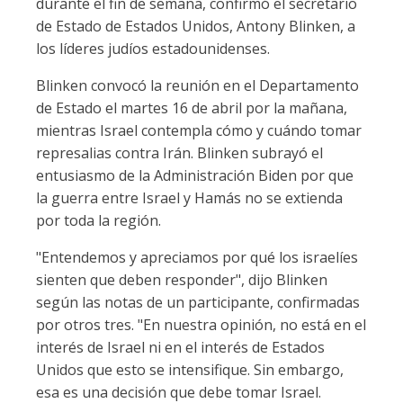
durante el fin de semana, confirmó el secretario
de Estado de Estados Unidos, Antony Blinken, a
los líderes judíos estadounidenses.
Blinken convocó la reunión en el Departamento
de Estado el martes 16 de abril por la mañana,
mientras Israel contempla cómo y cuándo tomar
represalias contra Irán. Blinken subrayó el
entusiasmo de la Administración Biden por que
la guerra entre Israel y Hamás no se extienda
por toda la región.
"Entendemos y apreciamos por qué los israelíes
sienten que deben responder", dijo Blinken
según las notas de un participante, confirmadas
por otros tres. "En nuestra opinión, no está en el
interés de Israel ni en el interés de Estados
Unidos que esto se intensifique. Sin embargo,
esa es una decisión que debe tomar Israel.