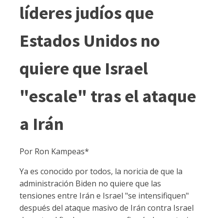
líderes judíos que
Estados Unidos no
quiere que Israel
"escale" tras el ataque
a Irán
Por Ron Kampeas*
Ya es conocido por todos, la noricia de que la
administración Biden no quiere que las
tensiones entre Irán e Israel "se intensifiquen"
después del ataque masivo de Irán contra Israel