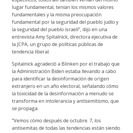
lugar fundamental, tenían los mismos valores
fundamentales y la misma preocupación
fundamental por la seguridad del pueblo judío y
la seguridad del pueblo israelí", dijo en una
entrevista Amy Spitalnick, directora ejecutiva de
la JCPA, un grupo de políticas públicas de
tendencia liberal.
Spitalnick agradeció a Blinken por el trabajo que
la Administración Biden estaba llevando a cabo
para identificar la desinformación de origen
extranjero en un año electoral, señalando cómo
la toxicidad de la desinformación a menudo se
transforma en intolerancia y antisemitismo, que
se propaga.
"Vemos cómo después de octubre. 7, los
antisemitas de todas las tendencias están siendo