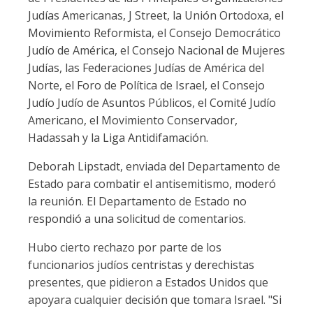
Judías Americanas, J Street, la Unión Ortodoxa, el
Movimiento Reformista, el Consejo Democrático
Judío de América, el Consejo Nacional de Mujeres
Judías, las Federaciones Judías de América del
Norte, el Foro de Política de Israel, el Consejo
Judío Judío de Asuntos Públicos, el Comité Judío
Americano, el Movimiento Conservador,
Hadassah y la Liga Antidifamación.
Deborah Lipstadt, enviada del Departamento de
Estado para combatir el antisemitismo, moderó
la reunión. El Departamento de Estado no
respondió a una solicitud de comentarios.
Hubo cierto rechazo por parte de los
funcionarios judíos centristas y derechistas
presentes, que pidieron a Estados Unidos que
apoyara cualquier decisión que tomara Israel. "Si