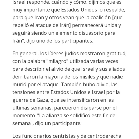
Israel responde, cuándo y cómo, dijimos que es
muy importante que Estados Unidos lo respalde,
para que Irán y otros vean que la coalición [que
repelió el ataque de Irán] permanecerá unida y
seguirá siendo un elemento disuasorio para
Irán", dijo uno de los participantes.
En general, los líderes judíos mostraron gratitud,
con la palabra "milagro" utilizada varias veces
para describir el alivio de que Israel y sus aliados
derribaron la mayoría de los misiles y que nadie
murió por el ataque. También hubo alivio, las
tensiones entre Estados Unidos e Israel por la
guerra de Gaza, que se intensificaron en las
últimas semanas, parecieron disiparse por el
momento. "La alianza se solidificó este fin de
semana", dijo un participante.
Los funcionarios centristas y de centroderecha