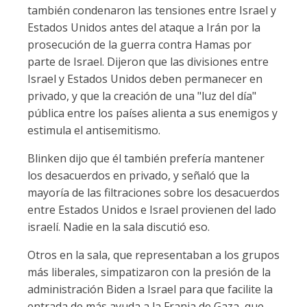
también condenaron las tensiones entre Israel y
Estados Unidos antes del ataque a Irán por la
prosecución de la guerra contra Hamas por
parte de Israel. Dijeron que las divisiones entre
Israel y Estados Unidos deben permanecer en
privado, y que la creación de una "luz del día"
pública entre los países alienta a sus enemigos y
estimula el antisemitismo.
Blinken dijo que él también prefería mantener
los desacuerdos en privado, y señaló que la
mayoría de las filtraciones sobre los desacuerdos
entre Estados Unidos e Israel provienen del lado
israelí. Nadie en la sala discutió eso.
Otros en la sala, que representaban a los grupos
más liberales, simpatizaron con la presión de la
administración Biden a Israel para que facilite la
entrada de más ayuda a la Franja de Gaza, que