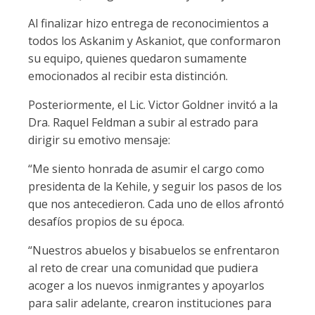
Al finalizar hizo entrega de reconocimientos a
todos los Askanim y Askaniot, que conformaron
su equipo, quienes quedaron sumamente
emocionados al recibir esta distinción.
Posteriormente, el Lic. Victor Goldner invitó a la
Dra. Raquel Feldman a subir al estrado para
dirigir su emotivo mensaje:
“Me siento honrada de asumir el cargo como
presidenta de la Kehile, y seguir los pasos de los
que nos antecedieron. Cada uno de ellos afrontó
desafíos propios de su época.
“Nuestros abuelos y bisabuelos se enfrentaron
al reto de crear una comunidad que pudiera
acoger a los nuevos inmigrantes y apoyarlos
para salir adelante, crearon instituciones para