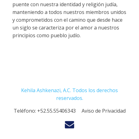
puente con nuestra identidad y religión judía,
manteniendo a todos nuestros miembros unidos
y comprometidos con el camino que desde hace
un siglo se caracteriza por el amor a nuestros
principios como pueblo judío.
Kehila Ashkenazi, A.C. Todos los derechos
reservados.
Teléfono:
+52.55.55406343
Aviso de Privacidad