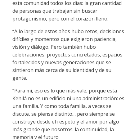
esta comunidad todos los días: la gran cantidad
de personas que trabajan sin buscar
protagonismo, pero con el corazón lleno.
“A lo largo de estos años hubo retos, decisiones
difíciles y momentos que exigieron paciencia,
visión y diálogo. Pero también hubo
celebraciones, proyectos concretados, espacios
fortalecidos y nuevas generaciones que se
sintieron más cerca de su identidad y de su
gente.
“Para mí, eso es lo que más vale, porque esta
Kehilá no es un edificio ni una administración: es
una familia. Y como toda familia, a veces se
discute, se piensa distinto… pero siempre se
construye desde el respeto y el amor por algo
más grande que nosotros: la continuidad, la
memoria y el futuro.