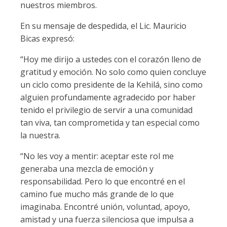
nuestros miembros.
En su mensaje de despedida, el Lic. Mauricio
Bicas expresó:
“Hoy me dirijo a ustedes con el corazón lleno de
gratitud y emoción. No solo como quien concluye
un ciclo como presidente de la Kehilá, sino como
alguien profundamente agradecido por haber
tenido el privilegio de servir a una comunidad
tan viva, tan comprometida y tan especial como
la nuestra.
“No les voy a mentir: aceptar este rol me
generaba una mezcla de emoción y
responsabilidad. Pero lo que encontré en el
camino fue mucho más grande de lo que
imaginaba. Encontré unión, voluntad, apoyo,
amistad y una fuerza silenciosa que impulsa a