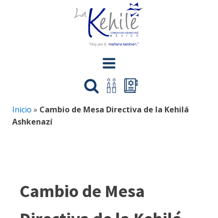
Inicio
»
Cambio de Mesa Directiva de la Kehilá
Ashkenazí
Cambio de Mesa