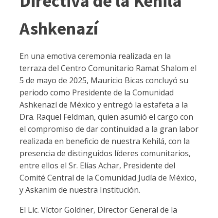
Directiva de la Kehilá
Ashkenazí
En una emotiva ceremonia realizada en la
terraza del Centro Comunitario Ramat Shalom el
5 de mayo de 2025, Mauricio Bicas concluyó su
periodo como Presidente de la Comunidad
Ashkenazí de México y entregó la estafeta a la
Dra. Raquel Feldman, quien asumió el cargo con
el compromiso de dar continuidad a la gran labor
realizada en beneficio de nuestra Kehilá, con la
presencia de distinguidos líderes comunitarios,
entre ellos el Sr. Elías Achar, Presidente del
Comité Central de la Comunidad Judía de México,
y Askanim de nuestra Institución.
El Lic. Víctor Goldner, Director General de la