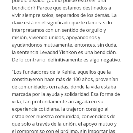
pueblo aislado. ¿Cómo puede esto ser una
bendición? Parece que estamos destinados a
vivir siempre solos, separados de los demás. La
clave está en el significado que le damos: si lo
interpretamos con un sentido de orgullo y
misión, viviendo unidos, apoyándonos y
ayudándonos mutuamente, entonces, sin duda,
la sentencia Levadad Yishkon es una bendición.
De lo contrario, definitivamente es algo negativo.
“Los fundadores de la Kehile, aquellos que la
constituyeron hace más de 100 años, provenían
de comunidades cerradas, donde la vida estaba
marcada por la ayuda y solidaridad. Esa forma de
vida, tan profundamente arraigada en su
experiencia cotidiana, la trajeron consigo al
establecer nuestra comunidad, convencidos de
que solo a través de la unión, el apoyo mutuo y
el compromiso con el prójimo, sin importar las