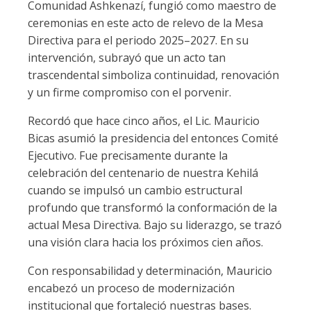
Comunidad Ashkenazí, fungió como maestro de
ceremonias en este acto de relevo de la Mesa
Directiva para el periodo 2025–2027. En su
intervención, subrayó que un acto tan
trascendental simboliza continuidad, renovación
y un firme compromiso con el porvenir.
Recordó que hace cinco años, el Lic. Mauricio
Bicas asumió la presidencia del entonces Comité
Ejecutivo. Fue precisamente durante la
celebración del centenario de nuestra Kehilá
cuando se impulsó un cambio estructural
profundo que transformó la conformación de la
actual Mesa Directiva. Bajo su liderazgo, se trazó
una visión clara hacia los próximos cien años.
Con responsabilidad y determinación, Mauricio
encabezó un proceso de modernización
institucional que fortaleció nuestras bases.