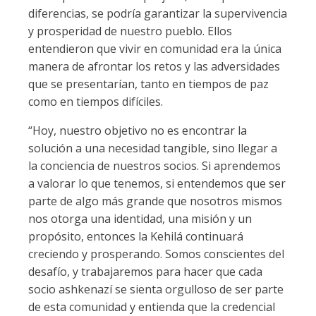
diferencias, se podría garantizar la supervivencia
y prosperidad de nuestro pueblo. Ellos
entendieron que vivir en comunidad era la única
manera de afrontar los retos y las adversidades
que se presentarían, tanto en tiempos de paz
como en tiempos difíciles.
“Hoy, nuestro objetivo no es encontrar la
solución a una necesidad tangible, sino llegar a
la conciencia de nuestros socios. Si aprendemos
a valorar lo que tenemos, si entendemos que ser
parte de algo más grande que nosotros mismos
nos otorga una identidad, una misión y un
propósito, entonces la Kehilá continuará
creciendo y prosperando. Somos conscientes del
desafío, y trabajaremos para hacer que cada
socio ashkenazí se sienta orgulloso de ser parte
de esta comunidad y entienda que la credencial