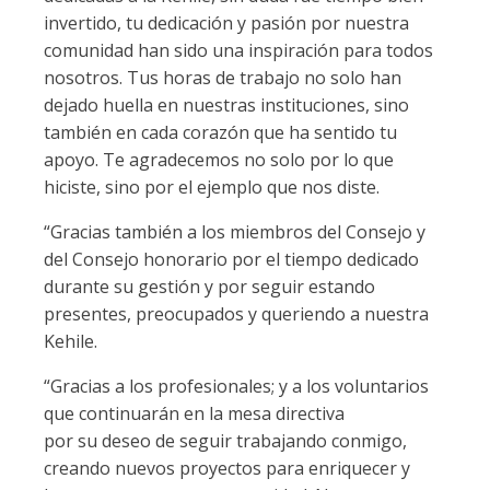
invertido, tu dedicación y pasión por nuestra
comunidad han sido una inspiración para todos
nosotros. Tus horas de trabajo no solo han
dejado huella en nuestras instituciones, sino
también en cada corazón que ha sentido tu
apoyo. Te agradecemos no solo por lo que
hiciste, sino por el ejemplo que nos diste.
“Gracias también a los miembros del Consejo y
del Consejo honorario por el tiempo dedicado
durante su gestión y por seguir estando
presentes, preocupados y queriendo a nuestra
Kehile.
“Gracias a los profesionales; y a los voluntarios
que continuarán en la mesa directiva
por su deseo de seguir trabajando conmigo,
creando nuevos proyectos para enriquecer y