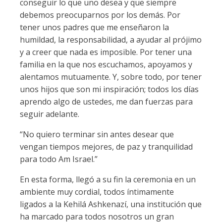
conseguir lo que uno desea y que siempre
debemos preocuparnos por los demás. Por
tener unos padres que me enseñaron la
humildad, la responsabilidad, a ayudar al prójimo
y a creer que nada es imposible. Por tener una
familia en la que nos escuchamos, apoyamos y
alentamos mutuamente. Y, sobre todo, por tener
unos hijos que son mi inspiración; todos los días
aprendo algo de ustedes, me dan fuerzas para
seguir adelante.
“No quiero terminar sin antes desear que
vengan tiempos mejores, de paz y tranquilidad
para todo Am Israel.”
En esta forma, llegó a su fin la ceremonia en un
ambiente muy cordial, todos íntimamente
ligados a la Kehilá Ashkenazí, una institución que
ha marcado para todos nosotros un gran