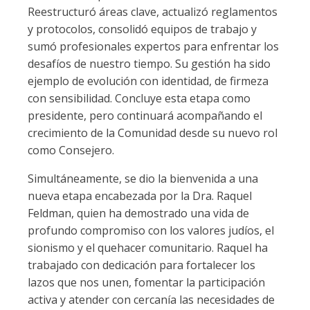
Reestructuró áreas clave, actualizó reglamentos
y protocolos, consolidó equipos de trabajo y
sumó profesionales expertos para enfrentar los
desafíos de nuestro tiempo. Su gestión ha sido
ejemplo de evolución con identidad, de firmeza
con sensibilidad. Concluye esta etapa como
presidente, pero continuará acompañando el
crecimiento de la Comunidad desde su nuevo rol
como Consejero.
Simultáneamente, se dio la bienvenida a una
nueva etapa encabezada por la Dra. Raquel
Feldman, quien ha demostrado una vida de
profundo compromiso con los valores judíos, el
sionismo y el quehacer comunitario. Raquel ha
trabajado con dedicación para fortalecer los
lazos que nos unen, fomentar la participación
activa y atender con cercanía las necesidades de