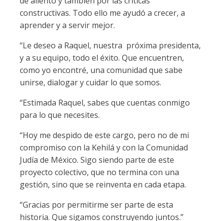
de aliento y también por las críticas
constructivas. Todo ello me ayudó a crecer, a
aprender y a servir mejor.
“Le deseo a Raquel, nuestra próxima presidenta,
y a su equipo, todo el éxito. Que encuentren,
como yo encontré, una comunidad que sabe
unirse, dialogar y cuidar lo que somos.
“Estimada Raquel, sabes que cuentas conmigo
para lo que necesites.
“Hoy me despido de este cargo, pero no de mi
compromiso con la Kehilá y con la Comunidad
Judía de México. Sigo siendo parte de este
proyecto colectivo, que no termina con una
gestión, sino que se reinventa en cada etapa.
“Gracias por permitirme ser parte de esta
historia. Que sigamos construyendo juntos.”