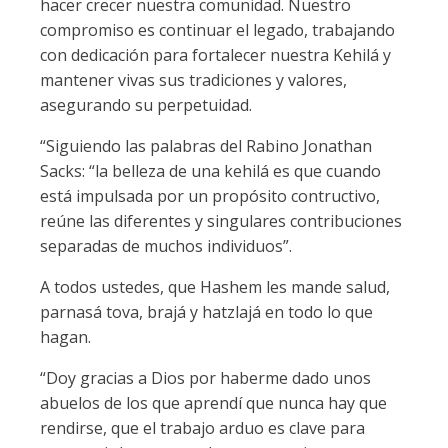
hacer crecer nuestra comunidad. Nuestro
compromiso es continuar el legado, trabajando
con dedicación para fortalecer nuestra Kehilá y
mantener vivas sus tradiciones y valores,
asegurando su perpetuidad.
“Siguiendo las palabras del Rabino Jonathan
Sacks: “la belleza de una kehilá es que cuando
está impulsada por un propósito contructivo,
reúne las diferentes y singulares contribuciones
separadas de muchos individuos”.
A todos ustedes, que Hashem les mande salud,
parnasá tova, brajá y hatzlajá en todo lo que
hagan.
“Doy gracias a Dios por haberme dado unos
abuelos de los que aprendí que nunca hay que
rendirse, que el trabajo arduo es clave para