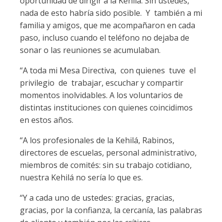
oportunidad de dirigir a la Kehilá. Sin ustedes,
nada de esto habría sido posible. Y también a mi
familia y amigos, que me acompañaron en cada
paso, incluso cuando el teléfono no dejaba de
sonar o las reuniones se acumulaban.
“A toda mi Mesa Directiva, con quienes tuve el
privilegio de trabajar, escuchar y compartir
momentos inolvidables. A los voluntarios de
distintas instituciones con quienes coincidimos
en estos años.
“A los profesionales de la Kehilá, Rabinos,
directores de escuelas, personal administrativo,
miembros de comités: sin su trabajo cotidiano,
nuestra Kehilá no sería lo que es.
“Y a cada uno de ustedes: gracias, gracias,
gracias, por la confianza, la cercanía, las palabras