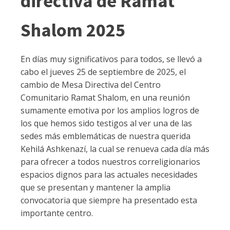
directiva de Ramat
Shalom 2025
En días muy significativos para todos, se llevó a
cabo el jueves 25 de septiembre de 2025, el
cambio de Mesa Directiva del Centro
Comunitario Ramat Shalom, en una reunión
sumamente emotiva por los amplios logros de
los que hemos sido testigos al ver una de las
sedes más emblemáticas de nuestra querida
Kehilá Ashkenazí, la cual se renueva cada día más
para ofrecer a todos nuestros correligionarios
espacios dignos para las actuales necesidades
que se presentan y mantener la amplia
convocatoria que siempre ha presentado esta
importante centro.