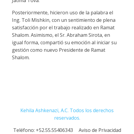
Jatimá Tová.
Posteriormente, hicieron uso de la palabra el
Ing. Toli Mishkin, con un sentimiento de plena
satisfacción por el trabajo realizado en Ramat
Shalom. Asimismo, el Sr. Abraham Sirota, en
igual forma, compartió su emoción al iniciar su
gestión como nuevo Presidente de Ramat
Shalom.
Kehila Ashkenazi, A.C. Todos los derechos
reservados.
Teléfono:
+52.55.55406343
Aviso de Privacidad