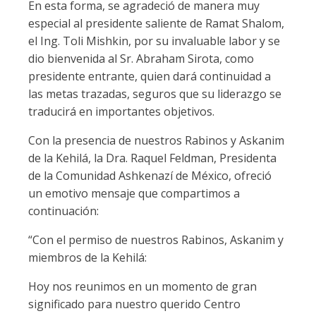
En esta forma, se agradeció de manera muy
especial al presidente saliente de Ramat Shalom,
el Ing. Toli Mishkin, por su invaluable labor y se
dio bienvenida al Sr. Abraham Sirota, como
presidente entrante, quien dará continuidad a
las metas trazadas, seguros que su liderazgo se
traducirá en importantes objetivos.
Con la presencia de nuestros Rabinos y Askanim
de la Kehilá, la Dra. Raquel Feldman, Presidenta
de la Comunidad Ashkenazí de México, ofreció
un emotivo mensaje que compartimos a
continuación:
“Con el permiso de nuestros Rabinos, Askanim y
miembros de la Kehilá:
Hoy nos reunimos en un momento de gran
significado para nuestro querido Centro