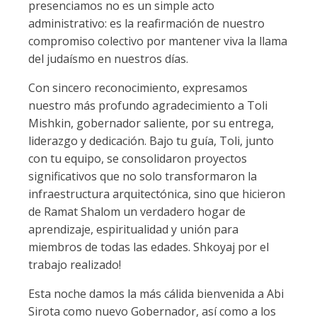
presenciamos no es un simple acto
administrativo: es la reafirmación de nuestro
compromiso colectivo por mantener viva la llama
del judaísmo en nuestros días.
Con sincero reconocimiento, expresamos
nuestro más profundo agradecimiento a Toli
Mishkin, gobernador saliente, por su entrega,
liderazgo y dedicación. Bajo tu guía, Toli, junto
con tu equipo, se consolidaron proyectos
significativos que no solo transformaron la
infraestructura arquitectónica, sino que hicieron
de Ramat Shalom un verdadero hogar de
aprendizaje, espiritualidad y unión para
miembros de todas las edades. Shkoyaj por el
trabajo realizado!
Esta noche damos la más cálida bienvenida a Abi
Sirota como nuevo Gobernador, así como a los