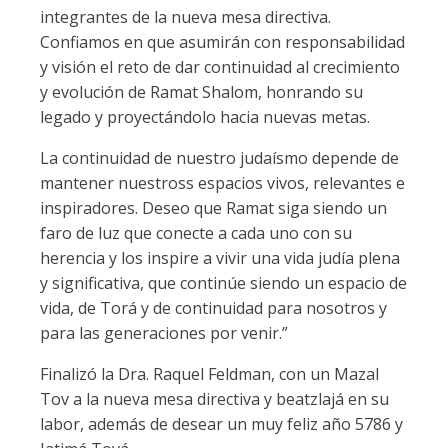
integrantes de la nueva mesa directiva.
Confiamos en que asumirán con responsabilidad
y visión el reto de dar continuidad al crecimiento
y evolución de Ramat Shalom, honrando su
legado y proyectándolo hacia nuevas metas.
La continuidad de nuestro judaísmo depende de
mantener nuestross espacios vivos, relevantes e
inspiradores. Deseo que Ramat siga siendo un
faro de luz que conecte a cada uno con su
herencia y los inspire a vivir una vida judía plena
y significativa, que continúe siendo un espacio de
vida, de Torá y de continuidad para nosotros y
para las generaciones por venir.”
Finalizó la Dra. Raquel Feldman, con un Mazal
Tov a la nueva mesa directiva y beatzlajá en su
labor, además de desear un muy feliz año 5786 y