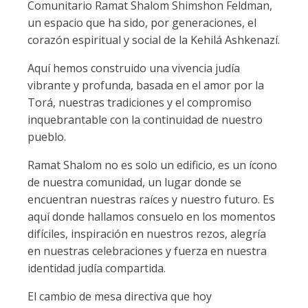
Comunitario Ramat Shalom Shimshon Feldman,
un espacio que ha sido, por generaciones, el
corazón espiritual y social de la Kehilá Ashkenazí.
Aquí hemos construido una vivencia judía
vibrante y profunda, basada en el amor por la
Torá, nuestras tradiciones y el compromiso
inquebrantable con la continuidad de nuestro
pueblo.
Ramat Shalom no es solo un edificio, es un ícono
de nuestra comunidad, un lugar donde se
encuentran nuestras raíces y nuestro futuro. Es
aquí donde hallamos consuelo en los momentos
difíciles, inspiración en nuestros rezos, alegría
en nuestras celebraciones y fuerza en nuestra
identidad judía compartida.
El cambio de mesa directiva que hoy