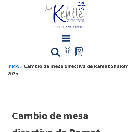
Inicio
»
Cambio de mesa directiva de Ramat Shalom
2025
Cambio de mesa