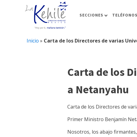
SECCIONES
TELÉFONOS
Inicio
»
Carta de los Directores de varias Uni
Carta de los D
a Netanyahu
Carta de los Directores de var
Primer Ministro Benjamín Ne
Nosotros, los abajo firmantes,