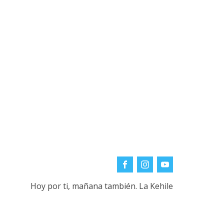
Hoy por ti, mañana también. La Kehile