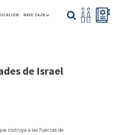
DUCACIÓN
NAYE ZAJN
ades de Israel
que instruya a las Fuerzas de