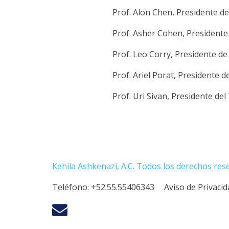
Prof. Alon Chen, Presidente de
Prof. Asher Cohen, Presidente
Prof. Leo Corry, Presidente de 
Prof. Ariel Porat, Presidente d
Prof. Uri Sivan, Presidente de
Kehila Ashkenazi, A.C. Todos los derechos res
Teléfono:
+52.55.55406343
Aviso de Privaci