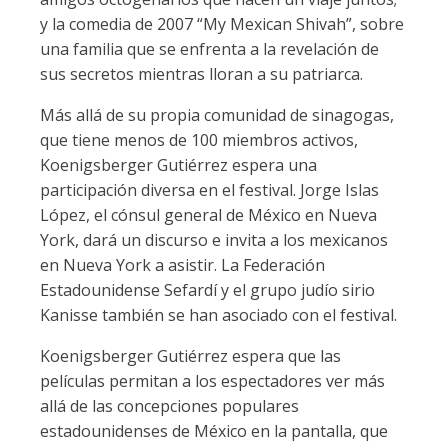
y la comedia de 2007 “My Mexican Shivah”, sobre
una familia que se enfrenta a la revelación de
sus secretos mientras lloran a su patriarca.
Más allá de su propia comunidad de sinagogas,
que tiene menos de 100 miembros activos,
Koenigsberger Gutiérrez espera una
participación diversa en el festival. Jorge Islas
López, el cónsul general de México en Nueva
York, dará un discurso e invita a los mexicanos
en Nueva York a asistir. La Federación
Estadounidense Sefardí y el grupo judío sirio
Kanisse también se han asociado con el festival.
Koenigsberger Gutiérrez espera que las
películas permitan a los espectadores ver más
allá de las concepciones populares
estadounidenses de México en la pantalla, que