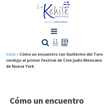
Inicio
»
Cómo un encuentro con Guillermo del Toro
condujo al primer Festival de Cine Judío Mexicano
de Nueva York
Cómo un encuentro