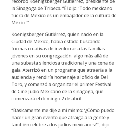
recordó Koenigsberger Gutiérrez, presidente de
la Sinagoga de Tribeca. “Él dijo: ‘Todo mexicano
fuera de México es un embajador de la cultura de
México’”.
Koenigsberger Gutiérrez, quien nació en la
Ciudad de México, había estado buscando
formas creativas de involucrar a las familias
jóvenes en su congregación, algo más allá de
una subasta silenciosa tradicional y una cena de
gala. Aterrizó en un programa que atraería a la
audiencia y rendiría homenaje al oficio de Del
Toro, y comenzó a organizar el primer Festival
de Cine Judío Mexicano de la sinagoga, que
comenzará el domingo 2 de abril.
“Básicamente me dije a mí mismo: ‘¿Cómo puedo
hacer un gran evento que atraiga a la gente y
también celebre a los judíos mexicanos?’”, dijo