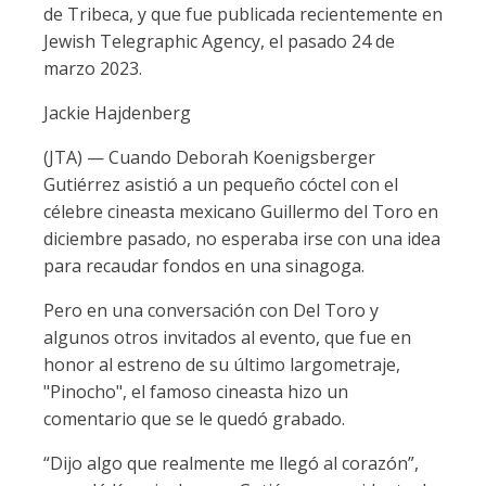
de Tribeca, y que fue publicada recientemente en
Jewish Telegraphic Agency, el pasado 24 de
marzo 2023.
Jackie Hajdenberg
(JTA) — Cuando Deborah Koenigsberger
Gutiérrez asistió a un pequeño cóctel con el
célebre cineasta mexicano Guillermo del Toro en
diciembre pasado, no esperaba irse con una idea
para recaudar fondos en una sinagoga.
Pero en una conversación con Del Toro y
algunos otros invitados al evento, que fue en
honor al estreno de su último largometraje,
"Pinocho", el famoso cineasta hizo un
comentario que se le quedó grabado.
“Dijo algo que realmente me llegó al corazón”,