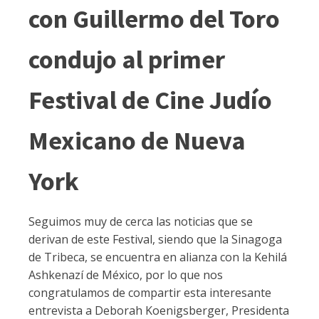
con Guillermo del Toro
condujo al primer
Festival de Cine Judío
Mexicano de Nueva
York
Seguimos muy de cerca las noticias que se
derivan de este Festival, siendo que la Sinagoga
de Tribeca, se encuentra en alianza con la Kehilá
Ashkenazí de México, por lo que nos
congratulamos de compartir esta interesante
entrevista a Deborah Koenigsberger, Presidenta