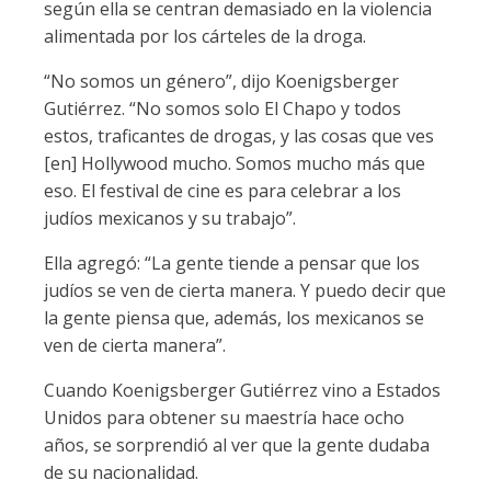
según ella se centran demasiado en la violencia
alimentada por los cárteles de la droga.
“No somos un género”, dijo Koenigsberger
Gutiérrez. “No somos solo El Chapo y todos
estos, traficantes de drogas, y las cosas que ves
[en] Hollywood mucho. Somos mucho más que
eso. El festival de cine es para celebrar a los
judíos mexicanos y su trabajo”.
Ella agregó: “La gente tiende a pensar que los
judíos se ven de cierta manera. Y puedo decir que
la gente piensa que, además, los mexicanos se
ven de cierta manera”.
Cuando Koenigsberger Gutiérrez vino a Estados
Unidos para obtener su maestría hace ocho
años, se sorprendió al ver que la gente dudaba
de su nacionalidad.