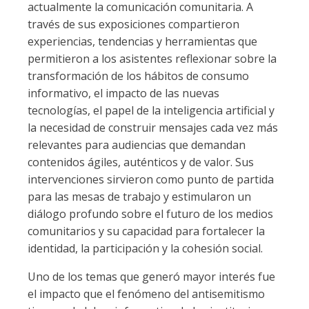
actualmente la comunicación comunitaria. A
través de sus exposiciones compartieron
experiencias, tendencias y herramientas que
permitieron a los asistentes reflexionar sobre la
transformación de los hábitos de consumo
informativo, el impacto de las nuevas
tecnologías, el papel de la inteligencia artificial y
la necesidad de construir mensajes cada vez más
relevantes para audiencias que demandan
contenidos ágiles, auténticos y de valor. Sus
intervenciones sirvieron como punto de partida
para las mesas de trabajo y estimularon un
diálogo profundo sobre el futuro de los medios
comunitarios y su capacidad para fortalecer la
identidad, la participación y la cohesión social.
Uno de los temas que generó mayor interés fue
el impacto que el fenómeno del antisemitismo