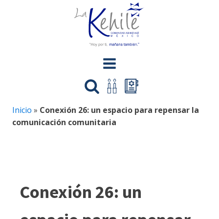
Inicio
»
Conexión 26: un espacio para repensar la
comunicación comunitaria
Conexión 26: un