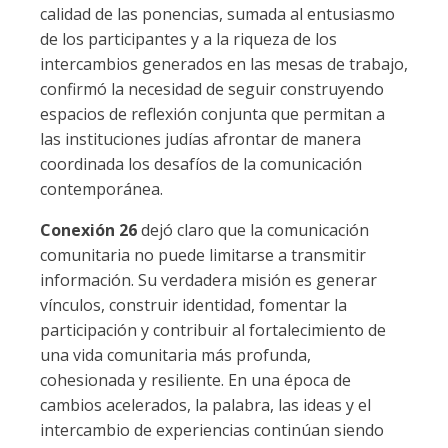
calidad de las ponencias, sumada al entusiasmo
de los participantes y a la riqueza de los
intercambios generados en las mesas de trabajo,
confirmó la necesidad de seguir construyendo
espacios de reflexión conjunta que permitan a
las instituciones judías afrontar de manera
coordinada los desafíos de la comunicación
contemporánea.
Conexión 26
dejó claro que la comunicación
comunitaria no puede limitarse a transmitir
información. Su verdadera misión es generar
vínculos, construir identidad, fomentar la
participación y contribuir al fortalecimiento de
una vida comunitaria más profunda,
cohesionada y resiliente. En una época de
cambios acelerados, la palabra, las ideas y el
intercambio de experiencias continúan siendo