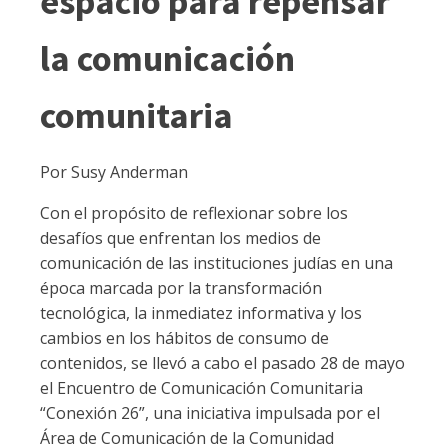
espacio para repensar
la comunicación
comunitaria
Por Susy Anderman
Con el propósito de reflexionar sobre los
desafíos que enfrentan los medios de
comunicación de las instituciones judías en una
época marcada por la transformación
tecnológica, la inmediatez informativa y los
cambios en los hábitos de consumo de
contenidos, se llevó a cabo el pasado 28 de mayo
el Encuentro de Comunicación Comunitaria
“Conexión 26”, una iniciativa impulsada por el
Área de Comunicación de la Comunidad