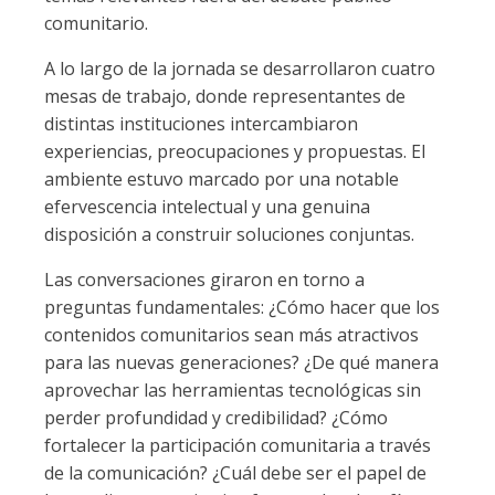
comunitario.
A lo largo de la jornada se desarrollaron cuatro
mesas de trabajo, donde representantes de
distintas instituciones intercambiaron
experiencias, preocupaciones y propuestas. El
ambiente estuvo marcado por una notable
efervescencia intelectual y una genuina
disposición a construir soluciones conjuntas.
Las conversaciones giraron en torno a
preguntas fundamentales: ¿Cómo hacer que los
contenidos comunitarios sean más atractivos
para las nuevas generaciones? ¿De qué manera
aprovechar las herramientas tecnológicas sin
perder profundidad y credibilidad? ¿Cómo
fortalecer la participación comunitaria a través
de la comunicación? ¿Cuál debe ser el papel de