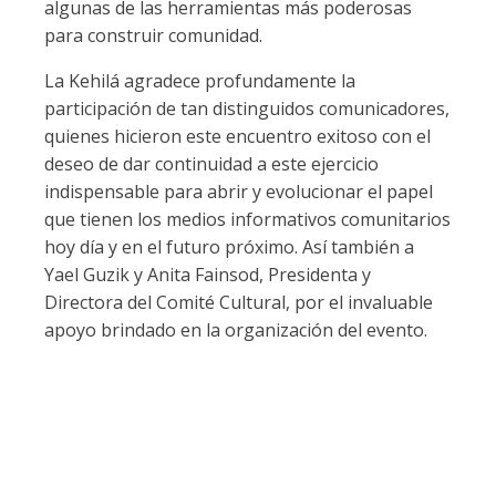
algunas de las herramientas más poderosas
para construir comunidad.
La Kehilá agradece profundamente la
participación de tan distinguidos comunicadores,
quienes hicieron este encuentro exitoso con el
deseo de dar continuidad a este ejercicio
indispensable para abrir y evolucionar el papel
que tienen los medios informativos comunitarios
hoy día y en el futuro próximo. Así también a
Yael Guzik y Anita Fainsod, Presidenta y
Directora del Comité Cultural, por el invaluable
apoyo brindado en la organización del evento.