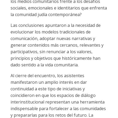
los medios comunitarios frente a los desafíos
sociales, emocionales e identitarios que enfrenta
la comunidad judía contemporánea?
Las conclusiones apuntaron a la necesidad de
evolucionar los modelos tradicionales de
comunicación, adoptar nuevas narrativas y
generar contenidos más cercanos, relevantes y
participativos, sin renunciar a los valores,
principios y objetivos que históricamente han
dado sentido a la vida comunitaria.
Al cierre del encuentro, los asistentes
manifestaron un amplio interés en dar
continuidad a este tipo de iniciativas y
coincidieron en que los espacios de diálogo
interinstitucional representan una herramienta
indispensable para fortalecer a las comunidades
y prepararlas para los retos del futuro. La