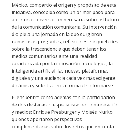
México, compartió el origen y propósito de esta
iniciativa, concebida como un primer paso para
abrir una conversación necesaria sobre el futuro
de la comunicación comunitaria. Su intervención
dio pie a una jornada en la que surgieron
numerosas preguntas, reflexiones e inquietudes
sobre la trascendencia que deben tener los
medios comunitarios ante una realidad
caracterizada por la innovación tecnológica, la
inteligencia artificial, las nuevas plataformas
digitales y una audiencia cada vez más exigente,
dinámica y selectiva en la forma de informarse.
El encuentro contó además con la participación
de dos destacados especialistas en comunicación
y medios: Enrique Presburger y Moisés Nurko,
quienes aportaron perspectivas
complementarias sobre los retos que enfrenta