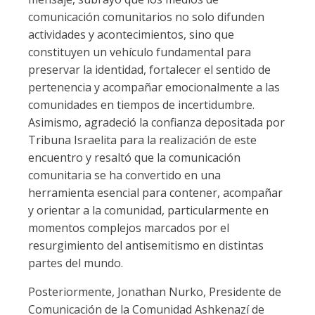
comunicación comunitarios no solo difunden
actividades y acontecimientos, sino que
constituyen un vehículo fundamental para
preservar la identidad, fortalecer el sentido de
pertenencia y acompañar emocionalmente a las
comunidades en tiempos de incertidumbre.
Asimismo, agradeció la confianza depositada por
Tribuna Israelita para la realización de este
encuentro y resaltó que la comunicación
comunitaria se ha convertido en una
herramienta esencial para contener, acompañar
y orientar a la comunidad, particularmente en
momentos complejos marcados por el
resurgimiento del antisemitismo en distintas
partes del mundo.
Posteriormente, Jonathan Nurko, Presidente de
Comunicación de la Comunidad Ashkenazí de