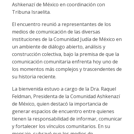
Ashkenazí de México en coordinación con
Tribuna Israelita.
El encuentro reunió a representantes de los
medios de comunicación de las diversas
instituciones de la Comunidad Judía de México en
un ambiente de diálogo abierto, análisis y
construcción colectiva, bajo la premisa de que la
comunicación comunitaria enfrenta hoy uno de
los momentos más complejos y trascendentes de
su historia reciente.
La bienvenida estuvo a cargo de la Dra. Raquel
Feldman, Presidenta de la Comunidad Ashkenazí
de México, quien destacó la importancia de
generar espacios de encuentro entre quienes
tienen la responsabilidad de informar, comunicar
y fortalecer los vínculos comunitarios. En su
mensaje, subrayó que los medios de