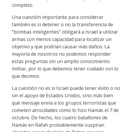
completo.
Una cuestión importante para considerar
también es si detener o no la transferencia de
“bombas inteligentes” obligará a Israel a utilizar
armas con menos capacidad para localizar un
objetivo y que podrían causar más daños. La
mayoría de nosotros no podemos responder
estas preguntas sin un amplio conocimiento
militar, por lo que debemos tener cuidado con lo
que decimos.
La cuestión no es si Israel puede tener éxito o no
sin el apoyo de Estados Unidos, sino más bien
qué mensaje envía a los grupos terroristas que
cometen atrocidades como lo hizo Hamás el 7 de
octubre. De hecho, los cuatro batallones de
Hamás en Rafah probablemente suspiran