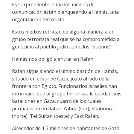
Es sorprendente cómo los medios de
comunicación están blanqueando a Hamás, una
organización terrorista.
Estos medios retratan de alguna manera a un
grupo terrorista real que se ha comprometido a
genocidio al pueblo judío como los “buenos”.
Hamás nos obligó a entrar en Rafah
Rafah sigue siendo el último bastión de Hamás,
situado en el sur de Gaza, justo al lado de la
frontera con Egipto. Funcionarios israelíes han
informado que al grupo terrorista le quedan seis
batallones en Gaza, cuatro de los cuales
permanecen en Rafah: Yabna (sur), Shaboura
(norte), Tel Sultan (oeste) y East Rafah.
Alrededor de 1,3 millones de habitantes de Gaza