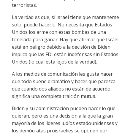
terroristas.
La verdad es que, si Israel tiene que mantenerse
solo, puede hacerlo. No necesita que Estados
Unidos los arme con estas bombas de una
tonelada para ganar. Hay que afirmar que Israel
está en peligro debido a la decisión de Biden
implica que las FDI están indefensas sin Estados
Unidos (lo cual está lejos de la verdad).
A los medios de comunicación les gusta hacer
que todo suene dramático y hacer que parezca
que cuando dos aliados no están de acuerdo,
significa una completa traición mutua.
Biden y su administración pueden hacer lo que
quieran, pero es una decisión a la que la gran
mayoría de los líderes judíos estadounidenses y
los demócratas proisraelíes se oponen por