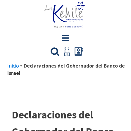
Inicio
»
Declaraciones del Gobernador del Banco de
Israel
Declaraciones del