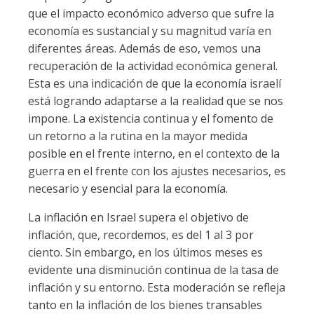
que el impacto económico adverso que sufre la
economía es sustancial y su magnitud varía en
diferentes áreas. Además de eso, vemos una
recuperación de la actividad económica general.
Esta es una indicación de que la economía israelí
está logrando adaptarse a la realidad que se nos
impone. La existencia continua y el fomento de
un retorno a la rutina en la mayor medida
posible en el frente interno, en el contexto de la
guerra en el frente con los ajustes necesarios, es
necesario y esencial para la economía.
La inflación en Israel supera el objetivo de
inflación, que, recordemos, es del 1 al 3 por
ciento. Sin embargo, en los últimos meses es
evidente una disminución continua de la tasa de
inflación y su entorno. Esta moderación se refleja
tanto en la inflación de los bienes transables