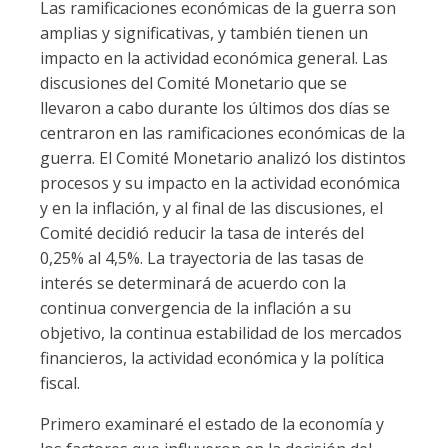
Las ramificaciones económicas de la guerra son
amplias y significativas, y también tienen un
impacto en la actividad económica general. Las
discusiones del Comité Monetario que se
llevaron a cabo durante los últimos dos días se
centraron en las ramificaciones económicas de la
guerra. El Comité Monetario analizó los distintos
procesos y su impacto en la actividad económica
y en la inflación, y al final de las discusiones, el
Comité decidió reducir la tasa de interés del
0,25% al 4,5%. La trayectoria de las tasas de
interés se determinará de acuerdo con la
continua convergencia de la inflación a su
objetivo, la continua estabilidad de los mercados
financieros, la actividad económica y la política
fiscal.
Primero examinaré el estado de la economía y