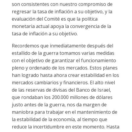
son consistentes con nuestro compromiso de
regresar la tasa de inflación a su objetivo, y la
evaluación del Comité es que la política
monetaria actual apoya la convergencia de la
tasa de inflación a su objetivo.
Recordemos que inmediatamente después del
estallido de la guerra tomamos varias medidas
con el objetivo de garantizar el funcionamiento
pleno y ordenado de los mercados. Estos planes
han logrado hasta ahora crear estabilidad en los
mercados cambiarios y financieros. El alto nivel
de las reservas de divisas del Banco de Israel,
que rondaban los 200.000 millones de dólares
justo antes de la guerra, nos da margen de
maniobra para trabajar en el mantenimiento de
la estabilidad de la economía, al tiempo que
reduce la incertidumbre en este momento. Hasta