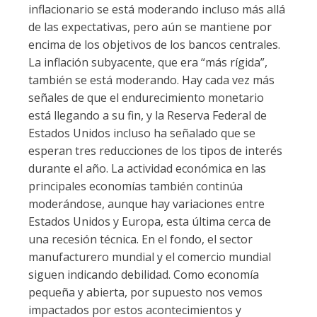
inflacionario se está moderando incluso más allá
de las expectativas, pero aún se mantiene por
encima de los objetivos de los bancos centrales.
La inflación subyacente, que era “más rígida”,
también se está moderando. Hay cada vez más
señales de que el endurecimiento monetario
está llegando a su fin, y la Reserva Federal de
Estados Unidos incluso ha señalado que se
esperan tres reducciones de los tipos de interés
durante el año. La actividad económica en las
principales economías también continúa
moderándose, aunque hay variaciones entre
Estados Unidos y Europa, esta última cerca de
una recesión técnica. En el fondo, el sector
manufacturero mundial y el comercio mundial
siguen indicando debilidad. Como economía
pequeña y abierta, por supuesto nos vemos
impactados por estos acontecimientos y