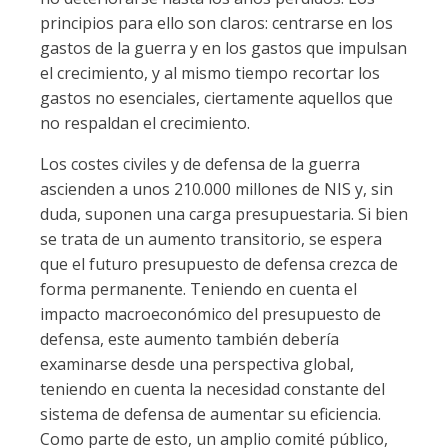
principios para ello son claros: centrarse en los
gastos de la guerra y en los gastos que impulsan
el crecimiento, y al mismo tiempo recortar los
gastos no esenciales, ciertamente aquellos que
no respaldan el crecimiento.
Los costes civiles y de defensa de la guerra
ascienden a unos 210.000 millones de NIS y, sin
duda, suponen una carga presupuestaria. Si bien
se trata de un aumento transitorio, se espera
que el futuro presupuesto de defensa crezca de
forma permanente. Teniendo en cuenta el
impacto macroeconómico del presupuesto de
defensa, este aumento también debería
examinarse desde una perspectiva global,
teniendo en cuenta la necesidad constante del
sistema de defensa de aumentar su eficiencia.
Como parte de esto, un amplio comité público,