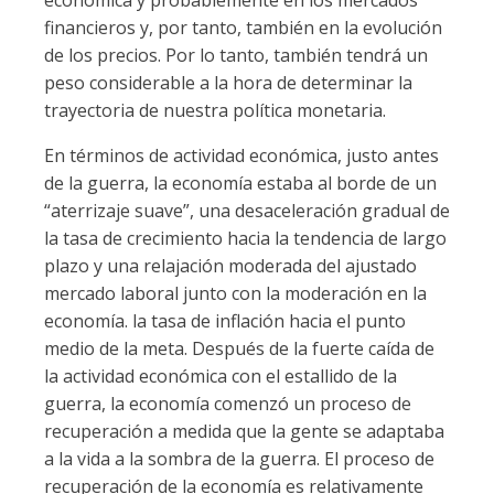
económica y probablemente en los mercados
financieros y, por tanto, también en la evolución
de los precios. Por lo tanto, también tendrá un
peso considerable a la hora de determinar la
trayectoria de nuestra política monetaria.
En términos de actividad económica, justo antes
de la guerra, la economía estaba al borde de un
“aterrizaje suave”, una desaceleración gradual de
la tasa de crecimiento hacia la tendencia de largo
plazo y una relajación moderada del ajustado
mercado laboral junto con la moderación en la
economía. la tasa de inflación hacia el punto
medio de la meta. Después de la fuerte caída de
la actividad económica con el estallido de la
guerra, la economía comenzó un proceso de
recuperación a medida que la gente se adaptaba
a la vida a la sombra de la guerra. El proceso de
recuperación de la economía es relativamente