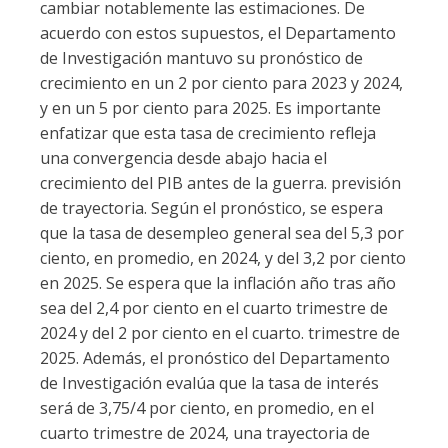
cambiar notablemente las estimaciones. De
acuerdo con estos supuestos, el Departamento
de Investigación mantuvo su pronóstico de
crecimiento en un 2 por ciento para 2023 y 2024,
y en un 5 por ciento para 2025. Es importante
enfatizar que esta tasa de crecimiento refleja
una convergencia desde abajo hacia el
crecimiento del PIB antes de la guerra. previsión
de trayectoria. Según el pronóstico, se espera
que la tasa de desempleo general sea del 5,3 por
ciento, en promedio, en 2024, y del 3,2 por ciento
en 2025. Se espera que la inflación año tras año
sea del 2,4 por ciento en el cuarto trimestre de
2024 y del 2 por ciento en el cuarto. trimestre de
2025. Además, el pronóstico del Departamento
de Investigación evalúa que la tasa de interés
será de 3,75/4 por ciento, en promedio, en el
cuarto trimestre de 2024, una trayectoria de