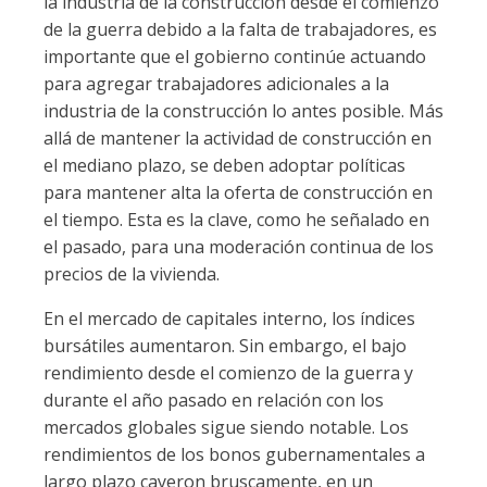
la industria de la construcción desde el comienzo
de la guerra debido a la falta de trabajadores, es
importante que el gobierno continúe actuando
para agregar trabajadores adicionales a la
industria de la construcción lo antes posible. Más
allá de mantener la actividad de construcción en
el mediano plazo, se deben adoptar políticas
para mantener alta la oferta de construcción en
el tiempo. Esta es la clave, como he señalado en
el pasado, para una moderación continua de los
precios de la vivienda.
En el mercado de capitales interno, los índices
bursátiles aumentaron. Sin embargo, el bajo
rendimiento desde el comienzo de la guerra y
durante el año pasado en relación con los
mercados globales sigue siendo notable. Los
rendimientos de los bonos gubernamentales a
largo plazo cayeron bruscamente, en un