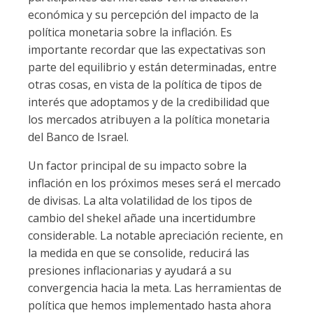
económica y su percepción del impacto de la
política monetaria sobre la inflación. Es
importante recordar que las expectativas son
parte del equilibrio y están determinadas, entre
otras cosas, en vista de la política de tipos de
interés que adoptamos y de la credibilidad que
los mercados atribuyen a la política monetaria
del Banco de Israel.
Un factor principal de su impacto sobre la
inflación en los próximos meses será el mercado
de divisas. La alta volatilidad de los tipos de
cambio del shekel añade una incertidumbre
considerable. La notable apreciación reciente, en
la medida en que se consolide, reducirá las
presiones inflacionarias y ayudará a su
convergencia hacia la meta. Las herramientas de
política que hemos implementado hasta ahora