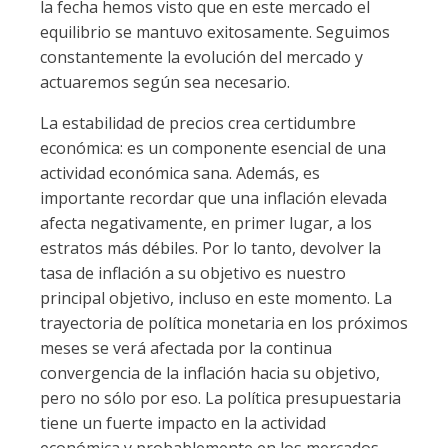
la fecha hemos visto que en este mercado el
equilibrio se mantuvo exitosamente. Seguimos
constantemente la evolución del mercado y
actuaremos según sea necesario.
La estabilidad de precios crea certidumbre
económica: es un componente esencial de una
actividad económica sana. Además, es
importante recordar que una inflación elevada
afecta negativamente, en primer lugar, a los
estratos más débiles. Por lo tanto, devolver la
tasa de inflación a su objetivo es nuestro
principal objetivo, incluso en este momento. La
trayectoria de política monetaria en los próximos
meses se verá afectada por la continua
convergencia de la inflación hacia su objetivo,
pero no sólo por eso. La política presupuestaria
tiene un fuerte impacto en la actividad