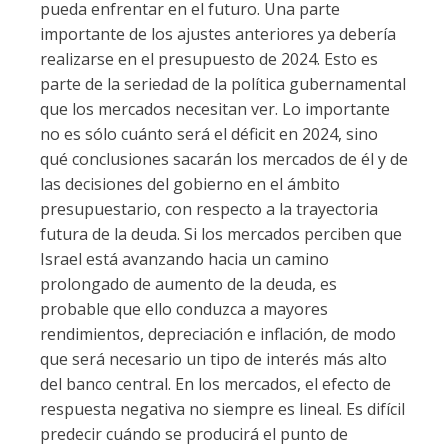
pueda enfrentar en el futuro. Una parte
importante de los ajustes anteriores ya debería
realizarse en el presupuesto de 2024. Esto es
parte de la seriedad de la política gubernamental
que los mercados necesitan ver. Lo importante
no es sólo cuánto será el déficit en 2024, sino
qué conclusiones sacarán los mercados de él y de
las decisiones del gobierno en el ámbito
presupuestario, con respecto a la trayectoria
futura de la deuda. Si los mercados perciben que
Israel está avanzando hacia un camino
prolongado de aumento de la deuda, es
probable que ello conduzca a mayores
rendimientos, depreciación e inflación, de modo
que será necesario un tipo de interés más alto
del banco central. En los mercados, el efecto de
respuesta negativa no siempre es lineal. Es difícil
predecir cuándo se producirá el punto de