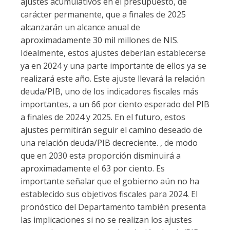
ajustes acumulativos en el presupuesto, de
carácter permanente, que a finales de 2025
alcanzarán un alcance anual de
aproximadamente 30 mil millones de NIS.
Idealmente, estos ajustes deberían establecerse
ya en 2024 y una parte importante de ellos ya se
realizará este año. Este ajuste llevará la relación
deuda/PIB, uno de los indicadores fiscales más
importantes, a un 66 por ciento esperado del PIB
a finales de 2024 y 2025. En el futuro, estos
ajustes permitirán seguir el camino deseado de
una relación deuda/PIB decreciente. , de modo
que en 2030 esta proporción disminuirá a
aproximadamente el 63 por ciento. Es
importante señalar que el gobierno aún no ha
establecido sus objetivos fiscales para 2024. El
pronóstico del Departamento también presenta
las implicaciones si no se realizan los ajustes