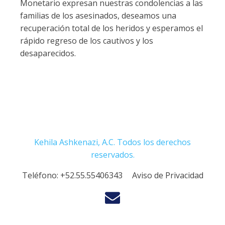
Monetario expresan nuestras condolencias a las
familias de los asesinados, deseamos una
recuperación total de los heridos y esperamos el
rápido regreso de los cautivos y los
desaparecidos.
Kehila Ashkenazi, A.C. Todos los derechos
reservados.
Teléfono:
+52.55.55406343
Aviso de Privacidad