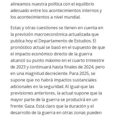
alineamos nuestra política con el equilibrio
adecuado entre los acontecimientos internos y
los acontecimientos a nivel mundial.
Estas y otras cuestiones se tienen en cuenta en
la previsión macroeconómica actualizada que
publica hoy el Departamento de Estudios. El
pronóstico actual se basó en el supuesto de que
el impacto económico directo de la guerra
alcanzó su punto máximo en el cuarto trimestre
de 2023 y continuará hasta finales de 2024, pero
en una magnitud decreciente. Para 2025, se
supone que no habrá impactos sustanciales
adicionales en la seguridad. Al igual que las
previsiones anteriores, la actual supone que la
mayor parte de la guerra se producirá en un
frente: Gaza. Está claro que la duración y el
desarrollo de la guerra en otras zonas pueden