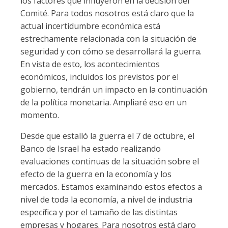
los factores que influyeron en la decisión del
Comité. Para todos nosotros está claro que la
actual incertidumbre económica está
estrechamente relacionada con la situación de
seguridad y con cómo se desarrollará la guerra.
En vista de esto, los acontecimientos
económicos, incluidos los previstos por el
gobierno, tendrán un impacto en la continuación
de la política monetaria. Ampliaré eso en un
momento.
Desde que estalló la guerra el 7 de octubre, el
Banco de Israel ha estado realizando
evaluaciones continuas de la situación sobre el
efecto de la guerra en la economía y los
mercados. Estamos examinando estos efectos a
nivel de toda la economía, a nivel de industria
específica y por el tamaño de las distintas
empresas y hogares. Para nosotros está claro