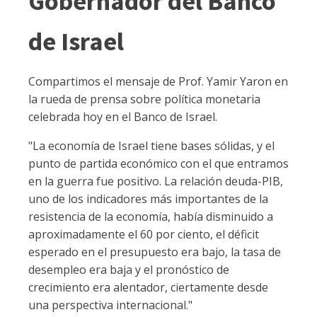
Gobernador del Banco
de Israel
Compartimos el mensaje de Prof. Yamir Yaron en
la rueda de prensa sobre política monetaria
celebrada hoy en el Banco de Israel.
"La economía de Israel tiene bases sólidas, y el
punto de partida económico con el que entramos
en la guerra fue positivo. La relación deuda-PIB,
uno de los indicadores más importantes de la
resistencia de la economía, había disminuido a
aproximadamente el 60 por ciento, el déficit
esperado en el presupuesto era bajo, la tasa de
desempleo era baja y el pronóstico de
crecimiento era alentador, ciertamente desde
una perspectiva internacional."