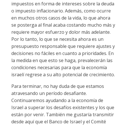
impuestos en forma de intereses sobre la deuda
o impuesto inflacionario. Además, como ocurre
en muchos otros casos de la vida, lo que ahora
se posterga al final acaba costando mucho más y
requiere mayor esfuerzo y dolor más adelante.
Por lo tanto, lo que se necesita ahora es un
presupuesto responsable que requiere ajustes y
decisiones no fáciles en cuanto a prioridades. En
la medida en que esto se haga, prevalecerán las
condiciones necesarias para que la economía
israelí regrese a su alto potencial de crecimiento.
Para terminar, no hay duda de que estamos
atravesando un período desafiante.
Continuaremos ayudando a la economía de
Israel a superar los desafíos existentes y los que
están por venir. También me gustaría transmitir
desde aquí que el Banco de Israel y el Comité