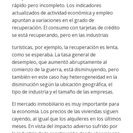
rápido pero incompleto. Los indicadores
actualizados de actividad económica y empleo
apuntan a variaciones en el grado de
recuperación. El consumo con tarjetas de crédito
se está recuperando, pero en las industrias
turísticas, por ejemplo, la recuperación es lenta,
como se esperaba. La tasa general de
desempleo, que aumentó abruptamente al
comienzo de la guerra, está disminuyendo, pero
también en este caso hay heterogeneidad en la
disminución según la ubicación geográfica, el
tipo de industria y el tamaño de las empresas.
El mercado inmobiliario es muy importante para
la economía. Los precios de las viviendas siguen
cayendo, al igual que los alquileres en los últimos
meses. En vista del impacto adverso sufrido por