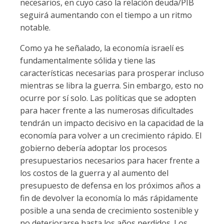
necesarios, en cuyo caso la relación deuda/PIB
seguirá aumentando con el tiempo a un ritmo
notable.
Como ya he señalado, la economía israelí es
fundamentalmente sólida y tiene las
características necesarias para prosperar incluso
mientras se libra la guerra. Sin embargo, esto no
ocurre por sí solo. Las políticas que se adopten
para hacer frente a las numerosas dificultades
tendrán un impacto decisivo en la capacidad de la
economía para volver a un crecimiento rápido. El
gobierno debería adoptar los procesos
presupuestarios necesarios para hacer frente a
los costos de la guerra y al aumento del
presupuesto de defensa en los próximos años a
fin de devolver la economía lo más rápidamente
posible a una senda de crecimiento sostenible y
no deteriorarse hasta los años perdidos. Los