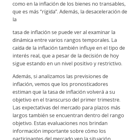
como en la inflación de los bienes no transables,
que es más “rígida”. Además, la desaceleración de
la
tasa de inflación se puede ver al examinar la
dinámica entre varios rangos temporales. La
caída de la inflación también influye en el tipo de
interés real, que a pesar de la decisión de hoy
sigue estando en un nivel positivo y restrictivo.
Además, si analizamos las previsiones de
inflación, vemos que los pronosticadores
estiman que la tasa de inflación volverá a su
objetivo en el transcurso del primer trimestre.
Las expectativas del mercado para plazos más
largos también se encuentran dentro del rango
objetivo. Estas evaluaciones nos brindan
información importante sobre cómo los
participantes del mercado ven la situación