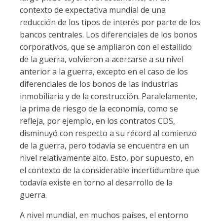
contexto de expectativa mundial de una
reducción de los tipos de interés por parte de los
bancos centrales. Los diferenciales de los bonos
corporativos, que se ampliaron con el estallido
de la guerra, volvieron a acercarse a su nivel
anterior a la guerra, excepto en el caso de los
diferenciales de los bonos de las industrias
inmobiliaria y de la construcción. Paralelamente,
la prima de riesgo de la economía, como se
refleja, por ejemplo, en los contratos CDS,
disminuyó con respecto a su récord al comienzo
de la guerra, pero todavía se encuentra en un
nivel relativamente alto. Esto, por supuesto, en
el contexto de la considerable incertidumbre que
todavía existe en torno al desarrollo de la
guerra.
A nivel mundial, en muchos países, el entorno