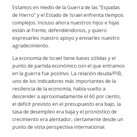
Estamos en medio de la Guerra de las “Espadas
de Hierro” y el Estado de Israel enfrenta tiempos
complejos. Incluso ahora nuestros hijos e hijas
están al frente, defendiéndonos, y quiero
expresarles nuestro apoyo y enviarles nuestro
agradecimiento.
La economía de Israel tiene bases sólidas y el
punto de partida económico con el que entramos
en la guerra fue positivo. La relación deuda/PIB,
uno de los indicadores más importantes de la
resiliencia de la economía, había vuelto a
descender a aproximadamente el 60 por ciento,
el déficit previsto en el presupuesto era bajo, la
tasa de desempleo era baja y el pronóstico de
crecimiento era alentador, ciertamente desde un
punto de vista perspectiva internacional.