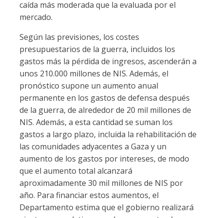
caída más moderada que la evaluada por el
mercado.
Según las previsiones, los costes
presupuestarios de la guerra, incluidos los
gastos más la pérdida de ingresos, ascenderán a
unos 210.000 millones de NIS. Además, el
pronóstico supone un aumento anual
permanente en los gastos de defensa después
de la guerra, de alrededor de 20 mil millones de
NIS. Además, a esta cantidad se suman los
gastos a largo plazo, incluida la rehabilitación de
las comunidades adyacentes a Gaza y un
aumento de los gastos por intereses, de modo
que el aumento total alcanzará
aproximadamente 30 mil millones de NIS por
año. Para financiar estos aumentos, el
Departamento estima que el gobierno realizará