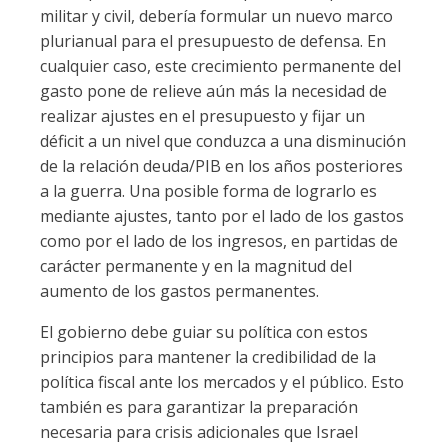
militar y civil, debería formular un nuevo marco
plurianual para el presupuesto de defensa. En
cualquier caso, este crecimiento permanente del
gasto pone de relieve aún más la necesidad de
realizar ajustes en el presupuesto y fijar un
déficit a un nivel que conduzca a una disminución
de la relación deuda/PIB en los años posteriores
a la guerra. Una posible forma de lograrlo es
mediante ajustes, tanto por el lado de los gastos
como por el lado de los ingresos, en partidas de
carácter permanente y en la magnitud del
aumento de los gastos permanentes.
El gobierno debe guiar su política con estos
principios para mantener la credibilidad de la
política fiscal ante los mercados y el público. Esto
también es para garantizar la preparación
necesaria para crisis adicionales que Israel