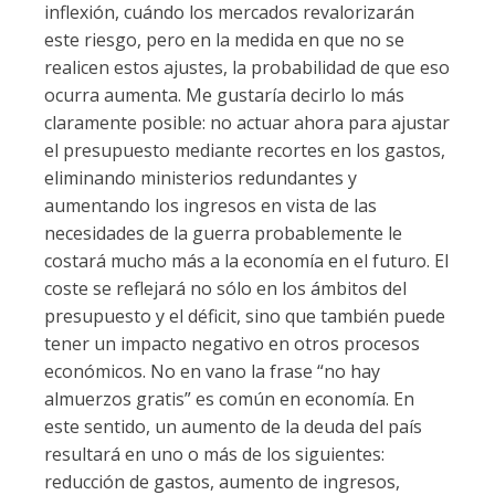
inflexión, cuándo los mercados revalorizarán
este riesgo, pero en la medida en que no se
realicen estos ajustes, la probabilidad de que eso
ocurra aumenta. Me gustaría decirlo lo más
claramente posible: no actuar ahora para ajustar
el presupuesto mediante recortes en los gastos,
eliminando ministerios redundantes y
aumentando los ingresos en vista de las
necesidades de la guerra probablemente le
costará mucho más a la economía en el futuro. El
coste se reflejará no sólo en los ámbitos del
presupuesto y el déficit, sino que también puede
tener un impacto negativo en otros procesos
económicos. No en vano la frase “no hay
almuerzos gratis” es común en economía. En
este sentido, un aumento de la deuda del país
resultará en uno o más de los siguientes:
reducción de gastos, aumento de ingresos,