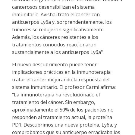
cancerosos desensibilizan el sistema
inmunitario. Avishai trató el cáncer con
anticuerpos Ly6a y, sorprendentemente, los
tumores se redujeron significativamente.
Además, los cánceres resistentes a los
tratamientos conocidos reaccionaron
sustancialmente a los anticuerpos Ly6a".
El nuevo descubrimiento puede tener
implicaciones prácticas en la inmunoterapia:
tratar el cáncer mejorando la respuesta del
sistema inmunitario. El profesor Carmi afirma:
"La inmunoterapia ha revolucionado el
tratamiento del cáncer. Sin embargo,
aproximadamente el 50% de los pacientes no
responden al tratamiento actual, la proteína
PD1. Descubrimos una nueva proteína, Ly6a, y
comprobamos que su anticuerpo erradicaba los