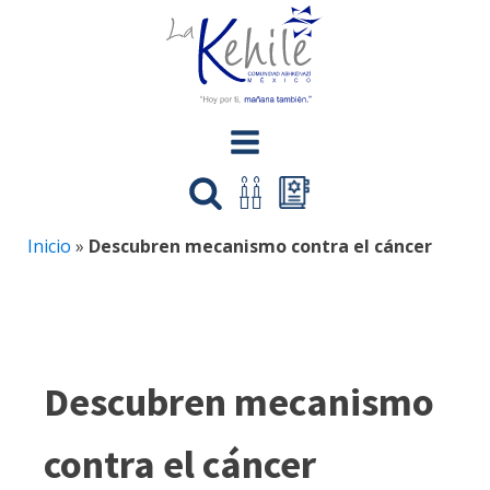
Inicio
»
Descubren mecanismo contra el cáncer
Descubren mecanismo
contra el cáncer