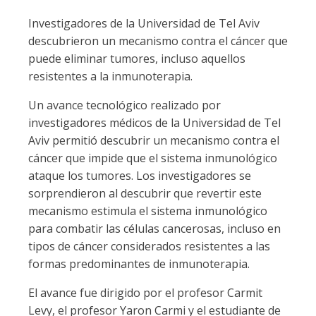
Investigadores de la Universidad de Tel Aviv
descubrieron un mecanismo contra el cáncer que
puede eliminar tumores, incluso aquellos
resistentes a la inmunoterapia.
Un avance tecnológico realizado por
investigadores médicos de la Universidad de Tel
Aviv permitió descubrir un mecanismo contra el
cáncer que impide que el sistema inmunológico
ataque los tumores. Los investigadores se
sorprendieron al descubrir que revertir este
mecanismo estimula el sistema inmunológico
para combatir las células cancerosas, incluso en
tipos de cáncer considerados resistentes a las
formas predominantes de inmunoterapia.
El avance fue dirigido por el profesor Carmit
Levy, el profesor Yaron Carmi y el estudiante de