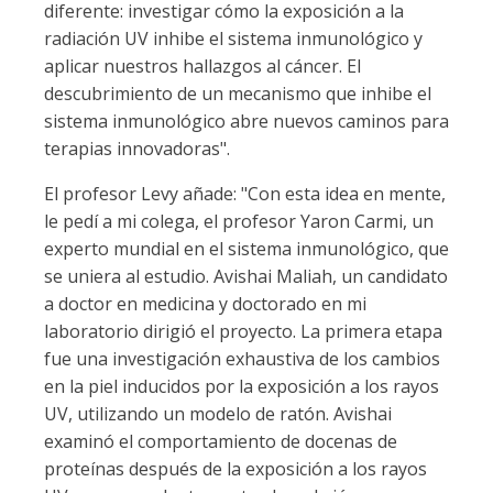
diferente: investigar cómo la exposición a la
radiación UV inhibe el sistema inmunológico y
aplicar nuestros hallazgos al cáncer. El
descubrimiento de un mecanismo que inhibe el
sistema inmunológico abre nuevos caminos para
terapias innovadoras".
El profesor Levy añade: "Con esta idea en mente,
le pedí a mi colega, el profesor Yaron Carmi, un
experto mundial en el sistema inmunológico, que
se uniera al estudio. Avishai Maliah, un candidato
a doctor en medicina y doctorado en mi
laboratorio dirigió el proyecto. La primera etapa
fue una investigación exhaustiva de los cambios
en la piel inducidos por la exposición a los rayos
UV, utilizando un modelo de ratón. Avishai
examinó el comportamiento de docenas de
proteínas después de la exposición a los rayos