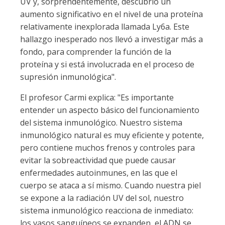
UV y, sorprendentemente, descubrió un
aumento significativo en el nivel de una proteína
relativamente inexplorada llamada Ly6a. Este
hallazgo inesperado nos llevó a investigar más a
fondo, para comprender la función de la
proteína y si está involucrada en el proceso de
supresión inmunológica".
El profesor Carmi explica: "Es importante
entender un aspecto básico del funcionamiento
del sistema inmunológico. Nuestro sistema
inmunológico natural es muy eficiente y potente,
pero contiene muchos frenos y controles para
evitar la sobreactividad que puede causar
enfermedades autoinmunes, en las que el
cuerpo se ataca a sí mismo. Cuando nuestra piel
se expone a la radiación UV del sol, nuestro
sistema inmunológico reacciona de inmediato:
los vasos sanguíneos se expanden, el ADN se