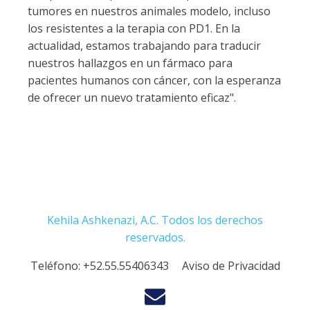
tumores en nuestros animales modelo, incluso
los resistentes a la terapia con PD1. En la
actualidad, estamos trabajando para traducir
nuestros hallazgos en un fármaco para
pacientes humanos con cáncer, con la esperanza
de ofrecer un nuevo tratamiento eficaz".
Kehila Ashkenazi, A.C. Todos los derechos
reservados.
Teléfono:
+52.55.55406343
Aviso de Privacidad