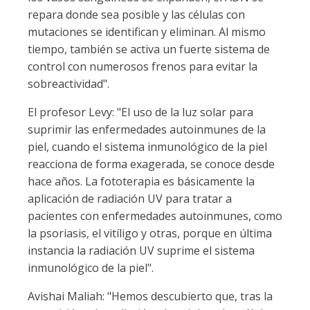
repara donde sea posible y las células con
mutaciones se identifican y eliminan. Al mismo
tiempo, también se activa un fuerte sistema de
control con numerosos frenos para evitar la
sobreactividad".
El profesor Levy: "El uso de la luz solar para
suprimir las enfermedades autoinmunes de la
piel, cuando el sistema inmunológico de la piel
reacciona de forma exagerada, se conoce desde
hace años. La fototerapia es básicamente la
aplicación de radiación UV para tratar a
pacientes con enfermedades autoinmunes, como
la psoriasis, el vitíligo y otras, porque en última
instancia la radiación UV suprime el sistema
inmunológico de la piel".
Avishai Maliah: "Hemos descubierto que, tras la