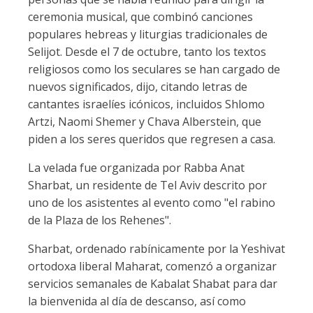
ceremonia musical, que combinó canciones
populares hebreas y liturgias tradicionales de
Selijot. Desde el 7 de octubre, tanto los textos
religiosos como los seculares se han cargado de
nuevos significados, dijo, citando letras de
cantantes israelíes icónicos, incluidos Shlomo
Artzi, Naomi Shemer y Chava Alberstein, que
piden a los seres queridos que regresen a casa.
La velada fue organizada por Rabba Anat
Sharbat, un residente de Tel Aviv descrito por
uno de los asistentes al evento como "el rabino
de la Plaza de los Rehenes".
Sharbat, ordenado rabínicamente por la Yeshivat
ortodoxa liberal Maharat, comenzó a organizar
servicios semanales de Kabalat Shabat para dar
la bienvenida al día de descanso, así como