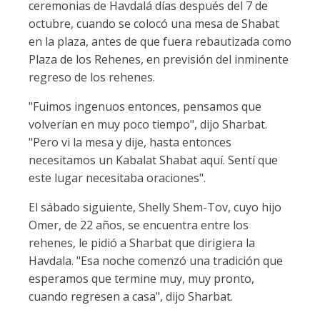
ceremonias de Havdalá días después del 7 de
octubre, cuando se colocó una mesa de Shabat
en la plaza, antes de que fuera rebautizada como
Plaza de los Rehenes, en previsión del inminente
regreso de los rehenes.
"Fuimos ingenuos entonces, pensamos que
volverían en muy poco tiempo", dijo Sharbat.
"Pero vi la mesa y dije, hasta entonces
necesitamos un Kabalat Shabat aquí. Sentí que
este lugar necesitaba oraciones".
El sábado siguiente, Shelly Shem-Tov, cuyo hijo
Omer, de 22 años, se encuentra entre los
rehenes, le pidió a Sharbat que dirigiera la
Havdala. "Esa noche comenzó una tradición que
esperamos que termine muy, muy pronto,
cuando regresen a casa", dijo Sharbat.