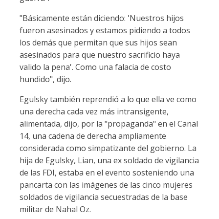
"Básicamente están diciendo: 'Nuestros hijos
fueron asesinados y estamos pidiendo a todos
los demás que permitan que sus hijos sean
asesinados para que nuestro sacrificio haya
valido la pena'. Como una falacia de costo
hundido", dijo.
Egulsky también reprendió a lo que ella ve como
una derecha cada vez más intransigente,
alimentada, dijo, por la "propaganda" en el Canal
14, una cadena de derecha ampliamente
considerada como simpatizante del gobierno. La
hija de Egulsky, Lian, una ex soldado de vigilancia
de las FDI, estaba en el evento sosteniendo una
pancarta con las imágenes de las cinco mujeres
soldados de vigilancia secuestradas de la base
militar de Nahal Oz.