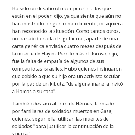
Ha sido un desafío ofrecer perdón a los que
están en el poder, dijo, ya que siente que aún no
han mostrado ningún remordimiento, ni siquiera
han reconocido la situación. Como tantos otros,
no ha sabido nada del gobierno, aparte de una
carta genérica enviada cuatro meses después de
la muerte de Hayim. Pero lo más doloroso, dijo,
fue la falta de empatía de algunos de sus
compatriotas israelíes. Hubo quienes insinuaron
que debido a que su hijo era un activista secular
por la paz de un kibutz, "de alguna manera invitó
a Hamas a su casa".
También destacó al Foro de Héroes, formado
por familiares de soldados muertos en Gaza,
quienes, según ella, utilizan las muertes de
soldados "para justificar la continuación de la
guerra".