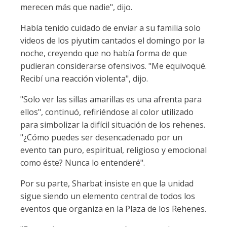
merecen más que nadie", dijo.
Había tenido cuidado de enviar a su familia solo
videos de los piyutim cantados el domingo por la
noche, creyendo que no había forma de que
pudieran considerarse ofensivos. "Me equivoqué.
Recibí una reacción violenta", dijo.
"Solo ver las sillas amarillas es una afrenta para
ellos", continuó, refiriéndose al color utilizado
para simbolizar la difícil situación de los rehenes.
"¿Cómo puedes ser desencadenado por un
evento tan puro, espiritual, religioso y emocional
como éste? Nunca lo entenderé".
Por su parte, Sharbat insiste en que la unidad
sigue siendo un elemento central de todos los
eventos que organiza en la Plaza de los Rehenes.