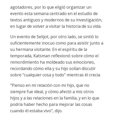
agotadores, por lo que eligió organizar un
evento esta semana centrado en el estudio de
textos antiguos y modernos de su investigación,
en lugar de volver a visitar la historia de su vida.
Un evento de Selijot, por otro lado, se sintió lo
suficientemente inocuo como para asistir junto a
su hermana visitante. En el espíritu de la
temporada, Katsman reflexionó sobre cómo el
remordimiento ha moldeado sus emociones,
recordando cómo ella y su hijo solían discutir
sobre "cualquier cosa y todo" mientras él crecía.
"Pienso en mi relación con mi hijo, que no
siempre fue ideal, y cómo afectó a mis otros
hijos y a las relaciones en la familia, y en lo que
podría haber hecho para mejorar las cosas
cuando él estaba vivo", dijo.