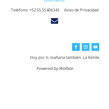
reservados.
Teléfono:
+52.55.55406343
Aviso de Privacidad
Hoy por ti, mañana también. La Kehile
Powered by Wolfate