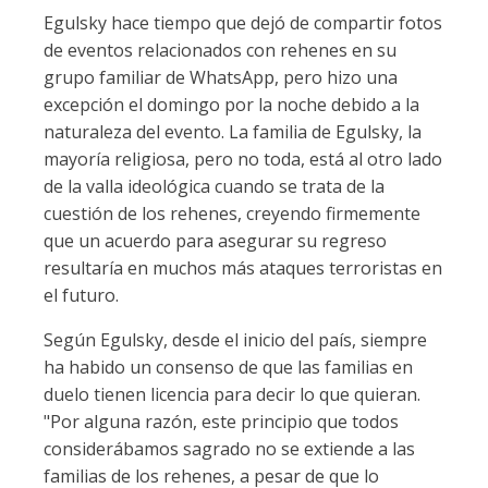
Egulsky hace tiempo que dejó de compartir fotos
de eventos relacionados con rehenes en su
grupo familiar de WhatsApp, pero hizo una
excepción el domingo por la noche debido a la
naturaleza del evento. La familia de Egulsky, la
mayoría religiosa, pero no toda, está al otro lado
de la valla ideológica cuando se trata de la
cuestión de los rehenes, creyendo firmemente
que un acuerdo para asegurar su regreso
resultaría en muchos más ataques terroristas en
el futuro.
Según Egulsky, desde el inicio del país, siempre
ha habido un consenso de que las familias en
duelo tienen licencia para decir lo que quieran.
"Por alguna razón, este principio que todos
considerábamos sagrado no se extiende a las
familias de los rehenes, a pesar de que lo