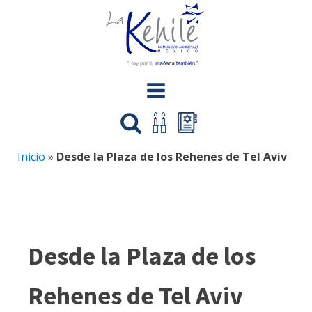
Inicio
»
Desde la Plaza de los Rehenes de Tel Aviv
Desde la Plaza de los
Rehenes de Tel Aviv