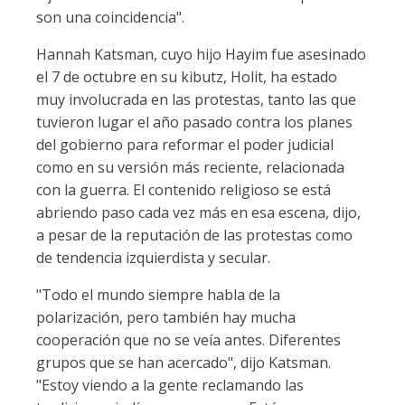
son una coincidencia".
Hannah Katsman, cuyo hijo Hayim fue asesinado
el 7 de octubre en su kibutz, Holit, ha estado
muy involucrada en las protestas, tanto las que
tuvieron lugar el año pasado contra los planes
del gobierno para reformar el poder judicial
como en su versión más reciente, relacionada
con la guerra. El contenido religioso se está
abriendo paso cada vez más en esa escena, dijo,
a pesar de la reputación de las protestas como
de tendencia izquierdista y secular.
"Todo el mundo siempre habla de la
polarización, pero también hay mucha
cooperación que no se veía antes. Diferentes
grupos que se han acercado", dijo Katsman.
"Estoy viendo a la gente reclamando las