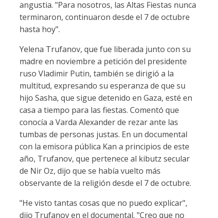
angustia. "Para nosotros, las Altas Fiestas nunca
terminaron, continuaron desde el 7 de octubre
hasta hoy".
Yelena Trufanov, que fue liberada junto con su
madre en noviembre a petición del presidente
ruso Vladimir Putin, también se dirigió a la
multitud, expresando su esperanza de que su
hijo Sasha, que sigue detenido en Gaza, esté en
casa a tiempo para las fiestas. Comentó que
conocía a Varda Alexander de rezar ante las
tumbas de personas justas. En un documental
con la emisora pública Kan a principios de este
año, Trufanov, que pertenece al kibutz secular
de Nir Oz, dijo que se había vuelto más
observante de la religión desde el 7 de octubre.
"He visto tantas cosas que no puedo explicar",
dijo Trufanov en el documental. "Creo que no