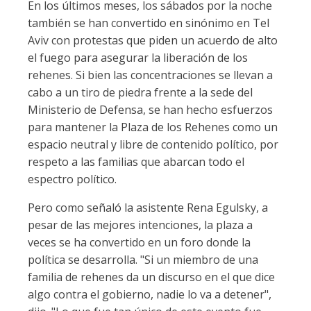
En los últimos meses, los sábados por la noche
también se han convertido en sinónimo en Tel
Aviv con protestas que piden un acuerdo de alto
el fuego para asegurar la liberación de los
rehenes. Si bien las concentraciones se llevan a
cabo a un tiro de piedra frente a la sede del
Ministerio de Defensa, se han hecho esfuerzos
para mantener la Plaza de los Rehenes como un
espacio neutral y libre de contenido político, por
respeto a las familias que abarcan todo el
espectro político.
Pero como señaló la asistente Rena Egulsky, a
pesar de las mejores intenciones, la plaza a
veces se ha convertido en un foro donde la
política se desarrolla. "Si un miembro de una
familia de rehenes da un discurso en el que dice
algo contra el gobierno, nadie lo va a detener",