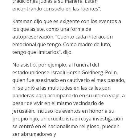
tradiciones judías a su manera. Están
encontrando consuelo en las fuentes".
Katsman dijo que es exigente con los eventos a
los que asiste, como una forma de
autopreservación. "Cuento cada interacción
emocional que tengo. Como madre de luto,
tengo que limitarlos", dijo.
No asistió, por ejemplo, al funeral del
estadounidense-israelí Hersh Goldberg-Polin,
quien fue asesinado en cautiverio el mes pasado,
ni se unió a las multitudes en las calles con
banderas para acompañarlo en su último viaje, a
pesar de vivir en el mismo vecindario de
Jerusalén. Incluso los eventos en honor a su
propio hijo, un erudito israelí cuya investigación
se centró en el nacionalismo religioso, pueden
ser abrumadores y