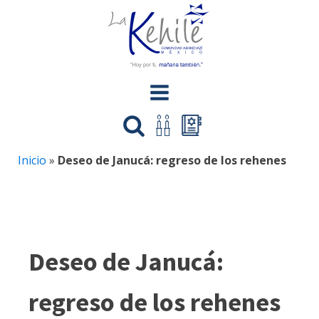
Inicio
»
Deseo de Janucá: regreso de los rehenes
Deseo de Janucá:
regreso de los rehenes