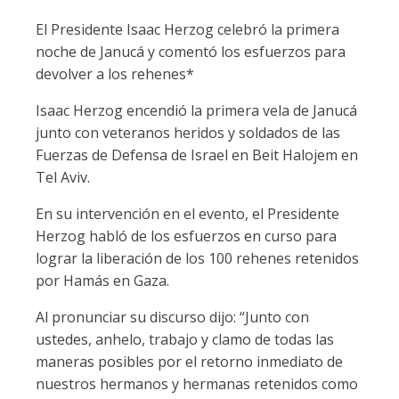
El Presidente Isaac Herzog celebró la primera
noche de Janucá y comentó los esfuerzos para
devolver a los rehenes*
Isaac Herzog encendió la primera vela de Janucá
junto con veteranos heridos y soldados de las
Fuerzas de Defensa de Israel en Beit Halojem en
Tel Aviv.
En su intervención en el evento, el Presidente
Herzog habló de los esfuerzos en curso para
lograr la liberación de los 100 rehenes retenidos
por Hamás en Gaza.
Al pronunciar su discurso dijo: “Junto con
ustedes, anhelo, trabajo y clamo de todas las
maneras posibles por el retorno inmediato de
nuestros hermanos y hermanas retenidos como