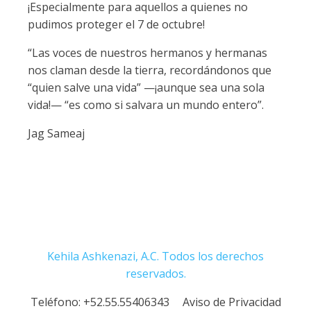
¡Especialmente para aquellos a quienes no
pudimos proteger el 7 de octubre!
“Las voces de nuestros hermanos y hermanas
nos claman desde la tierra, recordándonos que
“quien salve una vida” —¡aunque sea una sola
vida!— “es como si salvara un mundo entero”.
Jag Sameaj
Kehila Ashkenazi, A.C. Todos los derechos
reservados.
Teléfono:
+52.55.55406343
Aviso de Privacidad