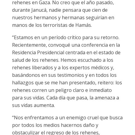
rehenes en Gaza. No creo que el año pasado,
durante Janucá, nadie pensara que cien de
nuestros hermanos y hermanas seguirían en
manos de los terroristas de Hamás.
“Estamos en un período crítico para su retorno.
Recientemente, convoqué una conferencia en la
Residencia Presidencial centrada en el estado de
salud de los rehenes. Hemos escuchado a los
rehenes liberados y a los expertos médicos y,
basándonos en sus testimonios y en todos los
hallazgos que se me han presentado, reitero: los
rehenes corren un peligro claro e inmediato
para sus vidas. Cada día que pasa, la amenaza a
sus vidas aumenta.
“Nos enfrentamos a un enemigo cruel que busca
por todos los medios hacernos daño y
obstaculizar el regreso de los rehenes,