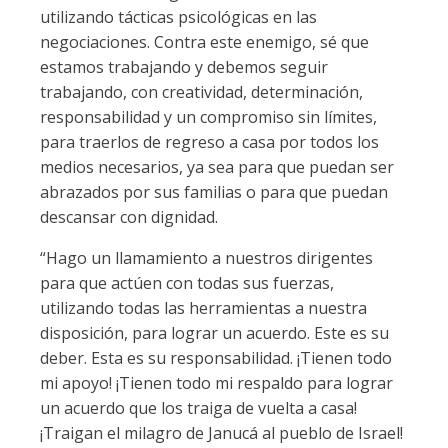
utilizando tácticas psicológicas en las
negociaciones. Contra este enemigo, sé que
estamos trabajando y debemos seguir
trabajando, con creatividad, determinación,
responsabilidad y un compromiso sin límites,
para traerlos de regreso a casa por todos los
medios necesarios, ya sea para que puedan ser
abrazados por sus familias o para que puedan
descansar con dignidad.
“Hago un llamamiento a nuestros dirigentes
para que actúen con todas sus fuerzas,
utilizando todas las herramientas a nuestra
disposición, para lograr un acuerdo. Este es su
deber. Esta es su responsabilidad. ¡Tienen todo
mi apoyo! ¡Tienen todo mi respaldo para lograr
un acuerdo que los traiga de vuelta a casa!
¡Traigan el milagro de Janucá al pueblo de Israel!