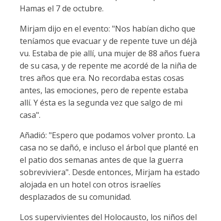
Hamas el 7 de octubre.
Mirjam dijo en el evento: "Nos habían dicho que
teníamos que evacuar y de repente tuve un déjà
vu. Estaba de pie allí, una mujer de 88 años fuera
de su casa, y de repente me acordé de la niña de
tres años que era. No recordaba estas cosas
antes, las emociones, pero de repente estaba
allí. Y ésta es la segunda vez que salgo de mi
casa".
Añadió: "Espero que podamos volver pronto. La
casa no se dañó, e incluso el árbol que planté en
el patio dos semanas antes de que la guerra
sobreviviera". Desde entonces, Mirjam ha estado
alojada en un hotel con otros israelíes
desplazados de su comunidad.
Los supervivientes del Holocausto, los niños del