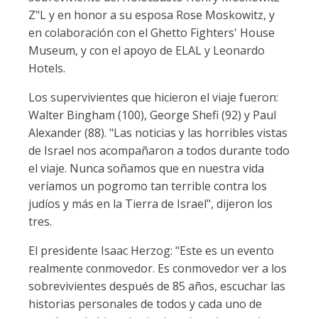
Z"L y en honor a su esposa Rose Moskowitz, y
en colaboración con el Ghetto Fighters' House
Museum, y con el apoyo de ELAL y Leonardo
Hotels.
Los supervivientes que hicieron el viaje fueron:
Walter Bingham (100), George Shefi (92) y Paul
Alexander (88). "Las noticias y las horribles vistas
de Israel nos acompañaron a todos durante todo
el viaje. Nunca soñamos que en nuestra vida
veríamos un pogromo tan terrible contra los
judíos y más en la Tierra de Israel", dijeron los
tres.
El presidente Isaac Herzog: "Este es un evento
realmente conmovedor. Es conmovedor ver a los
sobrevivientes después de 85 años, escuchar las
historias personales de todos y cada uno de