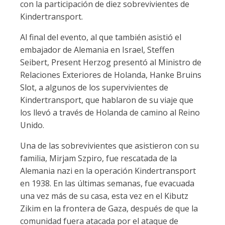
con la participación de diez sobrevivientes de
Kindertransport.
Al final del evento, al que también asistió el
embajador de Alemania en Israel, Steffen
Seibert, Present Herzog presentó al Ministro de
Relaciones Exteriores de Holanda, Hanke Bruins
Slot, a algunos de los supervivientes de
Kindertransport, que hablaron de su viaje que
los llevó a través de Holanda de camino al Reino
Unido.
Una de las sobrevivientes que asistieron con su
familia, Mirjam Szpiro, fue rescatada de la
Alemania nazi en la operación Kindertransport
en 1938. En las últimas semanas, fue evacuada
una vez más de su casa, esta vez en el Kibutz
Zikim en la frontera de Gaza, después de que la
comunidad fuera atacada por el ataque de