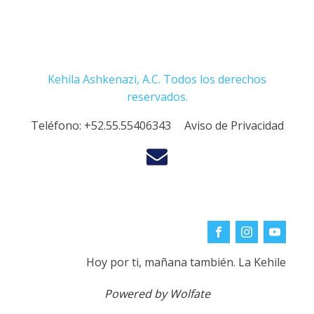
Kehila Ashkenazi, A.C. Todos los derechos
reservados.
Teléfono:
+52.55.55406343
Aviso de Privacidad
Hoy por ti, mañana también. La Kehile
Powered by Wolfate