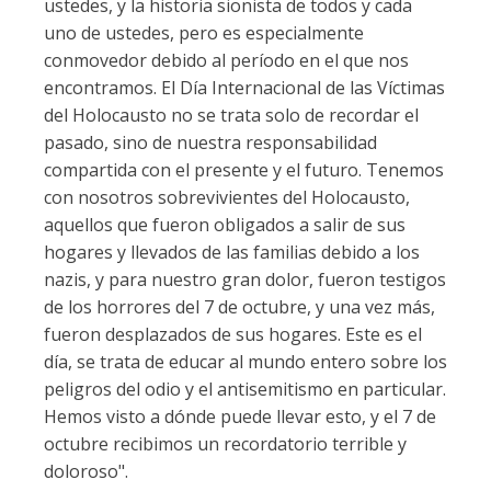
ustedes, y la historia sionista de todos y cada
uno de ustedes, pero es especialmente
conmovedor debido al período en el que nos
encontramos. El Día Internacional de las Víctimas
del Holocausto no se trata solo de recordar el
pasado, sino de nuestra responsabilidad
compartida con el presente y el futuro. Tenemos
con nosotros sobrevivientes del Holocausto,
aquellos que fueron obligados a salir de sus
hogares y llevados de las familias debido a los
nazis, y para nuestro gran dolor, fueron testigos
de los horrores del 7 de octubre, y una vez más,
fueron desplazados de sus hogares. Este es el
día, se trata de educar al mundo entero sobre los
peligros del odio y el antisemitismo en particular.
Hemos visto a dónde puede llevar esto, y el 7 de
octubre recibimos un recordatorio terrible y
doloroso".