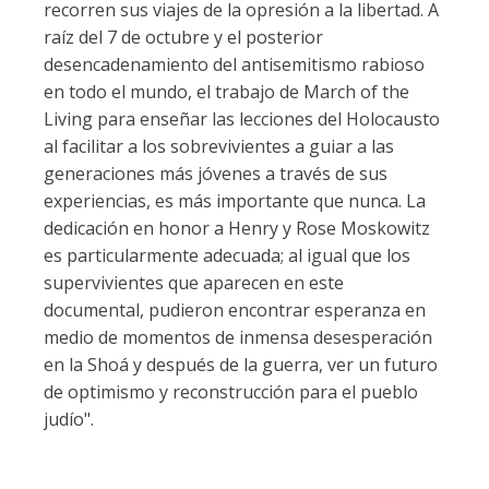
recorren sus viajes de la opresión a la libertad. A
raíz del 7 de octubre y el posterior
desencadenamiento del antisemitismo rabioso
en todo el mundo, el trabajo de March of the
Living para enseñar las lecciones del Holocausto
al facilitar a los sobrevivientes a guiar a las
generaciones más jóvenes a través de sus
experiencias, es más importante que nunca. La
dedicación en honor a Henry y Rose Moskowitz
es particularmente adecuada; al igual que los
supervivientes que aparecen en este
documental, pudieron encontrar esperanza en
medio de momentos de inmensa desesperación
en la Shoá y después de la guerra, ver un futuro
de optimismo y reconstrucción para el pueblo
judío".