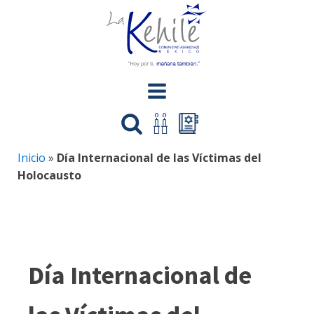
Inicio
»
Día Internacional de las Víctimas del
Holocausto
Día Internacional de