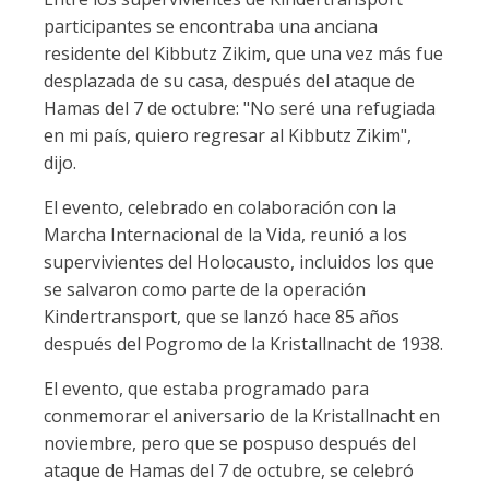
participantes se encontraba una anciana
residente del Kibbutz Zikim, que una vez más fue
desplazada de su casa, después del ataque de
Hamas del 7 de octubre: "No seré una refugiada
en mi país, quiero regresar al Kibbutz Zikim",
dijo.
El evento, celebrado en colaboración con la
Marcha Internacional de la Vida, reunió a los
supervivientes del Holocausto, incluidos los que
se salvaron como parte de la operación
Kindertransport, que se lanzó hace 85 años
después del Pogromo de la Kristallnacht de 1938.
El evento, que estaba programado para
conmemorar el aniversario de la Kristallnacht en
noviembre, pero que se pospuso después del
ataque de Hamas del 7 de octubre, se celebró