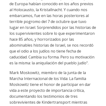
de Europa habían conocido en los años previos
al Holocausto, la Kristallnacht. Y cuando nos
embarcamos, fue en las horas posteriores al
terrible pogromo del 7 de octubre que tuvo
lugar en Israel. Sorprendidos por las historias de
los supervivientes sobre lo que experimentaron
hace 85 años, y horrorizados por las
abominables historias de Israel, se nos recordó
que el odio a los judíos no tiene fecha de
caducidad. Cambia su forma. Pero su motivación
es la misma: la aniquilación del pueblo judío".
Mark Moskowitz, miembro de la junta de la
Marcha Internacional de los Vida: La familia
Moskowitz tiene el honor de participar en dar
vida a este proyecto de importancia crítica,
documentando los testimonios de tres
sobrevivientes de Kindertransport mientras