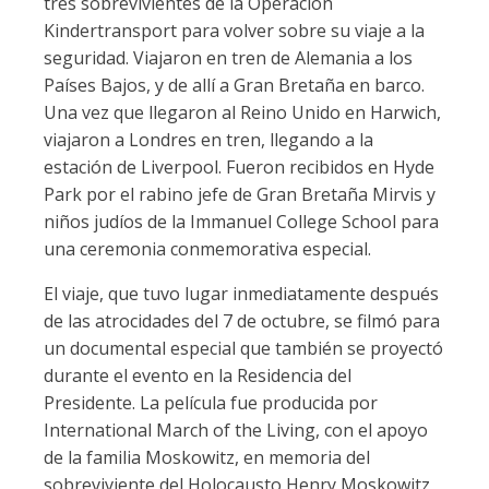
tres sobrevivientes de la Operación
Kindertransport para volver sobre su viaje a la
seguridad. Viajaron en tren de Alemania a los
Países Bajos, y de allí a Gran Bretaña en barco.
Una vez que llegaron al Reino Unido en Harwich,
viajaron a Londres en tren, llegando a la
estación de Liverpool. Fueron recibidos en Hyde
Park por el rabino jefe de Gran Bretaña Mirvis y
niños judíos de la Immanuel College School para
una ceremonia conmemorativa especial.
El viaje, que tuvo lugar inmediatamente después
de las atrocidades del 7 de octubre, se filmó para
un documental especial que también se proyectó
durante el evento en la Residencia del
Presidente. La película fue producida por
International March of the Living, con el apoyo
de la familia Moskowitz, en memoria del
sobreviviente del Holocausto Henry Moskowitz