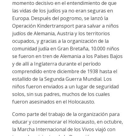
momento decisivo en el entendimiento de que
las vidas de los judíos ya no eran seguras en
Europa. Después del pogromo, se lanzó la
Operación Kindertransport para salvar a niños
judíos de Alemania, Austria y los territorios
ocupados, y gracias a la organización de la
comunidad judía en Gran Bretaña, 10.000 niños
se fueron en tren de Alemania a los Países Bajos
y de allí a Inglaterra durante el período
comprendido entre diciembre de 1938 hasta el
estallido de la Segunda Guerra Mundial. Los
niños fueron enviados a un lugar de seguridad
solos, sin sus padres, muchos de los cuales
fueron asesinados en el Holocausto.
Como parte del trabajo de la organización para
educar y conmemorar el Holocausto, en octubre,
la Marcha Internacional de los Vivos viajó con