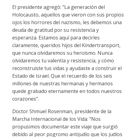
El presidente agregó: "La generación del
Holocausto, aquellos que vieron con sus propios
ojos los horrores del nazismo, les debemos una
deuda de gratitud por su resistencia y
esperanza. Estamos aquí para decirles
claramente, queridos hijos del Kindertransport,
que nunca olvidaremos su heroísmo. Nunca
olvidaremos tu valentía y resistencia, y cómo
reconstruiste tus vidas y ayudaste a construir el
Estado de Israel. Que el recuerdo de los seis
millones de nuestras hermanas y hermanos
quede grabado eternamente en todos nuestros
corazones".
Doctor Shmuel Rosenman, presidente de la
Marcha Internacional de los Vida: "Nos
propusimos documentar este viaje que surgió
debido al peor pogromo antijudío que los judíos