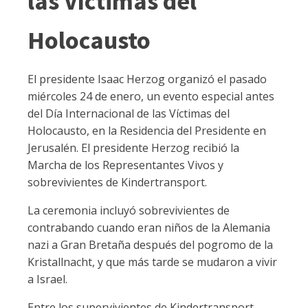
las Víctimas del
Holocausto
El presidente Isaac Herzog organizó el pasado
miércoles 24 de enero, un evento especial antes
del Día Internacional de las Víctimas del
Holocausto, en la Residencia del Presidente en
Jerusalén. El presidente Herzog recibió la
Marcha de los Representantes Vivos y
sobrevivientes de Kindertransport.
La ceremonia incluyó sobrevivientes de
contrabando cuando eran niños de la Alemania
nazi a Gran Bretaña después del pogromo de la
Kristallnacht, y que más tarde se mudaron a vivir
a Israel.
Entre los supervivientes de Kindertransport