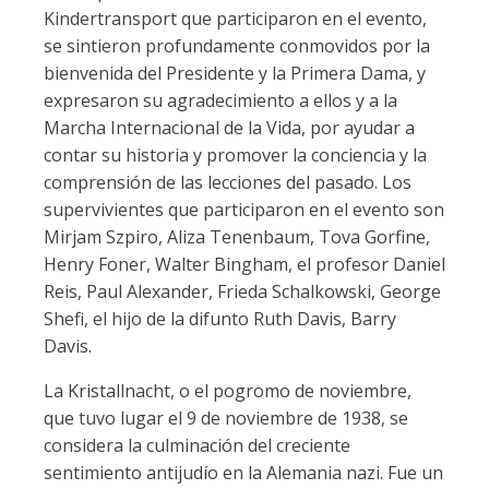
Kindertransport que participaron en el evento,
se sintieron profundamente conmovidos por la
bienvenida del Presidente y la Primera Dama, y
expresaron su agradecimiento a ellos y a la
Marcha Internacional de la Vida, por ayudar a
contar su historia y promover la conciencia y la
comprensión de las lecciones del pasado. Los
supervivientes que participaron en el evento son
Mirjam Szpiro, Aliza Tenenbaum, Tova Gorfine,
Henry Foner, Walter Bingham, el profesor Daniel
Reis, Paul Alexander, Frieda Schalkowski, George
Shefi, el hijo de la difunto Ruth Davis, Barry
Davis.
La Kristallnacht, o el pogromo de noviembre,
que tuvo lugar el 9 de noviembre de 1938, se
considera la culminación del creciente
sentimiento antijudío en la Alemania nazi. Fue un