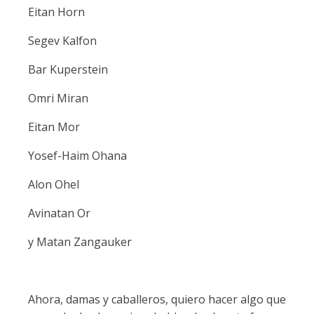
Eitan Horn
Segev Kalfon
Bar Kuperstein
Omri Miran
Eitan Mor
Yosef-Haim Ohana
Alon Ohel
Avinatan Or
y Matan Zangauker
Ahora, damas y caballeros, quiero hacer algo que