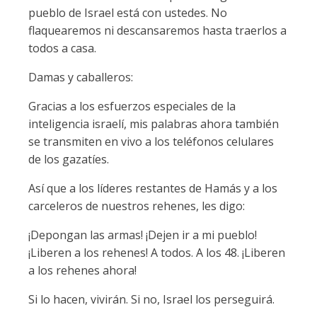
pueblo de Israel está con ustedes. No
flaquearemos ni descansaremos hasta traerlos a
todos a casa.
Damas y caballeros:
Gracias a los esfuerzos especiales de la
inteligencia israelí, mis palabras ahora también
se transmiten en vivo a los teléfonos celulares
de los gazatíes.
Así que a los líderes restantes de Hamás y a los
carceleros de nuestros rehenes, les digo:
¡Depongan las armas! ¡Dejen ir a mi pueblo!
¡Liberen a los rehenes! A todos. A los 48. ¡Liberen
a los rehenes ahora!
Si lo hacen, vivirán. Si no, Israel los perseguirá.