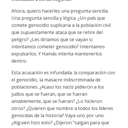
Ahora, quiero hacerles una pregunta sencilla.
Una pregunta sencilla y lógica. ¿Un país que
comete genocidio suplicaría a la población civil
que supuestamente ataca que se retire del
peligro? ¿Les diríamos que se vayan si
intentamos cometer genocidio? Intentamos
expulsarlos. Y Hamás intenta mantenerlos
dentro.
Esta acusación es infundada; la comparación con
el genocidio, la masacre indiscriminada de
poblaciones. ¿Acaso los nazis pidieron a los
judíos que se fueran, que se fueran
amablemente, que se fueran? ¿Lo hicieron
otros? ¿Quieren que nombre a todos los líderes
genocidas de la historia? Vaya uno por uno.
¿Alguien hizo esto? ¿Dijeron "salgan para que