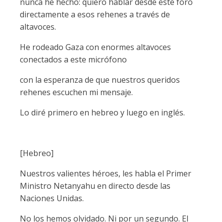
nunca he hecho: quiero hablar desde este foro
directamente a esos rehenes a través de
altavoces.
He rodeado Gaza con enormes altavoces
conectados a este micrófono
con la esperanza de que nuestros queridos
rehenes escuchen mi mensaje.
Lo diré primero en hebreo y luego en inglés.
[Hebreo]
Nuestros valientes héroes, les habla el Primer
Ministro Netanyahu en directo desde las
Naciones Unidas.
No los hemos olvidado. Ni por un segundo. El