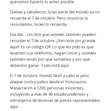
queremos hacerlo lo antes posible.
Damas y caballeros, Gran parte del mundo ya no
recuerda el 7 de octubre. Pero nosotros lo
recordamos, Israel lo recuerda.
Ese día… Les diré que ustedes también pueden
recordar el 7 de octubre. ¿Ven este pin grande
aquí? Es un código QR. Lo que les pido es que
levanten sus teléfonos, hagan zoom y ustedes
también verán por qué luchamos y por qué
debemos ganar. Todo está aquí.
El 7 de octubre, Hamás llevó a cabo el peor
ataque contra judíos desde el Holocausto.
Masacraron a 1200 personas inocentes,
incluyendo a más de 40 estadounidenses y
extranjeros de docenas de países representados
aquí.