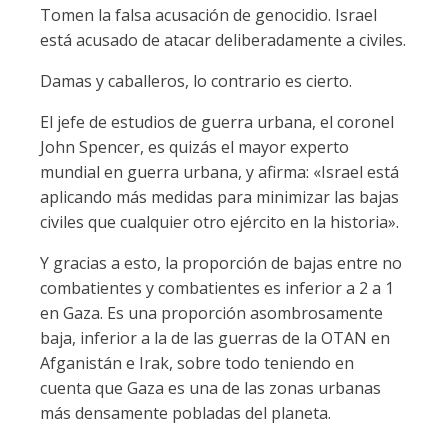
Tomen la falsa acusación de genocidio. Israel
está acusado de atacar deliberadamente a civiles.
Damas y caballeros, lo contrario es cierto.
El jefe de estudios de guerra urbana, el coronel
John Spencer, es quizás el mayor experto
mundial en guerra urbana, y afirma: «Israel está
aplicando más medidas para minimizar las bajas
civiles que cualquier otro ejército en la historia».
Y gracias a esto, la proporción de bajas entre no
combatientes y combatientes es inferior a 2 a 1
en Gaza. Es una proporción asombrosamente
baja, inferior a la de las guerras de la OTAN en
Afganistán e Irak, sobre todo teniendo en
cuenta que Gaza es una de las zonas urbanas
más densamente pobladas del planeta.