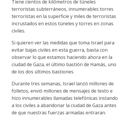
Tiene cientos de kilómetros de túneles
terroristas subterráneos, innumerables torres
terroristas en la superficie y miles de terroristas
incrustados en estos túneles y torres en zonas
civiles.
Si quieren ver las medidas que toma Israel para
evitar bajas civiles en esta guerra, basta con
observar lo que estamos haciendo ahora en la
ciudad de Gaza, el último bastión de Hamás, uno
de los dos últimos bastiones.
Durante tres semanas, Israel lanzó millones de
folletos, envió millones de mensajes de texto e
hizo innumerables llamadas telefónicas instando
a los civiles a abandonar la ciudad de Gaza antes
de que nuestras fuerzas armadas entraran.