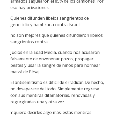
armados saquearon el 85% de los camiones. Por
eso hay privaciones.
Quienes difunden libelos sangrientos de
genocidio y hambruna contra Israel
no son mejores que quienes difundieron libelos
sangrientos contra...
Judíos en la Edad Media, cuando nos acusaron
falsamente de envenenar pozos, propagar
pestes y usar la sangre de niños para hornear
matzá de Pésaj.
El antisemitismo es difícil de erradicar. De hecho,
no desaparece del todo. Simplemente regresa
con sus mentiras difamatorias, renovadas y
regurgitadas una y otra vez.
Y quiero decirles algo más: estas mentiras