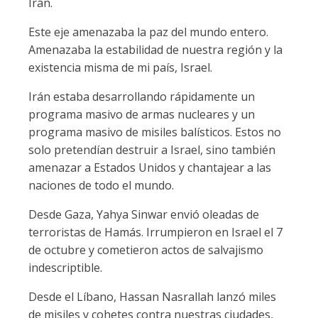
Irán.
Este eje amenazaba la paz del mundo entero.
Amenazaba la estabilidad de nuestra región y la
existencia misma de mi país, Israel.
Irán estaba desarrollando rápidamente un
programa masivo de armas nucleares y un
programa masivo de misiles balísticos. Estos no
solo pretendían destruir a Israel, sino también
amenazar a Estados Unidos y chantajear a las
naciones de todo el mundo.
Desde Gaza, Yahya Sinwar envió oleadas de
terroristas de Hamás. Irrumpieron en Israel el 7
de octubre y cometieron actos de salvajismo
indescriptible.
Desde el Líbano, Hassan Nasrallah lanzó miles
de misiles y cohetes contra nuestras ciudades,