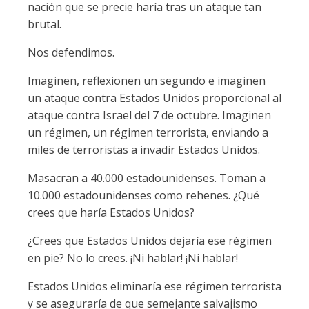
nación que se precie haría tras un ataque tan
brutal.
Nos defendimos.
Imaginen, reflexionen un segundo e imaginen
un ataque contra Estados Unidos proporcional al
ataque contra Israel del 7 de octubre. Imaginen
un régimen, un régimen terrorista, enviando a
miles de terroristas a invadir Estados Unidos.
Masacran a 40.000 estadounidenses. Toman a
10.000 estadounidenses como rehenes. ¿Qué
crees que haría Estados Unidos?
¿Crees que Estados Unidos dejaría ese régimen
en pie? No lo crees. ¡Ni hablar! ¡Ni hablar!
Estados Unidos eliminaría ese régimen terrorista
y se aseguraría de que semejante salvajismo