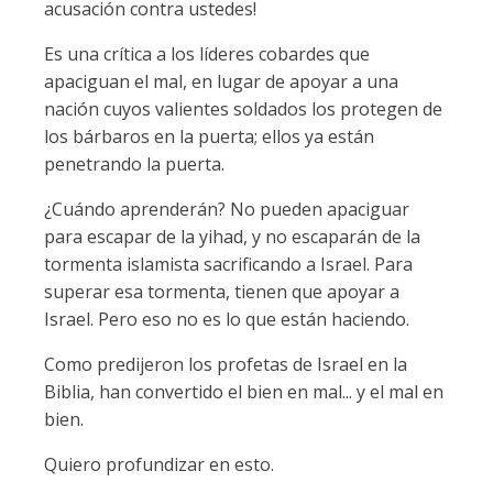
acusación contra ustedes!
Es una crítica a los líderes cobardes que
apaciguan el mal, en lugar de apoyar a una
nación cuyos valientes soldados los protegen de
los bárbaros en la puerta; ellos ya están
penetrando la puerta.
¿Cuándo aprenderán? No pueden apaciguar
para escapar de la yihad, y no escaparán de la
tormenta islamista sacrificando a Israel. Para
superar esa tormenta, tienen que apoyar a
Israel. Pero eso no es lo que están haciendo.
Como predijeron los profetas de Israel en la
Biblia, han convertido el bien en mal... y el mal en
bien.
Quiero profundizar en esto.