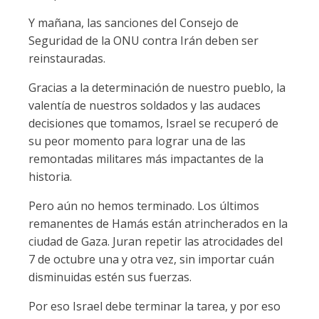
Y mañana, las sanciones del Consejo de
Seguridad de la ONU contra Irán deben ser
reinstauradas.
Gracias a la determinación de nuestro pueblo, la
valentía de nuestros soldados y las audaces
decisiones que tomamos, Israel se recuperó de
su peor momento para lograr una de las
remontadas militares más impactantes de la
historia.
Pero aún no hemos terminado. Los últimos
remanentes de Hamás están atrincherados en la
ciudad de Gaza. Juran repetir las atrocidades del
7 de octubre una y otra vez, sin importar cuán
disminuidas estén sus fuerzas.
Por eso Israel debe terminar la tarea, y por eso