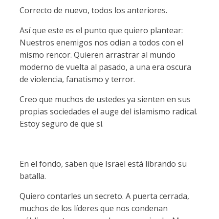
Correcto de nuevo, todos los anteriores.
Así que este es el punto que quiero plantear:
Nuestros enemigos nos odian a todos con el
mismo rencor. Quieren arrastrar al mundo
moderno de vuelta al pasado, a una era oscura
de violencia, fanatismo y terror.
Creo que muchos de ustedes ya sienten en sus
propias sociedades el auge del islamismo radical.
Estoy seguro de que sí.
En el fondo, saben que Israel está librando su
batalla.
Quiero contarles un secreto. A puerta cerrada,
muchos de los líderes que nos condenan