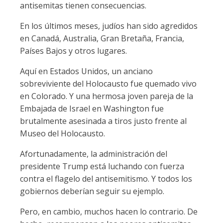
antisemitas tienen consecuencias.
En los últimos meses, judíos han sido agredidos
en Canadá, Australia, Gran Bretaña, Francia,
Países Bajos y otros lugares.
Aquí en Estados Unidos, un anciano
sobreviviente del Holocausto fue quemado vivo
en Colorado. Y una hermosa joven pareja de la
Embajada de Israel en Washington fue
brutalmente asesinada a tiros justo frente al
Museo del Holocausto.
Afortunadamente, la administración del
presidente Trump está luchando con fuerza
contra el flagelo del antisemitismo. Y todos los
gobiernos deberían seguir su ejemplo.
Pero, en cambio, muchos hacen lo contrario. De