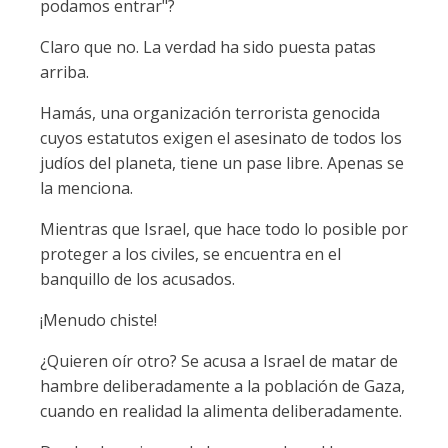
podamos entrar"?
Claro que no. La verdad ha sido puesta patas
arriba.
Hamás, una organización terrorista genocida
cuyos estatutos exigen el asesinato de todos los
judíos del planeta, tiene un pase libre. Apenas se
la menciona.
Mientras que Israel, que hace todo lo posible por
proteger a los civiles, se encuentra en el
banquillo de los acusados.
¡Menudo chiste!
¿Quieren oír otro? Se acusa a Israel de matar de
hambre deliberadamente a la población de Gaza,
cuando en realidad la alimenta deliberadamente.