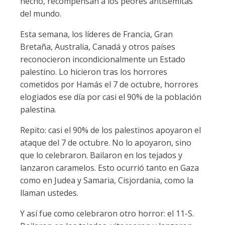
hecho, recompensan a los peores antisemitas
del mundo.
Esta semana, los líderes de Francia, Gran
Bretaña, Australia, Canadá y otros países
reconocieron incondicionalmente un Estado
palestino. Lo hicieron tras los horrores
cometidos por Hamás el 7 de octubre, horrores
elogiados ese día por casi el 90% de la población
palestina.
Repito: casi el 90% de los palestinos apoyaron el
ataque del 7 de octubre. No lo apoyaron, sino
que lo celebraron. Bailaron en los tejados y
lanzaron caramelos. Esto ocurrió tanto en Gaza
como en Judea y Samaria, Cisjordania, como la
llaman ustedes.
Y así fue como celebraron otro horror: el 11-S.