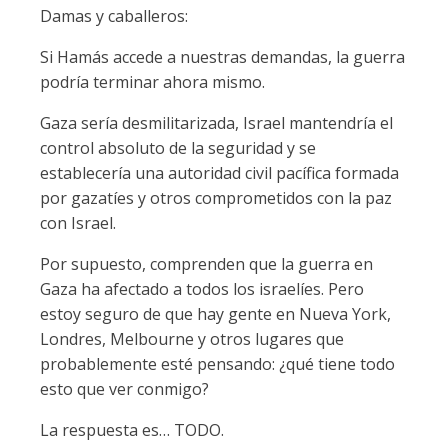
Damas y caballeros:
Si Hamás accede a nuestras demandas, la guerra
podría terminar ahora mismo.
Gaza sería desmilitarizada, Israel mantendría el
control absoluto de la seguridad y se
establecería una autoridad civil pacífica formada
por gazatíes y otros comprometidos con la paz
con Israel.
Por supuesto, comprenden que la guerra en
Gaza ha afectado a todos los israelíes. Pero
estoy seguro de que hay gente en Nueva York,
Londres, Melbourne y otros lugares que
probablemente esté pensando: ¿qué tiene todo
esto que ver conmigo?
La respuesta es… TODO.