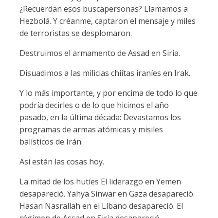
¿Recuerdan esos buscapersonas? Llamamos a
Hezbolá. Y créanme, captaron el mensaje y miles
de terroristas se desplomaron.
Destruimos el armamento de Assad en Siria.
Disuadimos a las milicias chiítas iraníes en Irak.
Y lo más importante, y por encima de todo lo que
podría decirles o de lo que hicimos el año
pasado, en la última década: Devastamos los
programas de armas atómicas y misiles
balísticos de Irán.
Así están las cosas hoy.
La mitad de los hutíes El liderazgo en Yemen
desapareció. Yahya Sinwar en Gaza desapareció.
Hasan Nasrallah en el Líbano desapareció. El