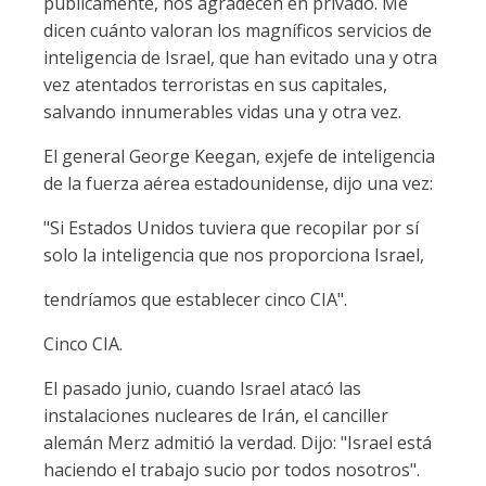
públicamente, nos agradecen en privado. Me
dicen cuánto valoran los magníficos servicios de
inteligencia de Israel, que han evitado una y otra
vez atentados terroristas en sus capitales,
salvando innumerables vidas una y otra vez.
El general George Keegan, exjefe de inteligencia
de la fuerza aérea estadounidense, dijo una vez:
"Si Estados Unidos tuviera que recopilar por sí
solo la inteligencia que nos proporciona Israel,
tendríamos que establecer cinco CIA".
Cinco CIA.
El pasado junio, cuando Israel atacó las
instalaciones nucleares de Irán, el canciller
alemán Merz admitió la verdad. Dijo: "Israel está
haciendo el trabajo sucio por todos nosotros".