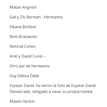
Matan Angrest
Gali y Ziv Berman - Hermanos
Elkana Bohbot
Rom Braslavski
Nimrod Cohen
Ariel y David Cunio –
Otro par de hermanos
Guy Gilboa Dalal
Evyatar David. Ya vieron la foto de Evyatar David.
Demacrado, obligado a cavar su propia tumba.
Maxim Herkin