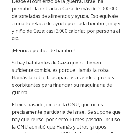
Desde el comienzo de la guerra, Israel ha
permitido la entrada a Gaza de más de 2.000.000
de toneladas de alimentos y ayuda. Eso equivale
a una tonelada de ayuda por cada hombre, mujer
y niño de Gaza; casi 3.000 calorías por persona al
día.
¡Menuda política de hambre!
Si hay habitantes de Gaza que no tienen
suficiente comida, es porque Hamás la roba.
Hamás la roba, la acapara y la vende a precios
exorbitantes para financiar su maquinaria de
guerra.
El mes pasado, incluso la ONU, que no es
precisamente partidaria de Israel. Se supone que
hay que reírse, por cierto. El mes pasado, incluso
la ONU admitió que Hamás y otros grupos