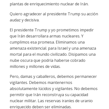
plantas de enriquecimiento nuclear de Irán.
Quiero agradecer al presidente Trump su acción
audaz y decisiva.
El presidente Trump y yo prometimos impedir
que Irán desarrollara armas nucleares. Y
cumplimos esa promesa. Eliminamos una
amenaza existencial. para Israel y una amenaza
mortal para el mundo civilizado. Disipamos una
nube oscura que podría haberse cobrado
millones y millones de vidas.
Pero, damas y caballeros, debemos permanecer
vigilantes. Debemos mantenernos
absolutamente lúcidos y vigilantes. No debemos
permitir que Irán reconstruya su capacidad
nuclear militar. Las reservas iraníes de uranio
enriquecido deben ser eliminadas.