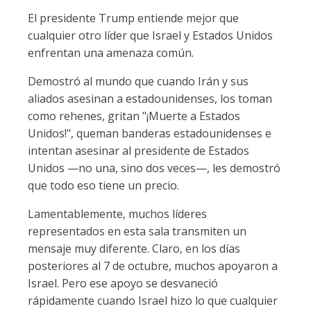
El presidente Trump entiende mejor que
cualquier otro líder que Israel y Estados Unidos
enfrentan una amenaza común.
Demostró al mundo que cuando Irán y sus
aliados asesinan a estadounidenses, los toman
como rehenes, gritan "¡Muerte a Estados
Unidos!", queman banderas estadounidenses e
intentan asesinar al presidente de Estados
Unidos —no una, sino dos veces—, les demostró
que todo eso tiene un precio.
Lamentablemente, muchos líderes
representados en esta sala transmiten un
mensaje muy diferente. Claro, en los días
posteriores al 7 de octubre, muchos apoyaron a
Israel. Pero ese apoyo se desvaneció
rápidamente cuando Israel hizo lo que cualquier