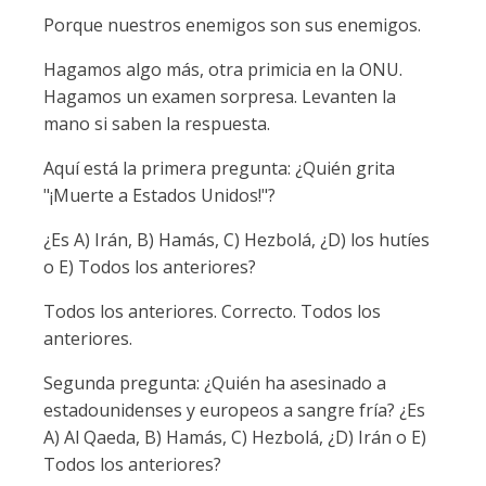
Porque nuestros enemigos son sus enemigos.
Hagamos algo más, otra primicia en la ONU.
Hagamos un examen sorpresa. Levanten la
mano si saben la respuesta.
Aquí está la primera pregunta: ¿Quién grita
"¡Muerte a Estados Unidos!"?
¿Es A) Irán, B) Hamás, C) Hezbolá, ¿D) los hutíes
o E) Todos los anteriores?
Todos los anteriores. Correcto. Todos los
anteriores.
Segunda pregunta: ¿Quién ha asesinado a
estadounidenses y europeos a sangre fría? ¿Es
A) Al Qaeda, B) Hamás, C) Hezbolá, ¿D) Irán o E)
Todos los anteriores?