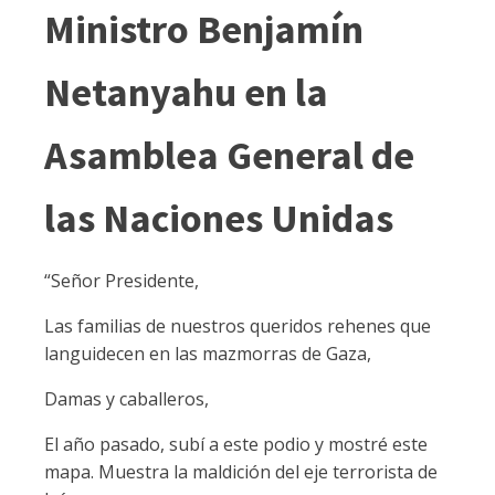
Ministro Benjamín
Netanyahu en la
Asamblea General de
las Naciones Unidas
“Señor Presidente,
Las familias de nuestros queridos rehenes que
languidecen en las mazmorras de Gaza,
Damas y caballeros,
El año pasado, subí a este podio y mostré este
mapa. Muestra la maldición del eje terrorista de