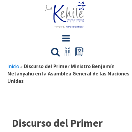
Inicio
»
Discurso del Primer Ministro Benjamín
Netanyahu en la Asamblea General de las Naciones
Unidas
Discurso del Primer