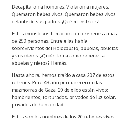
Decapitaron a hombres. Violaron a mujeres.
Quemaron bebés vivos. Quemaron bebés vivos
delante de sus padres. ¡Qué monstruos!
Estos monstruos tomaron como rehenes a más
de 250 personas. Entre ellas había
sobrevivientes del Holocausto, abuelas, abuelas
y sus nietos. ¿Quién toma como rehenes a
abuelas y nietos? Hamás.
Hasta ahora, hemos traído a casa 207 de estos
rehenes. Pero 48 aún permanecen en las
mazmorras de Gaza. 20 de ellos están vivos:
hambrientos, torturados, privados de luz solar,
privados de humanidad.
Estos son los nombres de los 20 rehenes vivos: