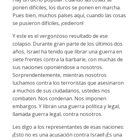
ponen difíciles, los duros se ponen en marcha.
Pues bien, muchos países aquí, cuando las cosas
se pusieron difíciles, ¡cedieron!
Y este es el vergonzoso resultado de ese
colapso. Durante gran parte de los últimos dos
años, Israel ha tenido que librar una guerra en
siete frentes contra la barbarie, con muchas de
sus naciones oponiéndose a nosotros.
Sorprendentemente, mientras nosotros
luchamos contra los terroristas que asesinaron
a muchos de sus ciudadanos, ustedes nos
combaten. Nos condenan. Nos imponen
embargos. Y libran una guerra política y legal,
llamada guerra legal, contra nosotros.
Les digo a los representantes de esas naciones:
¡Esto no es una acusación contra Israel! ¡Es una