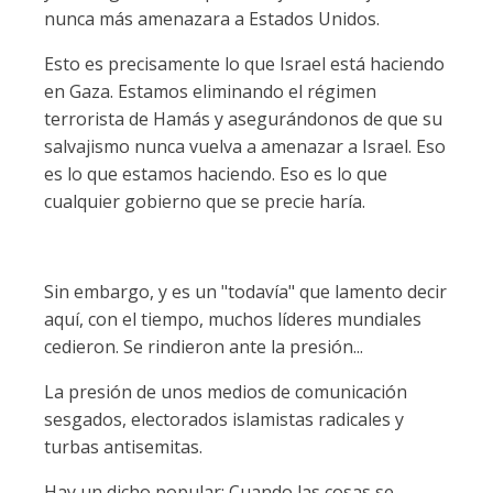
nunca más amenazara a Estados Unidos.
Esto es precisamente lo que Israel está haciendo
en Gaza. Estamos eliminando el régimen
terrorista de Hamás y asegurándonos de que su
salvajismo nunca vuelva a amenazar a Israel. Eso
es lo que estamos haciendo. Eso es lo que
cualquier gobierno que se precie haría.
Sin embargo, y es un "todavía" que lamento decir
aquí, con el tiempo, muchos líderes mundiales
cedieron. Se rindieron ante la presión...
La presión de unos medios de comunicación
sesgados, electorados islamistas radicales y
turbas antisemitas.
Hay un dicho popular: Cuando las cosas se