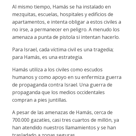
Al mismo tiempo, Hamás se ha instalado en
mezquitas, escuelas, hospitales y edificios de
apartamentos, e intenta obligar a estos civiles a
no irse, a permanecer en peligro. A menudo los
amenaza a punta de pistola si intentan hacerlo.
Para Israel, cada víctima civil es una tragedia;
para Hamás, es una estrategia.
Hamás utiliza a los civiles como escudos
humanos y como apoyo en su enfermiza guerra
de propaganda contra Israel. Una guerra de
propaganda que los medios occidentales
compran a pies juntillas.
A pesar de las amenazas de Hamás, cerca de
700.000 gazatíes, casi tres cuartos de millón, ya
han atendido nuestros llamamientos y se han
trasladado a zonas seguras.