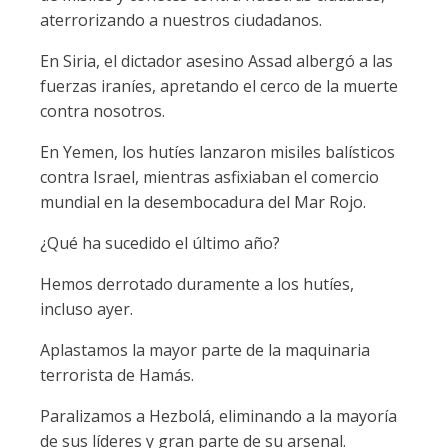
aterrorizando a nuestros ciudadanos.
En Siria, el dictador asesino Assad albergó a las
fuerzas iraníes, apretando el cerco de la muerte
contra nosotros.
En Yemen, los hutíes lanzaron misiles balísticos
contra Israel, mientras asfixiaban el comercio
mundial en la desembocadura del Mar Rojo.
¿Qué ha sucedido el último año?
Hemos derrotado duramente a los hutíes,
incluso ayer.
Aplastamos la mayor parte de la maquinaria
terrorista de Hamás.
Paralizamos a Hezbolá, eliminando a la mayoría
de sus líderes y gran parte de su arsenal.