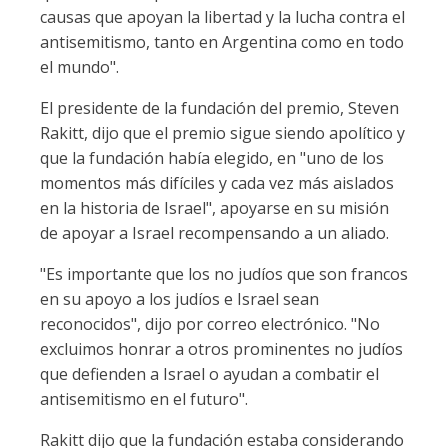
causas que apoyan la libertad y la lucha contra el
antisemitismo, tanto en Argentina como en todo
el mundo".
El presidente de la fundación del premio, Steven
Rakitt, dijo que el premio sigue siendo apolítico y
que la fundación había elegido, en "uno de los
momentos más difíciles y cada vez más aislados
en la historia de Israel", apoyarse en su misión
de apoyar a Israel recompensando a un aliado.
"Es importante que los no judíos que son francos
en su apoyo a los judíos e Israel sean
reconocidos", dijo por correo electrónico. "No
excluimos honrar a otros prominentes no judíos
que defienden a Israel o ayudan a combatir el
antisemitismo en el futuro".
Rakitt dijo que la fundación estaba considerando