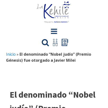
Inicio
»
El denominado “Nobel judío” (Premio
Génesis) fue otorgado a Javier Milei
El denominado “Nobel