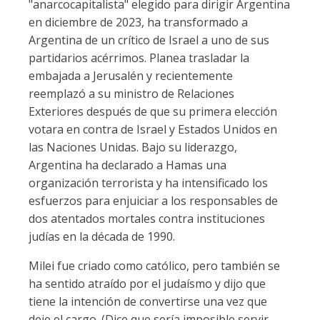
"anarcocapitalista" elegido para dirigir Argentina
en diciembre de 2023, ha transformado a
Argentina de un crítico de Israel a uno de sus
partidarios acérrimos. Planea trasladar la
embajada a Jerusalén y recientemente
reemplazó a su ministro de Relaciones
Exteriores después de que su primera elección
votara en contra de Israel y Estados Unidos en
las Naciones Unidas. Bajo su liderazgo,
Argentina ha declarado a Hamas una
organización terrorista y ha intensificado los
esfuerzos para enjuiciar a los responsables de
dos atentados mortales contra instituciones
judías en la década de 1990.
Milei fue criado como católico, pero también se
ha sentido atraído por el judaísmo y dijo que
tiene la intención de convertirse una vez que
deje el cargo. (Dice que sería imposible servir