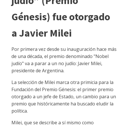
judío” (Premio
Génesis) fue otorgado
a Javier Milei
Por primera vez desde su inauguración hace más
de una década, el premio denominado "Nobel
judío" va a parar a un no judío: Javier Milei,
presidente de Argentina.
La selección de Milei marca otra primicia para la
Fundación del Premio Génesis: el primer premio
otorgado a un jefe de Estado, un cambio para un
premio que históricamente ha buscado eludir la
política.
Milei, que se describe a sí mismo como