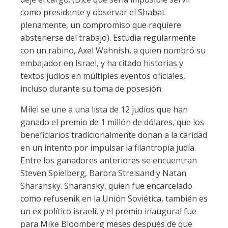
como presidente y observar el Shabat
plenamente, un compromiso que requiere
abstenerse del trabajo). Estudia regularmente
con un rabino, Axel Wahnish, a quien nombró su
embajador en Israel, y ha citado historias y
textos judíos en múltiples eventos oficiales,
incluso durante su toma de posesión.
Milei se une a una lista de 12 judíos que han
ganado el premio de 1 millón de dólares, que los
beneficiarios tradicionalmente donan a la caridad
en un intento por impulsar la filantropía judía.
Entre los ganadores anteriores se encuentran
Steven Spielberg, Barbra Streisand y Natan
Sharansky. Sharansky, quien fue encarcelado
como refusenik en la Unión Soviética, también es
un ex político israelí, y el premio inaugural fue
para Mike Bloomberg meses después de que