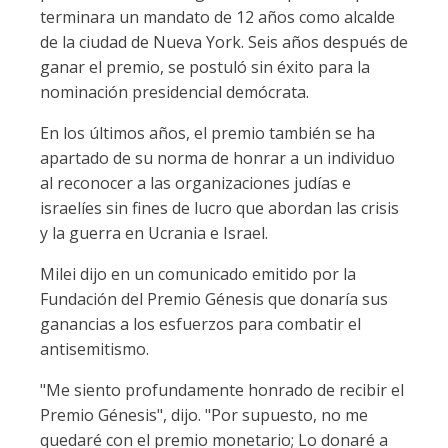
terminara un mandato de 12 años como alcalde
de la ciudad de Nueva York. Seis años después de
ganar el premio, se postuló sin éxito para la
nominación presidencial demócrata.
En los últimos años, el premio también se ha
apartado de su norma de honrar a un individuo
al reconocer a las organizaciones judías e
israelíes sin fines de lucro que abordan las crisis
y la guerra en Ucrania e Israel.
Milei dijo en un comunicado emitido por la
Fundación del Premio Génesis que donaría sus
ganancias a los esfuerzos para combatir el
antisemitismo.
"Me siento profundamente honrado de recibir el
Premio Génesis", dijo. "Por supuesto, no me
quedaré con el premio monetario; Lo donaré a