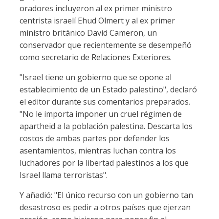
oradores incluyeron al ex primer ministro
centrista israelí Ehud Olmert y al ex primer
ministro británico David Cameron, un
conservador que recientemente se desempeñó
como secretario de Relaciones Exteriores.
"Israel tiene un gobierno que se opone al
establecimiento de un Estado palestino", declaró
el editor durante sus comentarios preparados.
"No le importa imponer un cruel régimen de
apartheid a la población palestina. Descarta los
costos de ambas partes por defender los
asentamientos, mientras luchan contra los
luchadores por la libertad palestinos a los que
Israel llama terroristas".
Y añadió: "El único recurso con un gobierno tan
desastroso es pedir a otros países que ejerzan