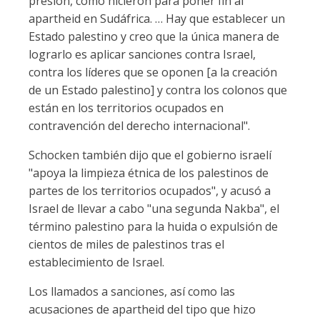
presión, como hicieron para poner fin al
apartheid en Sudáfrica. … Hay que establecer un
Estado palestino y creo que la única manera de
lograrlo es aplicar sanciones contra Israel,
contra los líderes que se oponen [a la creación
de un Estado palestino] y contra los colonos que
están en los territorios ocupados en
contravención del derecho internacional".
Schocken también dijo que el gobierno israelí
"apoya la limpieza étnica de los palestinos de
partes de los territorios ocupados", y acusó a
Israel de llevar a cabo "una segunda Nakba", el
término palestino para la huida o expulsión de
cientos de miles de palestinos tras el
establecimiento de Israel.
Los llamados a sanciones, así como las
acusaciones de apartheid del tipo que hizo