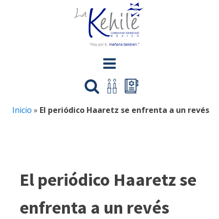
Inicio
»
El periódico Haaretz se enfrenta a un revés
El periódico Haaretz se
enfrenta a un revés