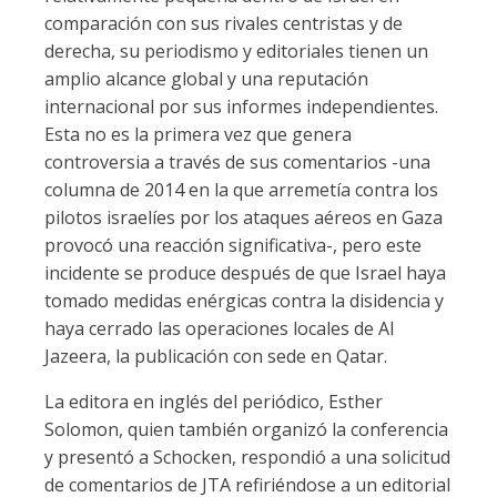
comparación con sus rivales centristas y de
derecha, su periodismo y editoriales tienen un
amplio alcance global y una reputación
internacional por sus informes independientes.
Esta no es la primera vez que genera
controversia a través de sus comentarios -una
columna de 2014 en la que arremetía contra los
pilotos israelíes por los ataques aéreos en Gaza
provocó una reacción significativa-, pero este
incidente se produce después de que Israel haya
tomado medidas enérgicas contra la disidencia y
haya cerrado las operaciones locales de Al
Jazeera, la publicación con sede en Qatar.
La editora en inglés del periódico, Esther
Solomon, quien también organizó la conferencia
y presentó a Schocken, respondió a una solicitud
de comentarios de JTA refiriéndose a un editorial