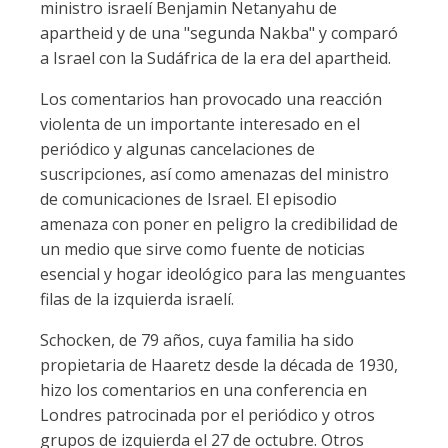
ministro israelí Benjamin Netanyahu de
apartheid y de una "segunda Nakba" y comparó
a Israel con la Sudáfrica de la era del apartheid.
Los comentarios han provocado una reacción
violenta de un importante interesado en el
periódico y algunas cancelaciones de
suscripciones, así como amenazas del ministro
de comunicaciones de Israel. El episodio
amenaza con poner en peligro la credibilidad de
un medio que sirve como fuente de noticias
esencial y hogar ideológico para las menguantes
filas de la izquierda israelí.
Schocken, de 79 años, cuya familia ha sido
propietaria de Haaretz desde la década de 1930,
hizo los comentarios en una conferencia en
Londres patrocinada por el periódico y otros
grupos de izquierda el 27 de octubre. Otros