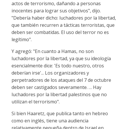
actos de terrorismo, dañando a personas
inocentes para lograr sus objetivos", dijo.
"Debería haber dicho: luchadores por la libertad,
que también recurren a tácticas terroristas, que
deben ser combatidas. El uso del terror no es
legítimo".
Y agregó: "En cuanto a Hamas, no son
luchadores por la libertad, ya que su ideología
esencialmente dice: 'Es todo nuestro, otros
deberían irse'... Los organizadores y
perpetradores de los ataques del 7 de octubre
deben ser castigados severamente. … Hay
luchadores por la libertad palestinos que no
utilizan el terrorismo".
Si bien Haaretz, que publica tanto en hebreo
como en inglés, tiene una audiencia
relativamente pequeña dentro de Israel en