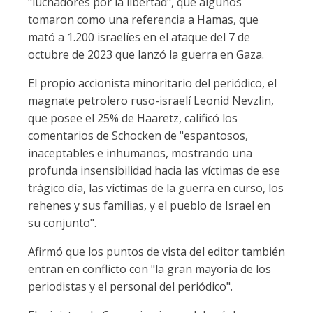
"luchadores por la libertad", que algunos
tomaron como una referencia a Hamas, que
mató a 1.200 israelíes en el ataque del 7 de
octubre de 2023 que lanzó la guerra en Gaza.
El propio accionista minoritario del periódico, el
magnate petrolero ruso-israelí Leonid Nevzlin,
que posee el 25% de Haaretz, calificó los
comentarios de Schocken de "espantosos,
inaceptables e inhumanos, mostrando una
profunda insensibilidad hacia las víctimas de ese
trágico día, las víctimas de la guerra en curso, los
rehenes y sus familias, y el pueblo de Israel en
su conjunto".
Afirmó que los puntos de vista del editor también
entran en conflicto con "la gran mayoría de los
periodistas y el personal del periódico".