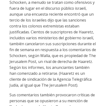
Schocken, a menudo se tratan como ofensivos y
fuera de lugar en el discurso público israelí,
aunque una encuesta reciente encontró que un
tercio de los israelíes dijo que las sanciones
contra los colonos extremistas estaban
justificadas. Cientos de suscriptores de Haaretz,
incluidos varios ministerios del gobierno israelí,
también cancelaron sus suscripciones durante el
fin de semana en respuesta a los comentarios de
Schocken, según Walla, que es propiedad de The
Jerusalem Post, un rival de derecha de Haaretz.
Según los informes, los anunciantes también
han comenzado a retirarse. (Haaretz es un
cliente de sindicación de la Agencia Telegráfica
Judía, al igual que The Jerusalem Post).
Sus comentarios también provocaron críticas de
personas que se opusieron a su mención de