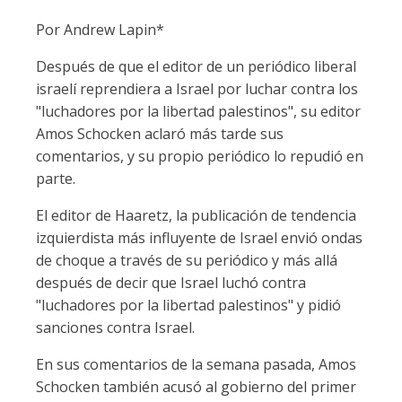
Por Andrew Lapin*
Después de que el editor de un periódico liberal
israelí reprendiera a Israel por luchar contra los
"luchadores por la libertad palestinos", su editor
Amos Schocken aclaró más tarde sus
comentarios, y su propio periódico lo repudió en
parte.
El editor de Haaretz, la publicación de tendencia
izquierdista más influyente de Israel envió ondas
de choque a través de su periódico y más allá
después de decir que Israel luchó contra
"luchadores por la libertad palestinos" y pidió
sanciones contra Israel.
En sus comentarios de la semana pasada, Amos
Schocken también acusó al gobierno del primer