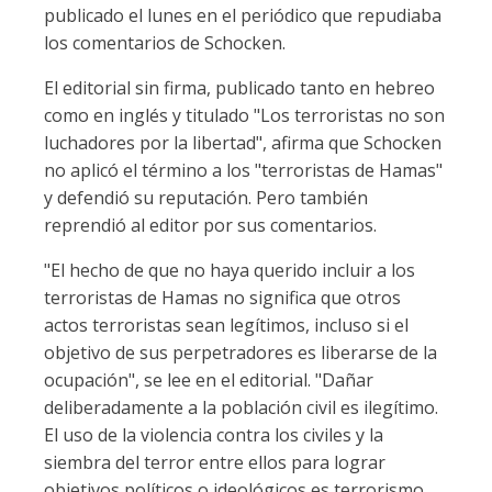
publicado el lunes en el periódico que repudiaba
los comentarios de Schocken.
El editorial sin firma, publicado tanto en hebreo
como en inglés y titulado "Los terroristas no son
luchadores por la libertad", afirma que Schocken
no aplicó el término a los "terroristas de Hamas"
y defendió su reputación. Pero también
reprendió al editor por sus comentarios.
"El hecho de que no haya querido incluir a los
terroristas de Hamas no significa que otros
actos terroristas sean legítimos, incluso si el
objetivo de sus perpetradores es liberarse de la
ocupación", se lee en el editorial. "Dañar
deliberadamente a la población civil es ilegítimo.
El uso de la violencia contra los civiles y la
siembra del terror entre ellos para lograr
objetivos políticos o ideológicos es terrorismo.