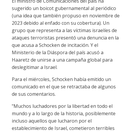
El ministro de Comunicaciones del país ha
sugerido un boicot gubernamental al periódico
(una idea que también propuso en noviembre de
2023 debido al enfado con su cobertura). Un
grupo que representa a las víctimas israelíes de
ataques terroristas presentó una denuncia en la
que acusa a Schocken de incitación. Y el
Ministerio de la Diáspora del país acusó a
Haaretz de unirse a una campaña global para
deslegitimar a Israel.
Para el miércoles, Schocken había emitido un
comunicado en el que se retractaba de algunos
de sus comentarios.
"Muchos luchadores por la libertad en todo el
mundo y a lo largo de la historia, posiblemente
incluso aquellos que lucharon por el
establecimiento de Israel, cometieron terribles