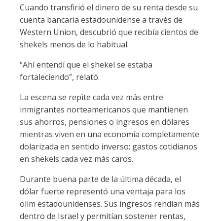
Cuando transfirió el dinero de su renta desde su
cuenta bancaria estadounidense a través de
Western Union, descubrió que recibía cientos de
shekels menos de lo habitual.
“Ahí entendí que el shekel se estaba
fortaleciendo”, relató.
La escena se repite cada vez más entre
inmigrantes norteamericanos que mantienen
sus ahorros, pensiones o ingresos en dólares
mientras viven en una economía completamente
dolarizada en sentido inverso: gastos cotidianos
en shekels cada vez más caros.
Durante buena parte de la última década, el
dólar fuerte representó una ventaja para los
olim estadounidenses. Sus ingresos rendían más
dentro de Israel y permitían sostener rentas,