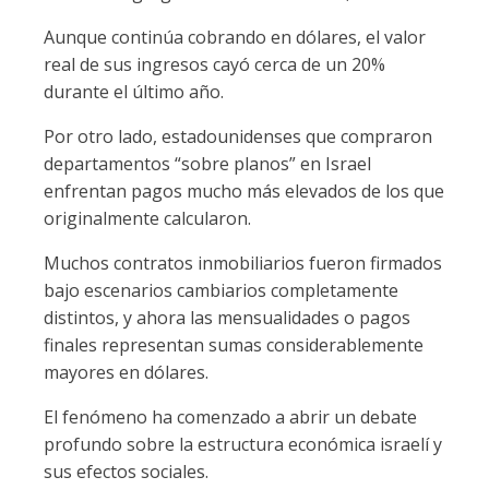
Aunque continúa cobrando en dólares, el valor
real de sus ingresos cayó cerca de un 20%
durante el último año.
Por otro lado, estadounidenses que compraron
departamentos “sobre planos” en Israel
enfrentan pagos mucho más elevados de los que
originalmente calcularon.
Muchos contratos inmobiliarios fueron firmados
bajo escenarios cambiarios completamente
distintos, y ahora las mensualidades o pagos
finales representan sumas considerablemente
mayores en dólares.
El fenómeno ha comenzado a abrir un debate
profundo sobre la estructura económica israelí y
sus efectos sociales.