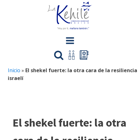
Inicio
»
El shekel fuerte: la otra cara de la resiliencia
israelí
El shekel fuerte: la otra