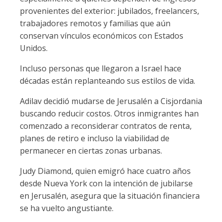
provenientes del exterior: jubilados, freelancers,
trabajadores remotos y familias que aún
conservan vínculos económicos con Estados
Unidos.
Incluso personas que llegaron a Israel hace
décadas están replanteando sus estilos de vida.
Adilav decidió mudarse de Jerusalén a Cisjordania
buscando reducir costos. Otros inmigrantes han
comenzado a reconsiderar contratos de renta,
planes de retiro e incluso la viabilidad de
permanecer en ciertas zonas urbanas.
Judy Diamond, quien emigró hace cuatro años
desde Nueva York con la intención de jubilarse
en Jerusalén, asegura que la situación financiera
se ha vuelto angustiante.