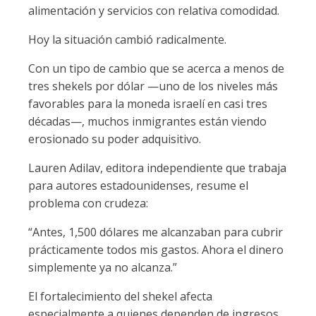
alimentación y servicios con relativa comodidad.
Hoy la situación cambió radicalmente.
Con un tipo de cambio que se acerca a menos de
tres shekels por dólar —uno de los niveles más
favorables para la moneda israelí en casi tres
décadas—, muchos inmigrantes están viendo
erosionado su poder adquisitivo.
Lauren Adilav, editora independiente que trabaja
para autores estadounidenses, resume el
problema con crudeza:
“Antes, 1,500 dólares me alcanzaban para cubrir
prácticamente todos mis gastos. Ahora el dinero
simplemente ya no alcanza.”
El fortalecimiento del shekel afecta
especialmente a quienes dependen de ingresos