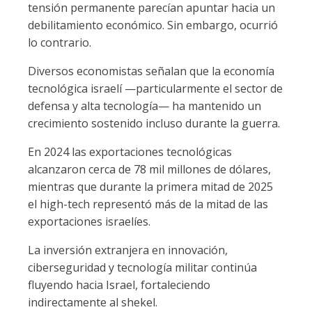
tensión permanente parecían apuntar hacia un
debilitamiento económico. Sin embargo, ocurrió
lo contrario.
Diversos economistas señalan que la economía
tecnológica israelí —particularmente el sector de
defensa y alta tecnología— ha mantenido un
crecimiento sostenido incluso durante la guerra.
En 2024 las exportaciones tecnológicas
alcanzaron cerca de 78 mil millones de dólares,
mientras que durante la primera mitad de 2025
el high-tech representó más de la mitad de las
exportaciones israelíes.
La inversión extranjera en innovación,
ciberseguridad y tecnología militar continúa
fluyendo hacia Israel, fortaleciendo
indirectamente al shekel.