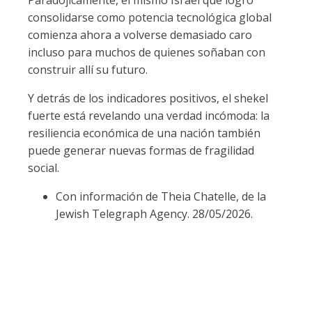
Paradójicamente, el mismo Israel que logró
consolidarse como potencia tecnológica global
comienza ahora a volverse demasiado caro
incluso para muchos de quienes soñaban con
construir allí su futuro.
Y detrás de los indicadores positivos, el shekel
fuerte está revelando una verdad incómoda: la
resiliencia económica de una nación también
puede generar nuevas formas de fragilidad
social.
Con información de Theia Chatelle, de la
Jewish Telegraph Agency. 28/05/2026.