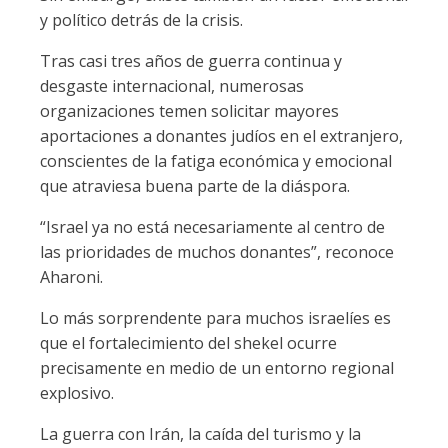
y político detrás de la crisis.
Tras casi tres años de guerra continua y
desgaste internacional, numerosas
organizaciones temen solicitar mayores
aportaciones a donantes judíos en el extranjero,
conscientes de la fatiga económica y emocional
que atraviesa buena parte de la diáspora.
“Israel ya no está necesariamente al centro de
las prioridades de muchos donantes”, reconoce
Aharoni.
Lo más sorprendente para muchos israelíes es
que el fortalecimiento del shekel ocurre
precisamente en medio de un entorno regional
explosivo.
La guerra con Irán, la caída del turismo y la