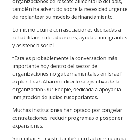
organizaciones de rescate alimentario del país,
también ha advertido sobre la necesidad urgente
de replantear su modelo de financiamiento.
Lo mismo ocurre con asociaciones dedicadas a
rehabilitación de adicciones, ayuda a inmigrantes
y asistencia social.
“Esta es probablemente la conversación más
importante hoy dentro del sector de
organizaciones no gubernamentales en Israel”,
explicó Leah Aharoni, directora ejecutiva de la
organización Our People, dedicada a apoyar la
inmigración de judíos rusoparlantes.
Muchas instituciones han optado por congelar
contrataciones, reducir programas o posponer
expansiones.
Sin embargo, existe también un factor emocional