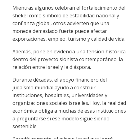
Mientras algunos celebran el fortalecimiento del
shekel como símbolo de estabilidad nacional y
confianza global, otros advierten que una
moneda demasiado fuerte puede afectar
exportaciones, empleo, turismo y calidad de vida.
Además, pone en evidencia una tensión histórica
dentro del proyecto sionista contemporáneo: la
relación entre Israel y la diáspora.
Durante décadas, el apoyo financiero del
judaísmo mundial ayudó a construir
instituciones, hospitales, universidades y
organizaciones sociales israelíes. Hoy, la realidad
económica obliga a muchas de esas instituciones
a preguntarse si ese modelo sigue siendo
sostenible.