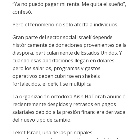
“Ya no puedo pagar mi renta. Me quita el sueño”,
confesó.
Pero el fenómeno no sólo afecta a individuos.
Gran parte del sector social israelí depende
históricamente de donaciones provenientes de la
diáspora, particularmente de Estados Unidos. Y
cuando esas aportaciones llegan en dólares
pero los salarios, programas y gastos
operativos deben cubrirse en shekels
fortalecidos, el déficit se multiplica.
La organización ortodoxa Aish HaTorah anunció
recientemente despidos y retrasos en pagos
salariales debido a la presión financiera derivada
del nuevo tipo de cambio.
Leket Israel, una de las principales