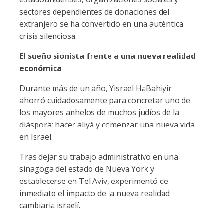
sectores dependientes de donaciones del
extranjero se ha convertido en una auténtica
crisis silenciosa.
El sueño sionista frente a una nueva realidad
económica
Durante más de un año, Yisrael HaBahiyir
ahorró cuidadosamente para concretar uno de
los mayores anhelos de muchos judíos de la
diáspora: hacer aliyá y comenzar una nueva vida
en Israel.
Tras dejar su trabajo administrativo en una
sinagoga del estado de Nueva York y
establecerse en Tel Aviv, experimentó de
inmediato el impacto de la nueva realidad
cambiaria israelí.