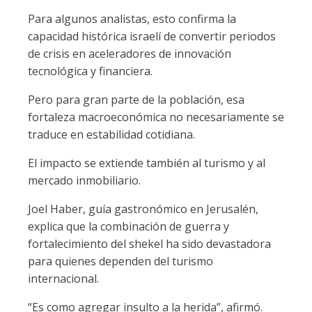
Para algunos analistas, esto confirma la
capacidad histórica israelí de convertir periodos
de crisis en aceleradores de innovación
tecnológica y financiera.
Pero para gran parte de la población, esa
fortaleza macroeconómica no necesariamente se
traduce en estabilidad cotidiana.
El impacto se extiende también al turismo y al
mercado inmobiliario.
Joel Haber, guía gastronómico en Jerusalén,
explica que la combinación de guerra y
fortalecimiento del shekel ha sido devastadora
para quienes dependen del turismo
internacional.
“Es como agregar insulto a la herida”, afirmó.