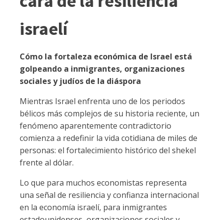
cara de la resiliencia
israelí
Cómo la fortaleza económica de Israel está
golpeando a inmigrantes, organizaciones
sociales y judíos de la diáspora
Mientras Israel enfrenta uno de los periodos
bélicos más complejos de su historia reciente, un
fenómeno aparentemente contradictorio
comienza a redefinir la vida cotidiana de miles de
personas: el fortalecimiento histórico del shekel
frente al dólar.
Lo que para muchos economistas representa
una señal de resiliencia y confianza internacional
en la economía israelí, para inmigrantes
estadounidenses, organizaciones sociales y