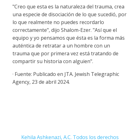
"Creo que esta es la naturaleza del trauma, crea
una especie de disociación de lo que sucedió, por
lo que realmente no puedes recordarlo
correctamente", dijo Shalom-Ezer. "Así que el
equipo y yo pensamos que ésta es la forma más
auténtica de retratar a un hombre con un
trauma que por primera vez está tratando de
compartir su historia con alguien".
· Fuente: Publicado en JTA. Jewish Telegraphic
Agency, 23 de abril 2024.
Kehila Ashkenazi, A.C. Todos los derechos