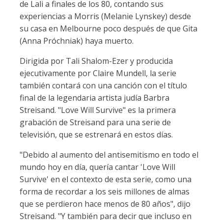
de Lali a finales de los 80, contando sus
experiencias a Morris (Melanie Lynskey) desde
su casa en Melbourne poco después de que Gita
(Anna Próchniak) haya muerto.
Dirigida por Tali Shalom-Ezer y producida
ejecutivamente por Claire Mundell, la serie
también contará con una canción con el título
final de la legendaria artista judía Barbra
Streisand. "Love Will Survive" es la primera
grabación de Streisand para una serie de
televisión, que se estrenará en estos días.
"Debido al aumento del antisemitismo en todo el
mundo hoy en día, quería cantar 'Love Will
Survive' en el contexto de esta serie, como una
forma de recordar a los seis millones de almas
que se perdieron hace menos de 80 años", dijo
Streisand. "Y también para decir que incluso en