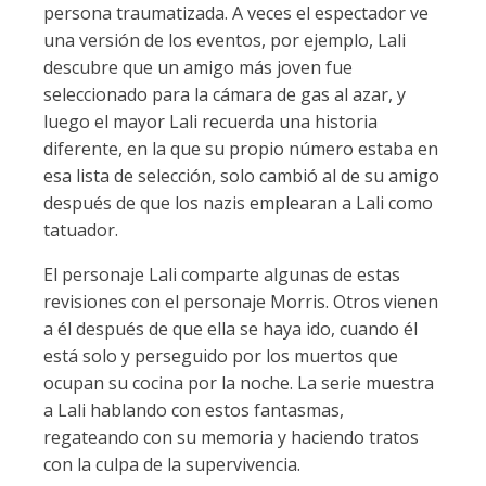
persona traumatizada. A veces el espectador ve
una versión de los eventos, por ejemplo, Lali
descubre que un amigo más joven fue
seleccionado para la cámara de gas al azar, y
luego el mayor Lali recuerda una historia
diferente, en la que su propio número estaba en
esa lista de selección, solo cambió al de su amigo
después de que los nazis emplearan a Lali como
tatuador.
El personaje Lali comparte algunas de estas
revisiones con el personaje Morris. Otros vienen
a él después de que ella se haya ido, cuando él
está solo y perseguido por los muertos que
ocupan su cocina por la noche. La serie muestra
a Lali hablando con estos fantasmas,
regateando con su memoria y haciendo tratos
con la culpa de la supervivencia.