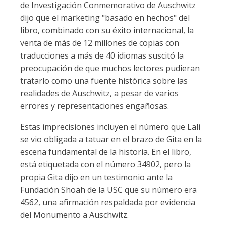
de Investigación Conmemorativo de Auschwitz
dijo que el marketing "basado en hechos" del
libro, combinado con su éxito internacional, la
venta de más de 12 millones de copias con
traducciones a más de 40 idiomas suscitó la
preocupación de que muchos lectores pudieran
tratarlo como una fuente histórica sobre las
realidades de Auschwitz, a pesar de varios
errores y representaciones engañosas.
Estas imprecisiones incluyen el número que Lali
se vio obligada a tatuar en el brazo de Gita en la
escena fundamental de la historia. En el libro,
está etiquetada con el número 34902, pero la
propia Gita dijo en un testimonio ante la
Fundación Shoah de la USC que su número era
4562, una afirmación respaldada por evidencia
del Monumento a Auschwitz.