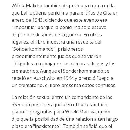
Witek-Malicka también disputó una trama en la
que Lali obtiene penicilina para el tifus de Gita en
enero de 1943, diciendo que este evento era
"imposible" porque la penicilina solo estuvo
disponible después de la guerra. En otros
lugares, el libro muestra una revuelta del
"Sonderkommando", prisioneros
predominantemente judíos que se vieron
obligados a trabajar en las cámaras de gas y los
crematorios. Aunque el Sonderkommando se
rebeló en Auschwitz en 1944 y prendió fuego a
un crematorio, el libro presenta datos confusos.
La relación sexual entre un comandante de las
SS y una prisionera judía en el libro también
planteó preguntas para Witek-Mailcka, quien
dijo que la posibilidad de una relación a tan largo
plazo era "inexistente". También señaló que el