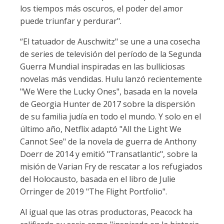
los tiempos más oscuros, el poder del amor
puede triunfar y perdurar".
“El tatuador de Auschwitz" se une a una cosecha
de series de televisión del período de la Segunda
Guerra Mundial inspiradas en las bulliciosas
novelas más vendidas. Hulu lanzó recientemente
"We Were the Lucky Ones", basada en la novela
de Georgia Hunter de 2017 sobre la dispersión
de su familia judía en todo el mundo. Y solo en el
último año, Netflix adaptó "All the Light We
Cannot See" de la novela de guerra de Anthony
Doerr de 2014 y emitió "Transatlantic", sobre la
misión de Varian Fry de rescatar a los refugiados
del Holocausto, basada en el libro de Julie
Orringer de 2019 "The Flight Portfolio".
Al igual que las otras productoras, Peacock ha