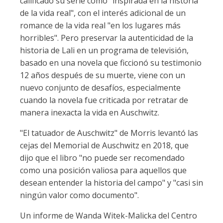
calificado su serie como "inspirada en la historia
de la vida real", con el interés adicional de un
romance de la vida real "en los lugares más
horribles". Pero preservar la autenticidad de la
historia de Lali en un programa de televisión,
basado en una novela que ficcionó su testimonio
12 años después de su muerte, viene con un
nuevo conjunto de desafíos, especialmente
cuando la novela fue criticada por retratar de
manera inexacta la vida en Auschwitz.
"El tatuador de Auschwitz" de Morris levantó las
cejas del Memorial de Auschwitz en 2018, que
dijo que el libro "no puede ser recomendado
como una posición valiosa para aquellos que
desean entender la historia del campo" y "casi sin
ningún valor como documento".
Un informe de Wanda Witek-Malicka del Centro