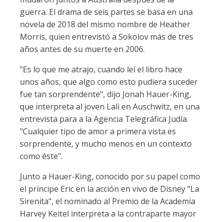
guerra. El drama de seis partes se basa en una
novela de 2018 del mismo nombre de Heather
Morris, quien entrevistó a Sokolov más de tres
años antes de su muerte en 2006.
"Es lo que me atrajo, cuando leí el libro hace
unos años, que algo como esto pudiera suceder
fue tan sorprendente", dijo Jonah Hauer-King,
que interpreta al joven Lali en Auschwitz, en una
entrevista para a la Agencia Telegráfica Judía.
"Cualquier tipo de amor a primera vista es
sorprendente, y mucho menos en un contexto
como éste".
Junto a Hauer-King, conocido por su papel como
el príncipe Eric en la acción en vivo de Disney "La
Sirenita", el nominado al Premio de la Academia
Harvey Keitel interpreta a la contraparte mayor