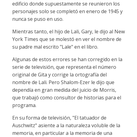
edificio donde supuestamente se reunieron los
personajes solo se completó en enero de 1945 y
nunca se puso en uso.
Mientras tanto, el hijo de Lali, Gary, le dijo al New
York Times que se molestó en ver el nombre de
su padre mal escrito "Lale" en el libro.
Algunas de estos errores se han corregido en la
serie de televisión, que representa el número
original de Gita y corrige la ortografía del
nombre de Lali. Pero Shalom-Ezer le dijo que
dependía en gran medida del juicio de Morris,
que trabajó como consultor de historias para el
programa.
En su forma de televisión, "El tatuador de
Auschwitz" asiente a la naturaleza voluble de la
memoria, en particular a la memoria de una