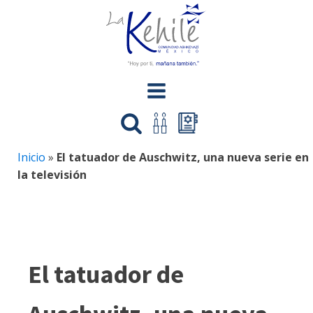
Inicio
»
El tatuador de Auschwitz, una nueva serie en
la televisión
El tatuador de