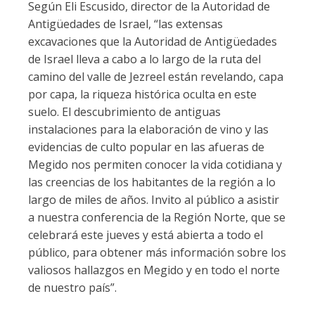
Según Eli Escusido, director de la Autoridad de
Antigüedades de Israel, “las extensas
excavaciones que la Autoridad de Antigüedades
de Israel lleva a cabo a lo largo de la ruta del
camino del valle de Jezreel están revelando, capa
por capa, la riqueza histórica oculta en este
suelo. El descubrimiento de antiguas
instalaciones para la elaboración de vino y las
evidencias de culto popular en las afueras de
Megido nos permiten conocer la vida cotidiana y
las creencias de los habitantes de la región a lo
largo de miles de años. Invito al público a asistir
a nuestra conferencia de la Región Norte, que se
celebrará este jueves y está abierta a todo el
público, para obtener más información sobre los
valiosos hallazgos en Megido y en todo el norte
de nuestro país”.