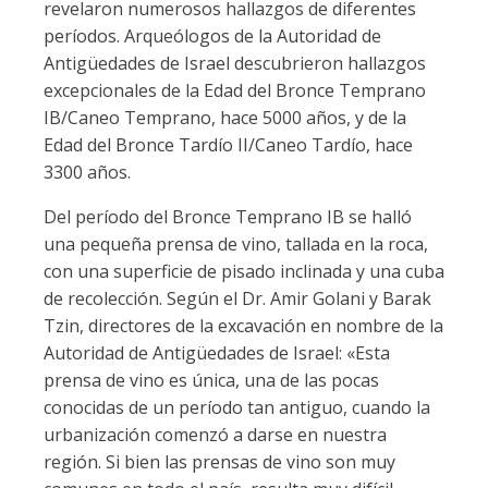
revelaron numerosos hallazgos de diferentes
períodos. Arqueólogos de la Autoridad de
Antigüedades de Israel descubrieron hallazgos
excepcionales de la Edad del Bronce Temprano
IB/Caneo Temprano, hace 5000 años, y de la
Edad del Bronce Tardío II/Caneo Tardío, hace
3300 años.
Del período del Bronce Temprano IB se halló
una pequeña prensa de vino, tallada en la roca,
con una superficie de pisado inclinada y una cuba
de recolección. Según el Dr. Amir Golani y Barak
Tzin, directores de la excavación en nombre de la
Autoridad de Antigüedades de Israel: «Esta
prensa de vino es única, una de las pocas
conocidas de un período tan antiguo, cuando la
urbanización comenzó a darse en nuestra
región. Si bien las prensas de vino son muy