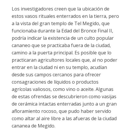
Los investigadores creen que la ubicación de
estos vasos rituales enterrados en la tierra, pero
a la vista del gran templo de Tel Megido, que
funcionaba durante la Edad del Bronce Final II,
podría indicar la existencia de un culto popular
cananeo que se practicaba fuera de la ciudad,
camino a la puerta principal. Es posible que lo
practicaran agricultores locales que, al no poder
entrar en la ciudad ni en su templo, acudían
desde sus campos cercanos para ofrecer
consagraciones de líquidos o productos
agrícolas valiosos, como vino o aceite. Algunas
de estas ofrendas se descubrieron como vasijas
de cerámica intactas enterradas junto a un gran
afloramiento rocoso, que pudo haber servido
como altar al aire libre a las afueras de la ciudad
cananea de Megido.