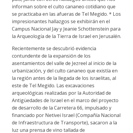
informan sobre el culto cananeo cotidiano que
se practicaba en las afueras de Tel Megido. * Los
impresionantes hallazgos se exhibirán en el
Campus Nacional Jay y Jeanie Schottenstein para
la Arqueología de la Tierra de Israel en Jerusalén.
Recientemente se descubrió evidencia
contundente de la expansión de los
asentamientos del valle de Jezreel al inicio de la
urbanización, y del culto cananeo que existía en
la región antes de la llegada de los israelitas, al
este de Tel Megido. Las excavaciones
arqueológicas realizadas por la Autoridad de
Antigüedades de Israel en el marco del proyecto
de desarrollo de la Carretera 66, impulsado y
financiado por Netivei Israel (Compañía Nacional
de Infraestructura de Transporte), sacaron a la
luz una prensa de vino tallada de