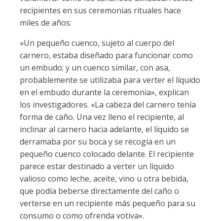
recipientes en sus ceremonias rituales hace
miles de años:
«Un pequeño cuenco, sujeto al cuerpo del
carnero, estaba diseñado para funcionar como
un embudo; y un cuenco similar, con asa,
probablemente se utilizaba para verter el líquido
en el embudo durante la ceremonia», explican
los investigadores. «La cabeza del carnero tenía
forma de caño. Una vez lleno el recipiente, al
inclinar al carnero hacia adelante, el líquido se
derramaba por su boca y se recogía en un
pequeño cuenco colocado delante. El recipiente
parece estar destinado a verter un líquido
valioso como leche, aceite, vino u otra bebida,
que podía beberse directamente del caño o
verterse en un recipiente más pequeño para su
consumo o como ofrenda votiva».