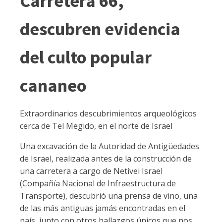
Carretera 66,
descubren evidencia
del culto popular
cananeo
Extraordinarios descubrimientos arqueológicos
cerca de Tel Megido, en el norte de Israel
Una excavación de la Autoridad de Antigüedades
de Israel, realizada antes de la construcción de
una carretera a cargo de Netivei Israel
(Compañía Nacional de Infraestructura de
Transporte), descubrió una prensa de vino, una
de las más antiguas jamás encontradas en el
país, junto con otros hallazgos únicos que nos