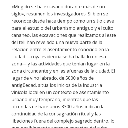
«Megido se ha excavado durante más de un
siglo», resumen los investigadores. Si bien se
reconoce desde hace tiempo como un sitio clave
para el estudio del urbanismo antiguo y el culto
cananeo, las excavaciones que realizamos al este
del tell han revelado una nueva parte de la
relación entre el asentamiento conocido en la
ciudad —cuya evidencia se ha hallado en esa
zona— y las actividades que tenían lugar en la
zona circundante y en las afueras de la ciudad. El
lagar de vino labrado, de 5000 años de
antigüedad, sitúa los inicios de la industria
vinícola local en un contexto de asentamiento
urbano muy temprano, mientras que las
ofrendas de hace unos 3300 años indican la
continuidad de la consagración ritual y las
libaciones fuera del complejo sagrado dentro, lo