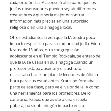
cada oración. La IA aconsejó al usuario que los
judíos observadores pueden seguir diferentes
costumbres y que sería mejor encontrar
información más precisa en una autoridad
religiosa o en una sinagoga local.
Otros estudiantes creen que la IA tendrá poco
impacto específico para la comunidad judía. Eden
Kraus, de 15 años, otra congregación
adolescente en el Templo Rockdale, se enteró de
que la IA se usaba en su sinagoga cuando un
profesor estaba ausente y el sustituto
necesitaba hacer un plan de lecciones de última
hora para sus estudiantes. Kraus no formaba
parte de esa clase, pero ve el valor de la IA como
una herramienta para los profesores. De lo
contrario, Kraus, que asiste a una escuela
pública, no siente ningún impacto en su