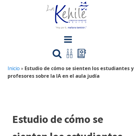
Inicio
»
Estudio de cómo se sienten los estudiantes y
profesores sobre la IA en el aula judía
Estudio de cómo se