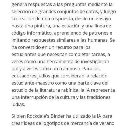
genera respuestas a las preguntas mediante la
selección de grandes conjuntos de datos, y luego
la creación de una respuesta, desde un ensayo
hasta una pintura, una ecuación y una línea de
código informático, aprendiendo de patrones e
imitando respuestas similares a las humanas. Se
ha convertido en un recurso para los
estudiantes que necesitan completar tareas, a
veces como una herramienta de investigación
útil y a veces como un tramposo. Para los
educadores judíos que consideran la relación
estudiante-maestro como una parte clave del
estudio de la literatura rabínica, la IA representa
una interrupción de la cultura y las tradiciones
judías.
Si bien Rockdale's Binder ha utilizado la IA para
crear ideas de logotipos de mercancía de verano