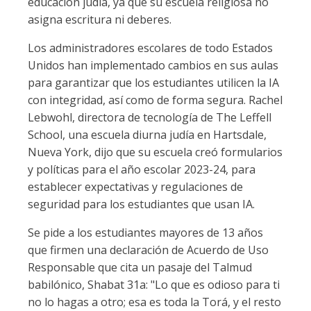
educación judía, ya que su escuela religiosa no
asigna escritura ni deberes.
Los administradores escolares de todo Estados
Unidos han implementado cambios en sus aulas
para garantizar que los estudiantes utilicen la IA
con integridad, así como de forma segura. Rachel
Lebwohl, directora de tecnología de The Leffell
School, una escuela diurna judía en Hartsdale,
Nueva York, dijo que su escuela creó formularios
y políticas para el año escolar 2023-24, para
establecer expectativas y regulaciones de
seguridad para los estudiantes que usan IA.
Se pide a los estudiantes mayores de 13 años
que firmen una declaración de Acuerdo de Uso
Responsable que cita un pasaje del Talmud
babilónico, Shabat 31a: "Lo que es odioso para ti
no lo hagas a otro; esa es toda la Torá, y el resto