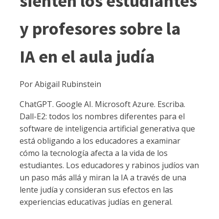
sienten los estudiantes
y profesores sobre la
IA en el aula judía
Por Abigail Rubinstein
ChatGPT. Google AI. Microsoft Azure. Escriba.
Dall-E2: todos los nombres diferentes para el
software de inteligencia artificial generativa que
está obligando a los educadores a examinar
cómo la tecnología afecta a la vida de los
estudiantes. Los educadores y rabinos judíos van
un paso más allá y miran la IA a través de una
lente judía y consideran sus efectos en las
experiencias educativas judías en general.