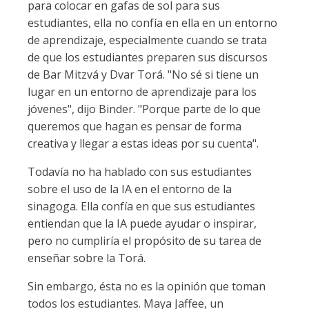
para colocar en gafas de sol para sus
estudiantes, ella no confía en ella en un entorno
de aprendizaje, especialmente cuando se trata
de que los estudiantes preparen sus discursos
de Bar Mitzvá y Dvar Torá. "No sé si tiene un
lugar en un entorno de aprendizaje para los
jóvenes", dijo Binder. "Porque parte de lo que
queremos que hagan es pensar de forma
creativa y llegar a estas ideas por su cuenta".
Todavía no ha hablado con sus estudiantes
sobre el uso de la IA en el entorno de la
sinagoga. Ella confía en que sus estudiantes
entiendan que la IA puede ayudar o inspirar,
pero no cumpliría el propósito de su tarea de
enseñar sobre la Torá.
Sin embargo, ésta no es la opinión que toman
todos los estudiantes. Maya Jaffee, un