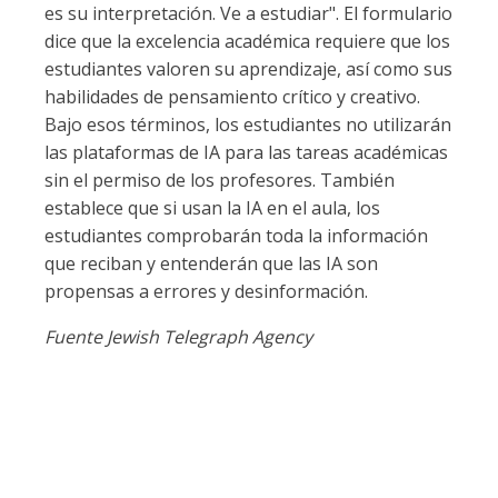
es su interpretación. Ve a estudiar". El formulario
dice que la excelencia académica requiere que los
estudiantes valoren su aprendizaje, así como sus
habilidades de pensamiento crítico y creativo.
Bajo esos términos, los estudiantes no utilizarán
las plataformas de IA para las tareas académicas
sin el permiso de los profesores. También
establece que si usan la IA en el aula, los
estudiantes comprobarán toda la información
que reciban y entenderán que las IA son
propensas a errores y desinformación.
Fuente Jewish Telegraph Agency