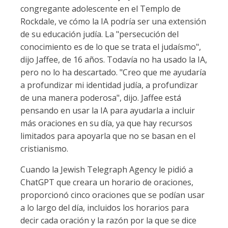
congregante adolescente en el Templo de
Rockdale, ve cómo la IA podría ser una extensión
de su educación judía. La "persecución del
conocimiento es de lo que se trata el judaísmo",
dijo Jaffee, de 16 años. Todavía no ha usado la IA,
pero no lo ha descartado. "Creo que me ayudaría
a profundizar mi identidad judía, a profundizar
de una manera poderosa", dijo. Jaffee está
pensando en usar la IA para ayudarla a incluir
más oraciones en su día, ya que hay recursos
limitados para apoyarla que no se basan en el
cristianismo.
Cuando la Jewish Telegraph Agency le pidió a
ChatGPT que creara un horario de oraciones,
proporcionó cinco oraciones que se podían usar
a lo largo del día, incluidos los horarios para
decir cada oración y la razón por la que se dice