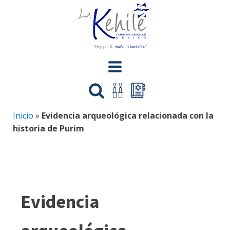
Inicio
»
Evidencia arqueológica relacionada con la
historia de Purim
Evidencia