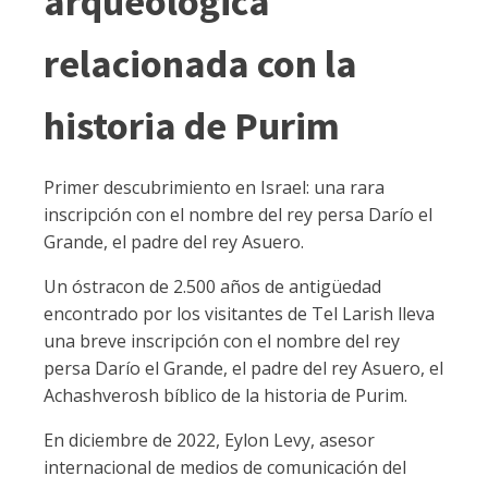
arqueológica
relacionada con la
historia de Purim
Primer descubrimiento en Israel: una rara
inscripción con el nombre del rey persa Darío el
Grande, el padre del rey Asuero.
Un óstracon de 2.500 años de antigüedad
encontrado por los visitantes de Tel Larish lleva
una breve inscripción con el nombre del rey
persa Darío el Grande, el padre del rey Asuero, el
Achashverosh bíblico de la historia de Purim.
En diciembre de 2022, Eylon Levy, asesor
internacional de medios de comunicación del