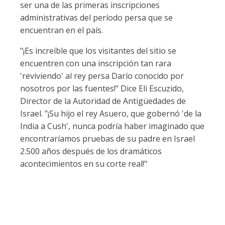
ser una de las primeras inscripciones
administrativas del período persa que se
encuentran en el país.
"¡Es increíble que los visitantes del sitio se
encuentren con una inscripción tan rara
'reviviendo' al rey persa Darío conocido por
nosotros por las fuentes!" Dice Eli Escuzido,
Director de la Autoridad de Antigüedades de
Israel. "¡Su hijo el rey Asuero, que gobernó 'de la
India a Cush', nunca podría haber imaginado que
encontraríamos pruebas de su padre en Israel
2.500 años después de los dramáticos
acontecimientos en su corte real!"