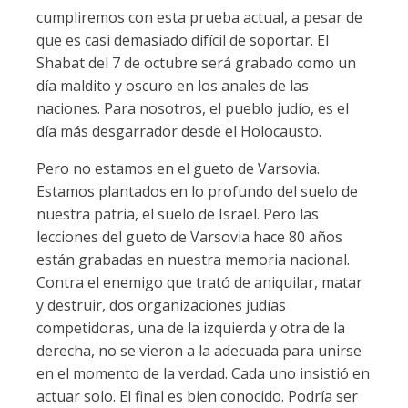
cumpliremos con esta prueba actual, a pesar de
que es casi demasiado difícil de soportar. El
Shabat del 7 de octubre será grabado como un
día maldito y oscuro en los anales de las
naciones. Para nosotros, el pueblo judío, es el
día más desgarrador desde el Holocausto.
Pero no estamos en el gueto de Varsovia.
Estamos plantados en lo profundo del suelo de
nuestra patria, el suelo de Israel. Pero las
lecciones del gueto de Varsovia hace 80 años
están grabadas en nuestra memoria nacional.
Contra el enemigo que trató de aniquilar, matar
y destruir, dos organizaciones judías
competidoras, una de la izquierda y otra de la
derecha, no se vieron a la adecuada para unirse
en el momento de la verdad. Cada uno insistió en
actuar solo. El final es bien conocido. Podría ser