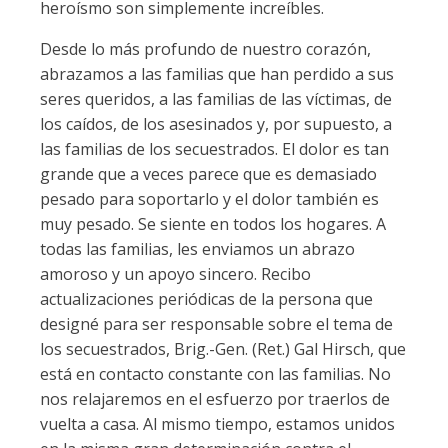
heroísmo son simplemente increíbles.
Desde lo más profundo de nuestro corazón,
abrazamos a las familias que han perdido a sus
seres queridos, a las familias de las víctimas, de
los caídos, de los asesinados y, por supuesto, a
las familias de los secuestrados. El dolor es tan
grande que a veces parece que es demasiado
pesado para soportarlo y el dolor también es
muy pesado. Se siente en todos los hogares. A
todas las familias, les enviamos un abrazo
amoroso y un apoyo sincero. Recibo
actualizaciones periódicas de la persona que
designé para ser responsable sobre el tema de
los secuestrados, Brig.-Gen. (Ret.) Gal Hirsch, que
está en contacto constante con las familias. No
nos relajaremos en el esfuerzo por traerlos de
vuelta a casa. Al mismo tiempo, estamos unidos