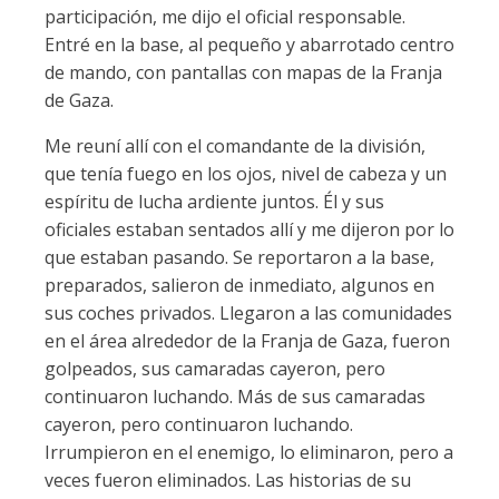
participación, me dijo el oficial responsable.
Entré en la base, al pequeño y abarrotado centro
de mando, con pantallas con mapas de la Franja
de Gaza.
Me reuní allí con el comandante de la división,
que tenía fuego en los ojos, nivel de cabeza y un
espíritu de lucha ardiente juntos. Él y sus
oficiales estaban sentados allí y me dijeron por lo
que estaban pasando. Se reportaron a la base,
preparados, salieron de inmediato, algunos en
sus coches privados. Llegaron a las comunidades
en el área alrededor de la Franja de Gaza, fueron
golpeados, sus camaradas cayeron, pero
continuaron luchando. Más de sus camaradas
cayeron, pero continuaron luchando.
Irrumpieron en el enemigo, lo eliminaron, pero a
veces fueron eliminados. Las historias de su