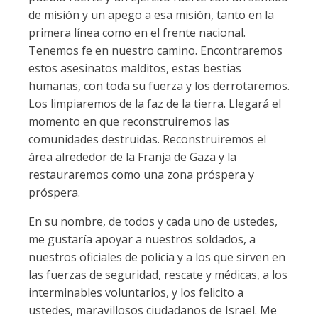
de misión y un apego a esa misión, tanto en la
primera línea como en el frente nacional.
Tenemos fe en nuestro camino. Encontraremos
estos asesinatos malditos, estas bestias
humanas, con toda su fuerza y los derrotaremos.
Los limpiaremos de la faz de la tierra. Llegará el
momento en que reconstruiremos las
comunidades destruidas. Reconstruiremos el
área alrededor de la Franja de Gaza y la
restauraremos como una zona próspera y
próspera.
En su nombre, de todos y cada uno de ustedes,
me gustaría apoyar a nuestros soldados, a
nuestros oficiales de policía y a los que sirven en
las fuerzas de seguridad, rescate y médicas, a los
interminables voluntarios, y los felicito a
ustedes, maravillosos ciudadanos de Israel. Me