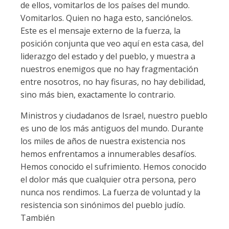
de ellos, vomitarlos de los países del mundo.
Vomitarlos. Quien no haga esto, sanciónelos.
Este es el mensaje externo de la fuerza, la
posición conjunta que veo aquí en esta casa, del
liderazgo del estado y del pueblo, y muestra a
nuestros enemigos que no hay fragmentación
entre nosotros, no hay fisuras, no hay debilidad,
sino más bien, exactamente lo contrario.
Ministros y ciudadanos de Israel, nuestro pueblo
es uno de los más antiguos del mundo. Durante
los miles de años de nuestra existencia nos
hemos enfrentamos a innumerables desafíos.
Hemos conocido el sufrimiento. Hemos conocido
el dolor más que cualquier otra persona, pero
nunca nos rendimos. La fuerza de voluntad y la
resistencia son sinónimos del pueblo judío.
También