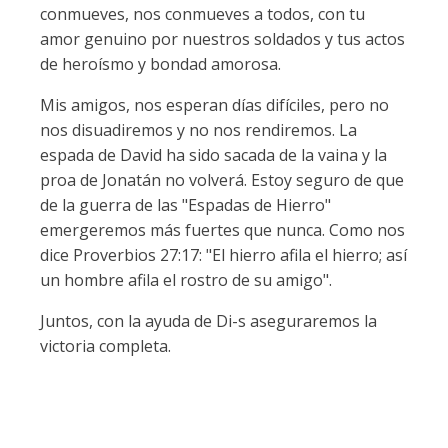
conmueves, nos conmueves a todos, con tu
amor genuino por nuestros soldados y tus actos
de heroísmo y bondad amorosa.
Mis amigos, nos esperan días difíciles, pero no
nos disuadiremos y no nos rendiremos. La
espada de David ha sido sacada de la vaina y la
proa de Jonatán no volverá. Estoy seguro de que
de la guerra de las "Espadas de Hierro"
emergeremos más fuertes que nunca. Como nos
dice Proverbios 27:17: "El hierro afila el hierro; así
un hombre afila el rostro de su amigo".
Juntos, con la ayuda de Di-s aseguraremos la
victoria completa.