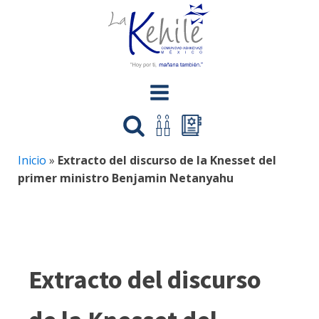
Inicio
»
Extracto del discurso de la Knesset del
primer ministro Benjamin Netanyahu
Extracto del discurso