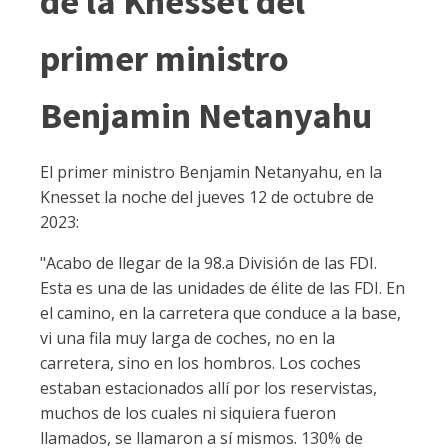
de la Knesset del
primer ministro
Benjamin Netanyahu
El primer ministro Benjamin Netanyahu, en la
Knesset la noche del jueves 12 de octubre de
2023:
"Acabo de llegar de la 98.a División de las FDI.
Esta es una de las unidades de élite de las FDI. En
el camino, en la carretera que conduce a la base,
vi una fila muy larga de coches, no en la
carretera, sino en los hombros. Los coches
estaban estacionados allí por los reservistas,
muchos de los cuales ni siquiera fueron
llamados, se llamaron a sí mismos. 130% de