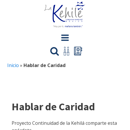
Inicio
»
Hablar de Caridad
Hablar de Caridad
Proyecto Continuidad de la Kehilá comparte esta