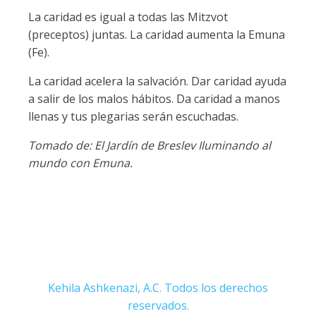
La caridad es igual a todas las Mitzvot
(preceptos) juntas. La caridad aumenta la Emuna
(Fe).
La caridad acelera la salvación. Dar caridad ayuda
a salir de los malos hábitos. Da caridad a manos
llenas y tus plegarias serán escuchadas.
Tomado de: El Jardín de Breslev Iluminando al
mundo con Emuna.
Kehila Ashkenazi, A.C. Todos los derechos
reservados.