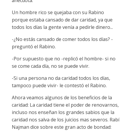
anécdota.
Un hombre rico se quejaba con su Rabino
porque estaba cansado de dar caridad, ya que
todos los días la gente venía a pedirle dinero...
-¿No estás cansado de comer todos los días? -
preguntó el Rabino.
-Por supuesto que no -replicó el hombre- si no
se come cada día, no se puede vivir.
-Si una persona no da caridad todos los días,
tampoco puede vivir- le contestó el Rabino.
Ahora veamos algunos de los beneficios de la
caridad: La caridad tiene el poder de renovarnos,
incluso nos enseñan los grandes sabios que la
caridad nos salva de los juicios mas severos. Rabí
Najman dice sobre este gran acto de bondad: