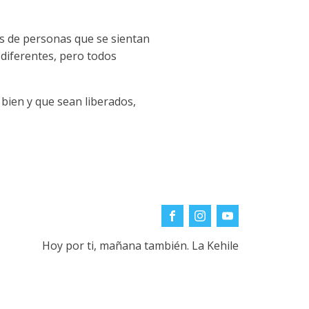
os de personas que se sientan
 diferentes, pero todos
bien y que sean liberados,
Hoy por ti, mañana también. La Kehile