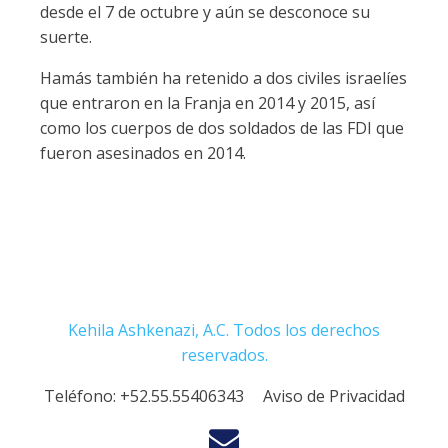
desde el 7 de octubre y aún se desconoce su
suerte.
Hamás también ha retenido a dos civiles israelíes
que entraron en la Franja en 2014 y 2015, así
como los cuerpos de dos soldados de las FDI que
fueron asesinados en 2014.
Kehila Ashkenazi, A.C. Todos los derechos
reservados.
Teléfono:
+52.55.55406343
Aviso de Privacidad