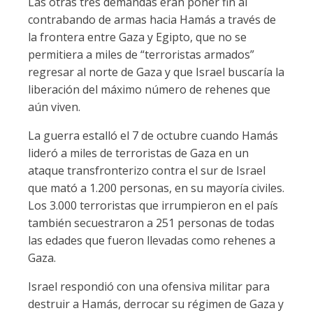
Las otras tres demandas eran poner fin al
contrabando de armas hacia Hamás a través de
la frontera entre Gaza y Egipto, que no se
permitiera a miles de “terroristas armados”
regresar al norte de Gaza y que Israel buscaría la
liberación del máximo número de rehenes que
aún viven.
La guerra estalló el 7 de octubre cuando Hamás
lideró a miles de terroristas de Gaza en un
ataque transfronterizo contra el sur de Israel
que mató a 1.200 personas, en su mayoría civiles.
Los 3.000 terroristas que irrumpieron en el país
también secuestraron a 251 personas de todas
las edades que fueron llevadas como rehenes a
Gaza.
Israel respondió con una ofensiva militar para
destruir a Hamás, derrocar su régimen de Gaza y