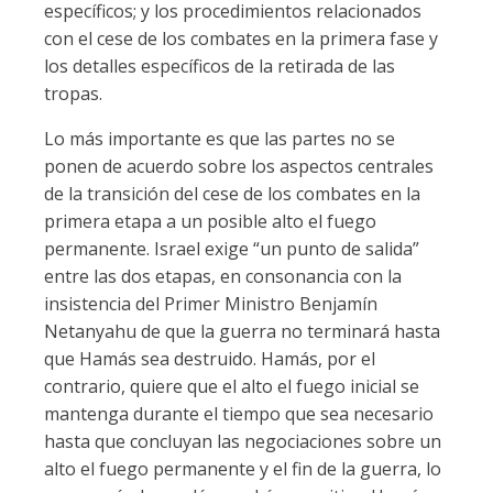
específicos; y los procedimientos relacionados
con el cese de los combates en la primera fase y
los detalles específicos de la retirada de las
tropas.
Lo más importante es que las partes no se
ponen de acuerdo sobre los aspectos centrales
de la transición del cese de los combates en la
primera etapa a un posible alto el fuego
permanente. Israel exige “un punto de salida”
entre las dos etapas, en consonancia con la
insistencia del Primer Ministro Benjamín
Netanyahu de que la guerra no terminará hasta
que Hamás sea destruido. Hamás, por el
contrario, quiere que el alto el fuego inicial se
mantenga durante el tiempo que sea necesario
hasta que concluyan las negociaciones sobre un
alto el fuego permanente y el fin de la guerra, lo