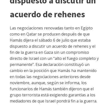
dispuesto a discutir un
acuerdo de rehenes
Las negociaciones renovadas tanto en Egipto
como en Qatar se producen después de que
Hamás dijera el sábado 6 de julio que estaba
dispuesto a discutir un acuerdo de rehenes y el
fin de la guerra en Gaza sin un compromiso
directo de Israel con un “alto el fuego completo y
permanente”. Esa declaración constituyó un
cambio en la posición que Hamás ha mantenido
en todas las negociaciones anteriores desde
noviembre, aunque, según se informa, los
funcionarios de Hamás también dijeron que el
grupo terrorista está exigiendo garantías a los
mediadores de que Israel pondrá fin a la guerra.