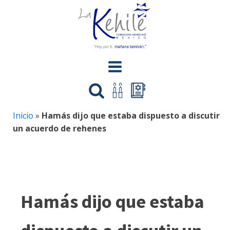
Inicio
»
Hamás dijo que estaba dispuesto a discutir
un acuerdo de rehenes
Hamás dijo que estaba