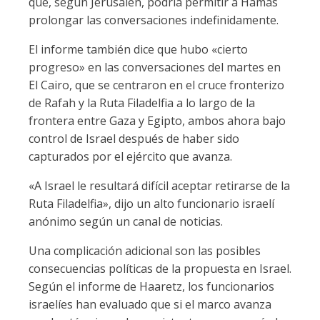
que, según Jerusalén, podría permitir a Hamás
prolongar las conversaciones indefinidamente.
El informe también dice que hubo «cierto
progreso» en las conversaciones del martes en
El Cairo, que se centraron en el cruce fronterizo
de Rafah y la Ruta Filadelfia a lo largo de la
frontera entre Gaza y Egipto, ambos ahora bajo
control de Israel después de haber sido
capturados por el ejército que avanza.
«A Israel le resultará difícil aceptar retirarse de la
Ruta Filadelfia», dijo un alto funcionario israelí
anónimo según un canal de noticias.
Una complicación adicional son las posibles
consecuencias políticas de la propuesta en Israel.
Según el informe de Haaretz, los funcionarios
israelíes han evaluado que si el marco avanza