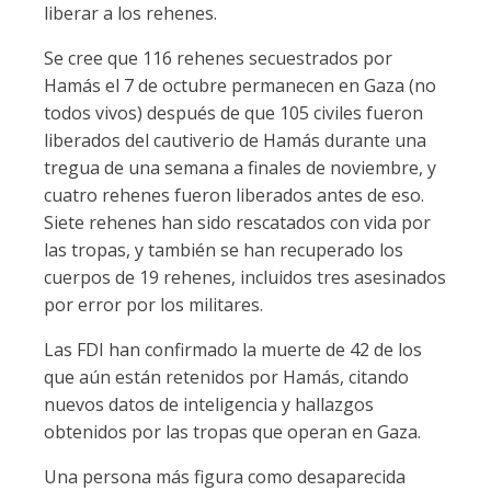
liberar a los rehenes.
Se cree que 116 rehenes secuestrados por
Hamás el 7 de octubre permanecen en Gaza (no
todos vivos) después de que 105 civiles fueron
liberados del cautiverio de Hamás durante una
tregua de una semana a finales de noviembre, y
cuatro rehenes fueron liberados antes de eso.
Siete rehenes han sido rescatados con vida por
las tropas, y también se han recuperado los
cuerpos de 19 rehenes, incluidos tres asesinados
por error por los militares.
Las FDI han confirmado la muerte de 42 de los
que aún están retenidos por Hamás, citando
nuevos datos de inteligencia y hallazgos
obtenidos por las tropas que operan en Gaza.
Una persona más figura como desaparecida