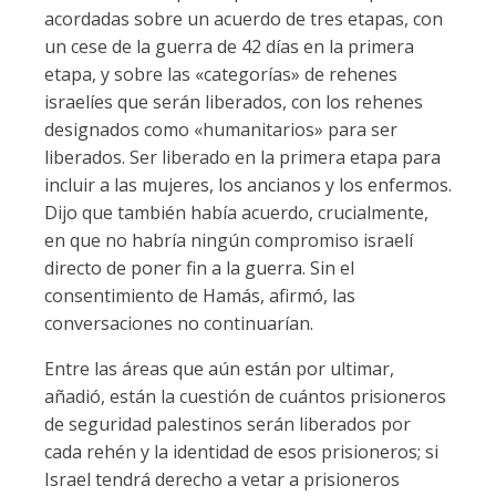
acordadas sobre un acuerdo de tres etapas, con
un cese de la guerra de 42 días en la primera
etapa, y sobre las «categorías» de rehenes
israelíes que serán liberados, con los rehenes
designados como «humanitarios» para ser
liberados. Ser liberado en la primera etapa para
incluir a las mujeres, los ancianos y los enfermos.
Dijo que también había acuerdo, crucialmente,
en que no habría ningún compromiso israelí
directo de poner fin a la guerra. Sin el
consentimiento de Hamás, afirmó, las
conversaciones no continuarían.
Entre las áreas que aún están por ultimar,
añadió, están la cuestión de cuántos prisioneros
de seguridad palestinos serán liberados por
cada rehén y la identidad de esos prisioneros; si
Israel tendrá derecho a vetar a prisioneros