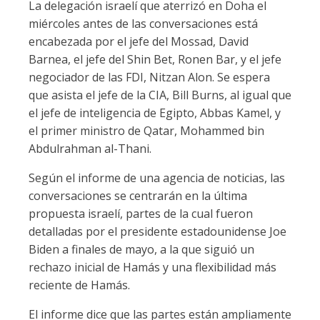
La delegación israelí que aterrizó en Doha el
miércoles antes de las conversaciones está
encabezada por el jefe del Mossad, David
Barnea, el jefe del Shin Bet, Ronen Bar, y el jefe
negociador de las FDI, Nitzan Alon. Se espera
que asista el jefe de la CIA, Bill Burns, al igual que
el jefe de inteligencia de Egipto, Abbas Kamel, y
el primer ministro de Qatar, Mohammed bin
Abdulrahman al-Thani.
Según el informe de una agencia de noticias, las
conversaciones se centrarán en la última
propuesta israelí, partes de la cual fueron
detalladas por el presidente estadounidense Joe
Biden a finales de mayo, a la que siguió un
rechazo inicial de Hamás y una flexibilidad más
reciente de Hamás.
El informe dice que las partes están ampliamente