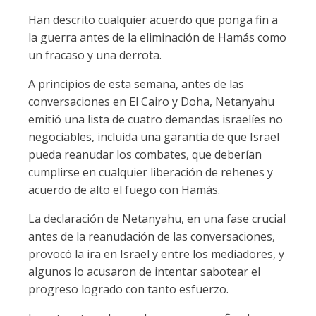
Han descrito cualquier acuerdo que ponga fin a
la guerra antes de la eliminación de Hamás como
un fracaso y una derrota.
A principios de esta semana, antes de las
conversaciones en El Cairo y Doha, Netanyahu
emitió una lista de cuatro demandas israelíes no
negociables, incluida una garantía de que Israel
pueda reanudar los combates, que deberían
cumplirse en cualquier liberación de rehenes y
acuerdo de alto el fuego con Hamás.
La declaración de Netanyahu, en una fase crucial
antes de la reanudación de las conversaciones,
provocó la ira en Israel y entre los mediadores, y
algunos lo acusaron de intentar sabotear el
progreso logrado con tanto esfuerzo.