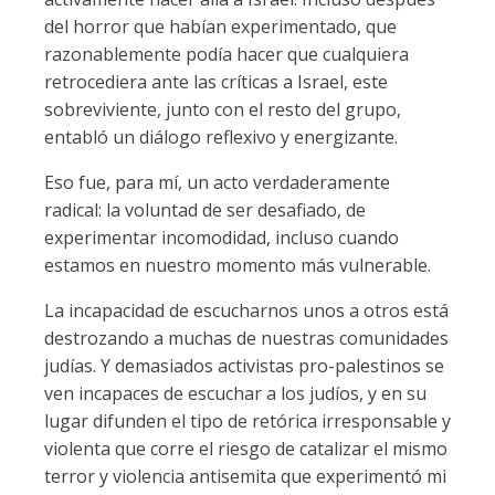
del horror que habían experimentado, que
razonablemente podía hacer que cualquiera
retrocediera ante las críticas a Israel, este
sobreviviente, junto con el resto del grupo,
entabló un diálogo reflexivo y energizante.
Eso fue, para mí, un acto verdaderamente
radical: la voluntad de ser desafiado, de
experimentar incomodidad, incluso cuando
estamos en nuestro momento más vulnerable.
La incapacidad de escucharnos unos a otros está
destrozando a muchas de nuestras comunidades
judías. Y demasiados activistas pro-palestinos se
ven incapaces de escuchar a los judíos, y en su
lugar difunden el tipo de retórica irresponsable y
violenta que corre el riesgo de catalizar el mismo
terror y violencia antisemita que experimentó mi