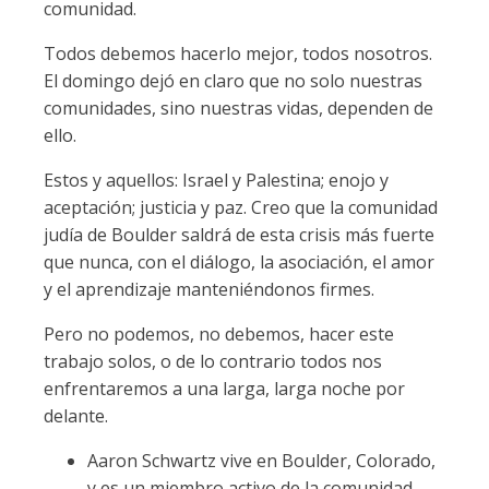
comunidad.
Todos debemos hacerlo mejor, todos nosotros.
El domingo dejó en claro que no solo nuestras
comunidades, sino nuestras vidas, dependen de
ello.
Estos y aquellos: Israel y Palestina; enojo y
aceptación; justicia y paz. Creo que la comunidad
judía de Boulder saldrá de esta crisis más fuerte
que nunca, con el diálogo, la asociación, el amor
y el aprendizaje manteniéndonos firmes.
Pero no podemos, no debemos, hacer este
trabajo solos, o de lo contrario todos nos
enfrentaremos a una larga, larga noche por
delante.
Aaron Schwartz vive en Boulder, Colorado,
y es un miembro activo de la comunidad