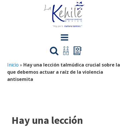
Inicio
»
Hay una lección talmúdica crucial sobre la
que debemos actuar a raíz de la violencia
antisemita
Hay una lección