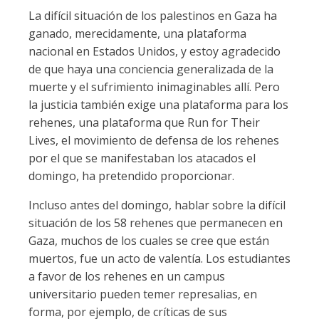
La difícil situación de los palestinos en Gaza ha
ganado, merecidamente, una plataforma
nacional en Estados Unidos, y estoy agradecido
de que haya una conciencia generalizada de la
muerte y el sufrimiento inimaginables allí. Pero
la justicia también exige una plataforma para los
rehenes, una plataforma que Run for Their
Lives, el movimiento de defensa de los rehenes
por el que se manifestaban los atacados el
domingo, ha pretendido proporcionar.
Incluso antes del domingo, hablar sobre la difícil
situación de los 58 rehenes que permanecen en
Gaza, muchos de los cuales se cree que están
muertos, fue un acto de valentía. Los estudiantes
a favor de los rehenes en un campus
universitario pueden temer represalias, en
forma, por ejemplo, de críticas de sus