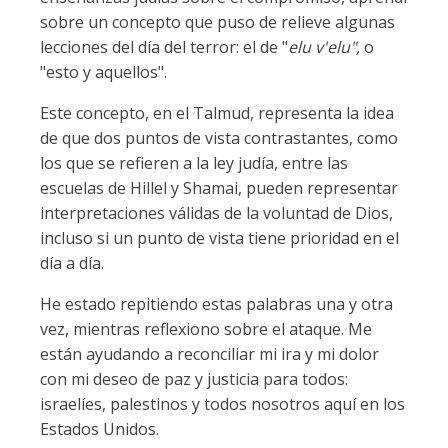
sobre un concepto que puso de relieve algunas
lecciones del día del terror: el de "
elu v'elu",
o
"esto y aquellos".
Este concepto, en el Talmud, representa la idea
de que dos puntos de vista contrastantes, como
los que se refieren a la ley judía, entre las
escuelas de Hillel y Shamai, pueden representar
interpretaciones válidas de la voluntad de Dios,
incluso si un punto de vista tiene prioridad en el
día a día.
He estado repitiendo estas palabras una y otra
vez, mientras reflexiono sobre el ataque. Me
están ayudando a reconciliar mi ira y mi dolor
con mi deseo de paz y justicia para todos:
israelíes, palestinos y todos nosotros aquí en los
Estados Unidos.