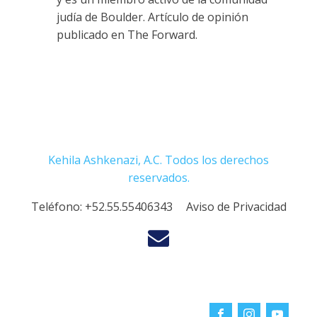
judía de Boulder. Artículo de opinión
publicado en The Forward.
Kehila Ashkenazi, A.C. Todos los derechos
reservados.
Teléfono:
+52.55.55406343
Aviso de Privacidad