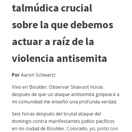
talmúdica crucial
sobre la que debemos
actuar a raíz de la
violencia antisemita
Por
Aaron Schwartz
Vivo en Boulder. Observar Shavuot horas
después de que un ataque antisemita golpeara a
mi comunidad me enseñó una profunda verdad.
Seis horas después del brutal ataque del
domingo contra manifestantes judíos pacíficos
en mi ciudad de Boulder, Colorado, yo, junto con