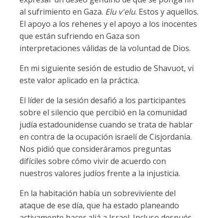
al sufrimiento en Gaza.
Elu v'elu
. Estos y aquellos.
El apoyo a los rehenes y el apoyo a los inocentes
que están sufriendo en Gaza son
interpretaciones válidas de la voluntad de Dios.
En mi siguiente sesión de estudio de Shavuot, vi
este valor aplicado en la práctica.
El líder de la sesión desafió a los participantes
sobre el silencio que percibió en la comunidad
judía estadounidense cuando se trata de hablar
en contra de la ocupación israelí de Cisjordania.
Nos pidió que consideráramos preguntas
difíciles sobre cómo vivir de acuerdo con
nuestros valores judíos frente a la injusticia.
En la habitación había un sobreviviente del
ataque de ese día, que ha estado planeando
activamente hacer aliá a Israel. Incluso después