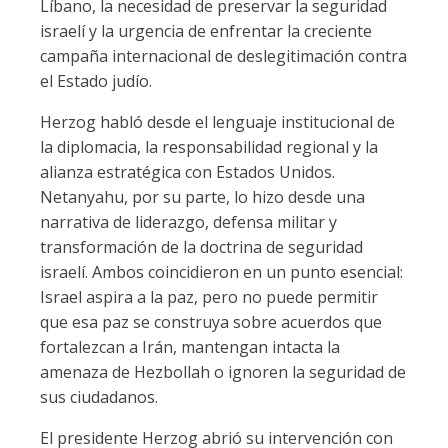
Líbano, la necesidad de preservar la seguridad
israelí y la urgencia de enfrentar la creciente
campaña internacional de deslegitimación contra
el Estado judío.
Herzog habló desde el lenguaje institucional de
la diplomacia, la responsabilidad regional y la
alianza estratégica con Estados Unidos.
Netanyahu, por su parte, lo hizo desde una
narrativa de liderazgo, defensa militar y
transformación de la doctrina de seguridad
israelí. Ambos coincidieron en un punto esencial:
Israel aspira a la paz, pero no puede permitir
que esa paz se construya sobre acuerdos que
fortalezcan a Irán, mantengan intacta la
amenaza de Hezbollah o ignoren la seguridad de
sus ciudadanos.
El presidente Herzog abrió su intervención con