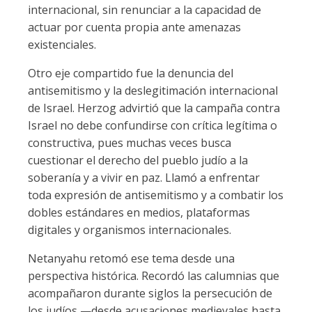
internacional, sin renunciar a la capacidad de
actuar por cuenta propia ante amenazas
existenciales.
Otro eje compartido fue la denuncia del
antisemitismo y la deslegitimación internacional
de Israel. Herzog advirtió que la campaña contra
Israel no debe confundirse con crítica legítima o
constructiva, pues muchas veces busca
cuestionar el derecho del pueblo judío a la
soberanía y a vivir en paz. Llamó a enfrentar
toda expresión de antisemitismo y a combatir los
dobles estándares en medios, plataformas
digitales y organismos internacionales.
Netanyahu retomó ese tema desde una
perspectiva histórica. Recordó las calumnias que
acompañaron durante siglos la persecución de
los judíos —desde acusaciones medievales hasta