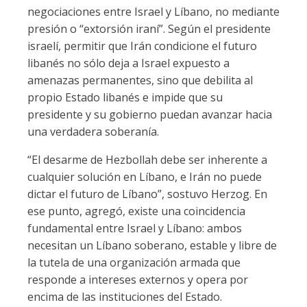
negociaciones entre Israel y Líbano, no mediante
presión o “extorsión iraní”. Según el presidente
israelí, permitir que Irán condicione el futuro
libanés no sólo deja a Israel expuesto a
amenazas permanentes, sino que debilita al
propio Estado libanés e impide que su
presidente y su gobierno puedan avanzar hacia
una verdadera soberanía.
“El desarme de Hezbollah debe ser inherente a
cualquier solución en Líbano, e Irán no puede
dictar el futuro de Líbano”, sostuvo Herzog. En
ese punto, agregó, existe una coincidencia
fundamental entre Israel y Líbano: ambos
necesitan un Líbano soberano, estable y libre de
la tutela de una organización armada que
responde a intereses externos y opera por
encima de las instituciones del Estado.