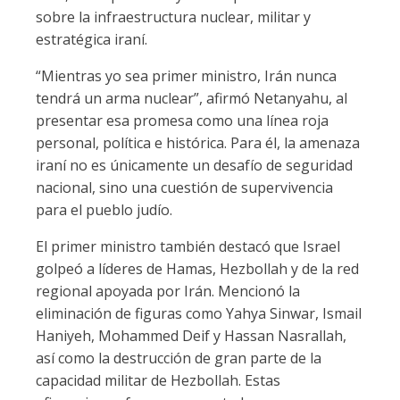
sobre la infraestructura nuclear, militar y
estratégica iraní.
“Mientras yo sea primer ministro, Irán nunca
tendrá un arma nuclear”, afirmó Netanyahu, al
presentar esa promesa como una línea roja
personal, política e histórica. Para él, la amenaza
iraní no es únicamente un desafío de seguridad
nacional, sino una cuestión de supervivencia
para el pueblo judío.
El primer ministro también destacó que Israel
golpeó a líderes de Hamas, Hezbollah y de la red
regional apoyada por Irán. Mencionó la
eliminación de figuras como Yahya Sinwar, Ismail
Haniyeh, Mohammed Deif y Hassan Nasrallah,
así como la destrucción de gran parte de la
capacidad militar de Hezbollah. Estas