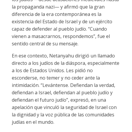
la propaganda nazi— y afirmó que la gran
diferencia de la era contemporánea es la
existencia del Estado de Israel y de un ejército
capaz de defender al pueblo judío. “Cuando
vienen a masacrarnos, respondemos”, fue el
sentido central de su mensaje.
En ese contexto, Netanyahu dirigió un llamado
directo a los judíos de la diáspora, especialmente
a los de Estados Unidos. Les pidió no
esconderse, no temer y no ceder ante la
intimidación. “Levántense. Defiendan la verdad,
defiendan a Israel, defiendan al pueblo judío y
defiendan el futuro judío”, expresó, en una
apelación que vinculó la seguridad de Israel con
la dignidad y la voz pública de las comunidades
judías en el mundo.