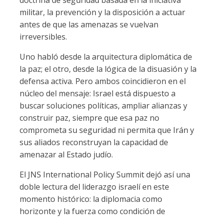
doctrina de seguridad basada en la iniciativa
militar, la prevención y la disposición a actuar
antes de que las amenazas se vuelvan
irreversibles.
Uno habló desde la arquitectura diplomática de
la paz; el otro, desde la lógica de la disuasión y la
defensa activa. Pero ambos coincidieron en el
núcleo del mensaje: Israel está dispuesto a
buscar soluciones políticas, ampliar alianzas y
construir paz, siempre que esa paz no
comprometa su seguridad ni permita que Irán y
sus aliados reconstruyan la capacidad de
amenazar al Estado judío.
El JNS International Policy Summit dejó así una
doble lectura del liderazgo israelí en este
momento histórico: la diplomacia como
horizonte y la fuerza como condición de