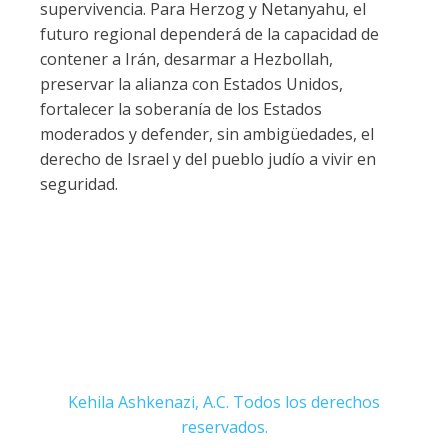
supervivencia. Para Herzog y Netanyahu, el
futuro regional dependerá de la capacidad de
contener a Irán, desarmar a Hezbollah,
preservar la alianza con Estados Unidos,
fortalecer la soberanía de los Estados
moderados y defender, sin ambigüedades, el
derecho de Israel y del pueblo judío a vivir en
seguridad.
Kehila Ashkenazi, A.C. Todos los derechos
reservados.