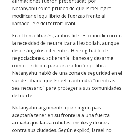
afirmaciones fueron presentadas por
Netanyahu como prueba de que Israel logró
modificar el equilibrio de fuerzas frente al
llamado “eje del terror” iraní.
En el tema libanés, ambos líderes coincidieron en
la necesidad de neutralizar a Hezbollah, aunque
desde ángulos diferentes. Herzog habló de
negociaciones, soberanía libanesa y desarme
como condición para una solución política.
Netanyahu habló de una zona de seguridad en el
sur de Líbano que Israel mantendrá “mientras
sea necesario” para proteger a sus comunidades
del norte.
Netanyahu argumentó que ningún país
aceptaría tener en su frontera a una fuerza
armada que lanza cohetes, misiles y drones
contra sus ciudades. Según explicó, Israel no