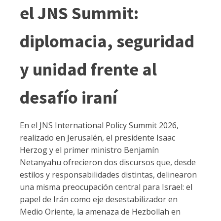
el JNS Summit:
diplomacia, seguridad
y unidad frente al
desafío iraní
En el JNS International Policy Summit 2026,
realizado en Jerusalén, el presidente Isaac
Herzog y el primer ministro Benjamín
Netanyahu ofrecieron dos discursos que, desde
estilos y responsabilidades distintas, delinearon
una misma preocupación central para Israel: el
papel de Irán como eje desestabilizador en
Medio Oriente, la amenaza de Hezbollah en