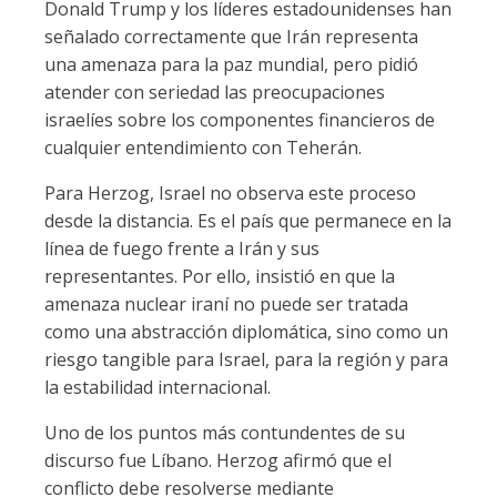
Donald Trump y los líderes estadounidenses han
señalado correctamente que Irán representa
una amenaza para la paz mundial, pero pidió
atender con seriedad las preocupaciones
israelíes sobre los componentes financieros de
cualquier entendimiento con Teherán.
Para Herzog, Israel no observa este proceso
desde la distancia. Es el país que permanece en la
línea de fuego frente a Irán y sus
representantes. Por ello, insistió en que la
amenaza nuclear iraní no puede ser tratada
como una abstracción diplomática, sino como un
riesgo tangible para Israel, para la región y para
la estabilidad internacional.
Uno de los puntos más contundentes de su
discurso fue Líbano. Herzog afirmó que el
conflicto debe resolverse mediante