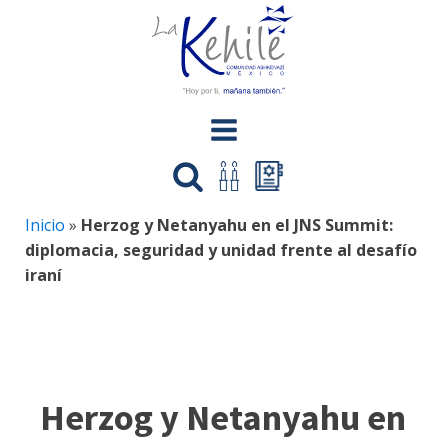
Inicio
»
Herzog y Netanyahu en el JNS Summit:
diplomacia, seguridad y unidad frente al desafío
iraní
Herzog y Netanyahu en