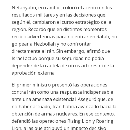
Netanyahu, en cambio, colocó el acento en los
resultados militares y en las decisiones que,
según él, cambiaron el curso estratégico de la
región. Recordó que en distintos momentos
recibió advertencias para no entrar en Rafah, no
golpear a Hezbollah y no confrontar
directamente a Irán. Sin embargo, afirmó que
Israel actuó porque su seguridad no podía
depender de la cautela de otros actores ni de la
aprobación externa.
El primer ministro presentó las operaciones
contra Irán como una respuesta indispensable
ante una amenaza existencial. Aseguró que, de
no haber actuado, Irán habría avanzado hacia la
obtención de armas nucleares. En ese contexto,
defendió las operaciones Rising Lion y Roaring
Lion, a las que atribuyó un impacto decisivo