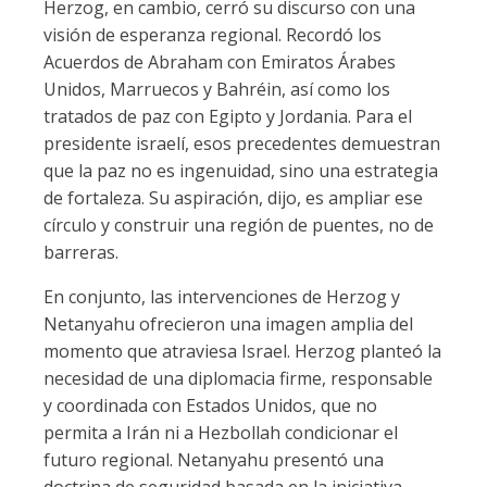
Herzog, en cambio, cerró su discurso con una
visión de esperanza regional. Recordó los
Acuerdos de Abraham con Emiratos Árabes
Unidos, Marruecos y Bahréin, así como los
tratados de paz con Egipto y Jordania. Para el
presidente israelí, esos precedentes demuestran
que la paz no es ingenuidad, sino una estrategia
de fortaleza. Su aspiración, dijo, es ampliar ese
círculo y construir una región de puentes, no de
barreras.
En conjunto, las intervenciones de Herzog y
Netanyahu ofrecieron una imagen amplia del
momento que atraviesa Israel. Herzog planteó la
necesidad de una diplomacia firme, responsable
y coordinada con Estados Unidos, que no
permita a Irán ni a Hezbollah condicionar el
futuro regional. Netanyahu presentó una