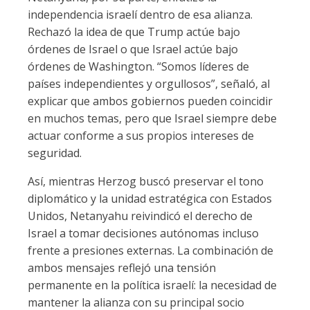
independencia israelí dentro de esa alianza.
Rechazó la idea de que Trump actúe bajo
órdenes de Israel o que Israel actúe bajo
órdenes de Washington. “Somos líderes de
países independientes y orgullosos”, señaló, al
explicar que ambos gobiernos pueden coincidir
en muchos temas, pero que Israel siempre debe
actuar conforme a sus propios intereses de
seguridad.
Así, mientras Herzog buscó preservar el tono
diplomático y la unidad estratégica con Estados
Unidos, Netanyahu reivindicó el derecho de
Israel a tomar decisiones autónomas incluso
frente a presiones externas. La combinación de
ambos mensajes reflejó una tensión
permanente en la política israelí: la necesidad de
mantener la alianza con su principal socio