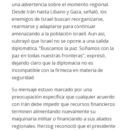
una advertencia sobre el momento regional.
Desde Irán hasta Líbano y Gaza, señaló, los
enemigos de Israel buscan reorganizarse,
rearmarse y adaptarse para continuar
amenazando a la población israelí. Aun así,
subrayó que Israel no se opone a una salida
diplomática. “Buscamos la paz. Soñamos con la
paz en todas nuestras fronteras”, expresó,
dejando claro que la diplomacia no es
incompatible con la firmeza en materia de
seguridad.
Su mensaje estuvo marcado por una
preocupación específica: que cualquier acuerdo
con Irán debe impedir que recursos financieros
terminen alimentando nuevamente su
maquinaria militar o financiando a sus aliados
regionales. Herzog reconoció que el presidente