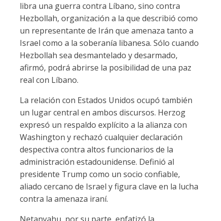
libra una guerra contra Líbano, sino contra
Hezbollah, organización a la que describió como
un representante de Irán que amenaza tanto a
Israel como a la soberanía libanesa. Sólo cuando
Hezbollah sea desmantelado y desarmado,
afirmó, podrá abrirse la posibilidad de una paz
real con Líbano.
La relación con Estados Unidos ocupó también
un lugar central en ambos discursos. Herzog
expresó un respaldo explícito a la alianza con
Washington y rechazó cualquier declaración
despectiva contra altos funcionarios de la
administración estadounidense. Definió al
presidente Trump como un socio confiable,
aliado cercano de Israel y figura clave en la lucha
contra la amenaza iraní.
Netanyahu, por su parte, enfatizó la