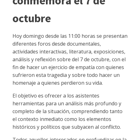
conmemora el 7 de
octubre
Hoy domingo desde las 11:00 horas se presentan
diferentes foros desde documentales,
actividades interactivas, literatura, exposiciones,
análisis y reflexión sobre del 7 de octubre, con el
fin de hacer un ejercicio de empatía con quienes
sufrieron esta tragedia y sobre todo hacer un
homenaje a quienes perdieron su vida.
El objetivo es ofrecer a los asistentes
herramientas para un análisis más profundo y
completo de la situación, comprendiendo tanto
el contexto inmediato como los elementos
históricos y políticos que subyacen al conflicto.
Todos aquellos interesados en profundizar en la