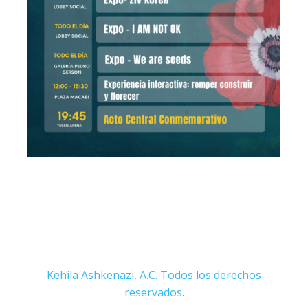
Kehila Ashkenazi, A.C. Todos los derechos
reservados.