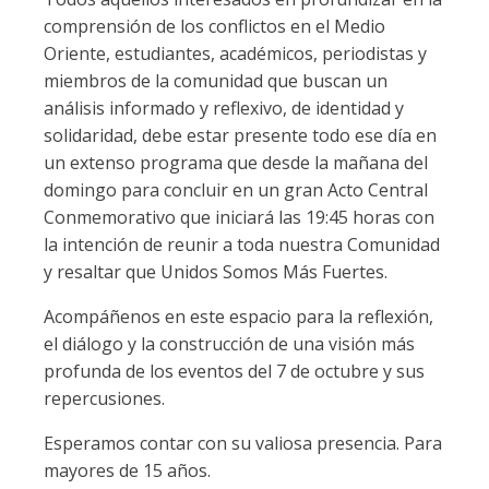
comprensión de los conflictos en el Medio
Oriente, estudiantes, académicos, periodistas y
miembros de la comunidad que buscan un
análisis informado y reflexivo, de identidad y
solidaridad, debe estar presente todo ese día en
un extenso programa que desde la mañana del
domingo para concluir en un gran Acto Central
Conmemorativo que iniciará las 19:45 horas con
la intención de reunir a toda nuestra Comunidad
y resaltar que Unidos Somos Más Fuertes.
Acompáñenos en este espacio para la reflexión,
el diálogo y la construcción de una visión más
profunda de los eventos del 7 de octubre y sus
repercusiones.
Esperamos contar con su valiosa presencia. Para
mayores de 15 años.