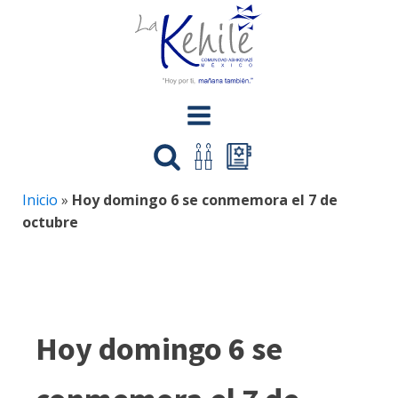
Inicio
»
Hoy domingo 6 se conmemora el 7 de
octubre
Hoy domingo 6 se