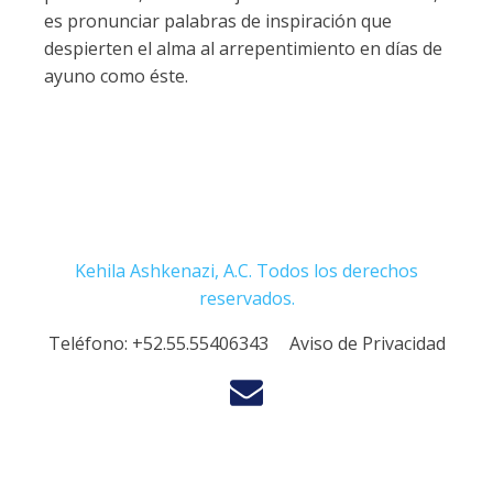
es pronunciar palabras de inspiración que
despierten el alma al arrepentimiento en días de
ayuno como éste.
Kehila Ashkenazi, A.C. Todos los derechos
reservados.
Teléfono:
+52.55.55406343
Aviso de Privacidad