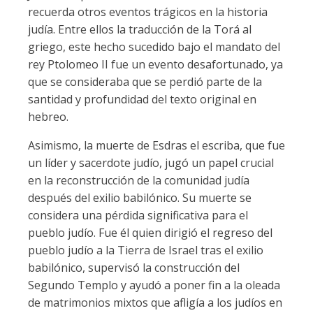
recuerda otros eventos trágicos en la historia
judía. Entre ellos la traducción de la Torá al
griego, este hecho sucedido bajo el mandato del
rey Ptolomeo II fue un evento desafortunado, ya
que se consideraba que se perdió parte de la
santidad y profundidad del texto original en
hebreo.
Asimismo, la muerte de Esdras el escriba, que fue
un líder y sacerdote judío, jugó un papel crucial
en la reconstrucción de la comunidad judía
después del exilio babilónico. Su muerte se
considera una pérdida significativa para el
pueblo judío. Fue él quien dirigió el regreso del
pueblo judío a la Tierra de Israel tras el exilio
babilónico, supervisó la construcción del
Segundo Templo y ayudó a poner fin a la oleada
de matrimonios mixtos que afligía a los judíos en