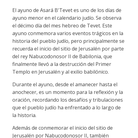
El ayuno de Asará B'Tevet es uno de los días de
ayuno menor en el calendario judío. Se observa
el décimo día del mes hebreo de Tevet. Este
ayuno conmemora varios eventos trágicos en la
historia del pueblo judío, pero principalmente se
recuerda el inicio del sitio de Jerusalén por parte
del rey Nabucodonosor II de Babilonia, que
finalmente llevó a la destrucción del Primer
Templo en Jerusalén y al exilio babilónico.
Durante el ayuno, desde el amanecer hasta el
anochecer, es un momento para la reflexión y la
oración, recordando los desafíos y tribulaciones
que el pueblo judío ha enfrentado a lo largo de
la historia.
Además de conmemorar el inicio del sitio de
Jerusalén por Nabucodonosor II, también