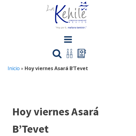
Inicio
»
Hoy viernes Asará B’Tevet
Hoy viernes Asará
B’Tevet