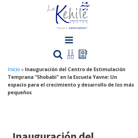
Inicio
»
Inauguración del Centro de Estimulación
Temprana “Shobabi” en la Escuela Yavne: Un
espacio para el crecimiento y desarrollo de los más
pequeños
Inauguración del