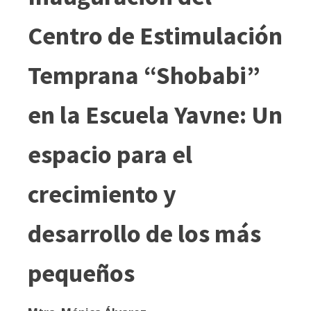
Centro de Estimulación
Temprana “Shobabi”
en la Escuela Yavne: Un
espacio para el
crecimiento y
desarrollo de los más
pequeños