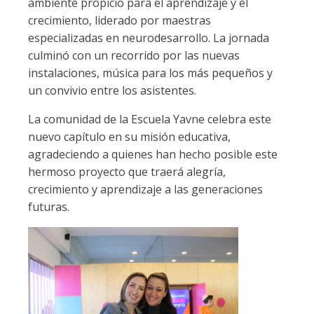
ambiente propicio para el aprendizaje y el
crecimiento, liderado por maestras
especializadas en neurodesarrollo. La jornada
culminó con un recorrido por las nuevas
instalaciones, música para los más pequeños y
un convivio entre los asistentes.
La comunidad de la Escuela Yavne celebra este
nuevo capítulo en su misión educativa,
agradeciendo a quienes han hecho posible este
hermoso proyecto que traerá alegría,
crecimiento y aprendizaje a las generaciones
futuras.