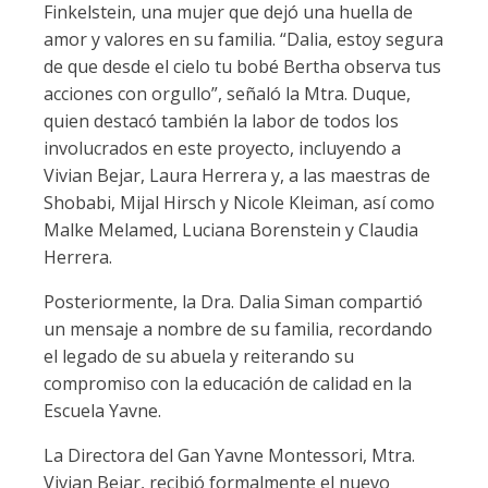
Finkelstein, una mujer que dejó una huella de
amor y valores en su familia. “Dalia, estoy segura
de que desde el cielo tu bobé Bertha observa tus
acciones con orgullo”, señaló la Mtra. Duque,
quien destacó también la labor de todos los
involucrados en este proyecto, incluyendo a
Vivian Bejar, Laura Herrera y, a las maestras de
Shobabi, Mijal Hirsch y Nicole Kleiman, así como
Malke Melamed, Luciana Borenstein y Claudia
Herrera.
Posteriormente, la Dra. Dalia Siman compartió
un mensaje a nombre de su familia, recordando
el legado de su abuela y reiterando su
compromiso con la educación de calidad en la
Escuela Yavne.
La Directora del Gan Yavne Montessori, Mtra.
Vivian Bejar, recibió formalmente el nuevo