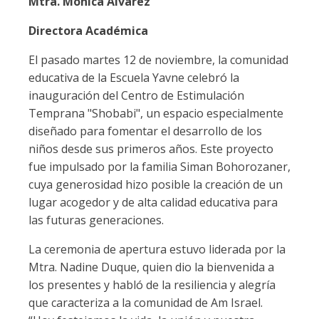
Mtra. Mónica Álvarez
Directora Académica
El pasado martes 12 de noviembre, la comunidad
educativa de la Escuela Yavne celebró la
inauguración del Centro de Estimulación
Temprana "Shobabi", un espacio especialmente
diseñado para fomentar el desarrollo de los
niños desde sus primeros años. Este proyecto
fue impulsado por la familia Siman Bohorozaner,
cuya generosidad hizo posible la creación de un
lugar acogedor y de alta calidad educativa para
las futuras generaciones.
La ceremonia de apertura estuvo liderada por la
Mtra. Nadine Duque, quien dio la bienvenida a
los presentes y habló de la resiliencia y alegría
que caracteriza a la comunidad de Am Israel.