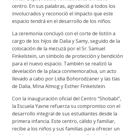
centro. En sus palabras, agradeció a todos los
involucrados y reconoció el impacto que este
espacio tendrá en el desarrollo de los niños.
La ceremonia concluyó con el corte de listón a
cargo de los hijos de Dalia y Samy, seguido de la
colocación de la mezuzá por el Sr. Samuel
Finkelstein, un símbolo de protección y bendición
para el nuevo espacio. También se realizó la
develación de la placa conmemorativa, un acto
llevado a cabo por Lidia Bohorodzaner y las tías
de Dalia, Mina Almog y Esther Finkelstein.
Con la inauguración oficial del Centro “Shobabi”,
la Escuela Yavne refuerza su compromiso con el
desarrollo integral de sus estudiantes desde la
primera infancia. Este centro, cálido y familiar,
recibe a los niños y sus familias para ofrecer un