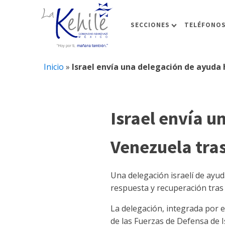
SECCIONES
TELÉFONOS
Inicio
»
Israel envía una delegación de ayuda
Israel envía u
Venezuela tras
Una delegación israelí de ayud
respuesta y recuperación tras
La delegación, integrada por e
de las Fuerzas de Defensa de I