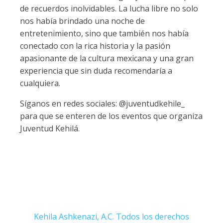
de recuerdos inolvidables. La lucha libre no solo
nos había brindado una noche de
entretenimiento, sino que también nos había
conectado con la rica historia y la pasión
apasionante de la cultura mexicana y una gran
experiencia que sin duda recomendaría a
cualquiera.
Síganos en redes sociales: @juventudkehile_
para que se enteren de los eventos que organiza
Juventud Kehilá.
Kehila Ashkenazi, A.C. Todos los derechos