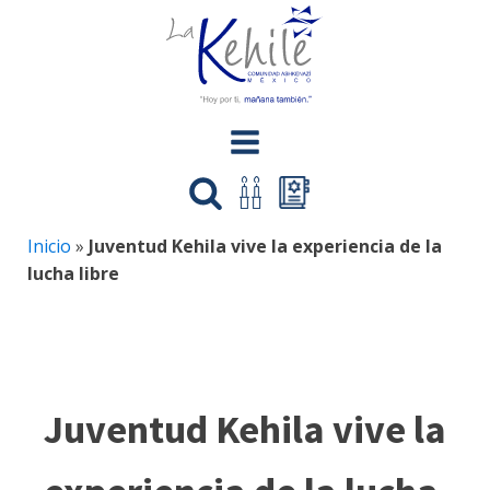
Inicio
»
Juventud Kehila vive la experiencia de la
lucha libre
Juventud Kehila vive la