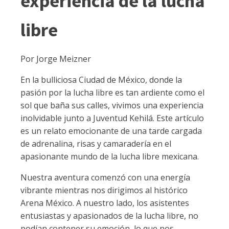
experiencia de la lucha
libre
Por Jorge Meizner
En la bulliciosa Ciudad de México, donde la
pasión por la lucha libre es tan ardiente como el
sol que baña sus calles, vivimos una experiencia
inolvidable junto a Juventud Kehilá. Este artículo
es un relato emocionante de una tarde cargada
de adrenalina, risas y camaradería en el
apasionante mundo de la lucha libre mexicana.
Nuestra aventura comenzó con una energía
vibrante mientras nos dirigimos al histórico
Arena México. A nuestro lado, los asistentes
entusiastas y apasionados de la lucha libre, no
podían contener su emoción, lo que nos