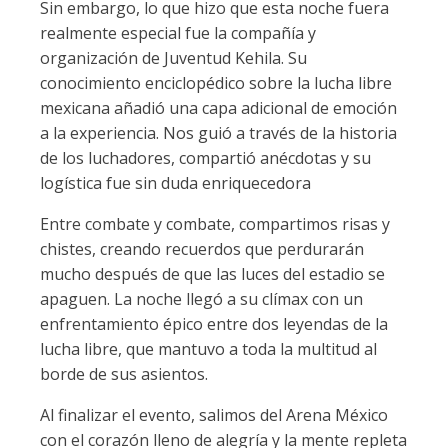
Sin embargo, lo que hizo que esta noche fuera
realmente especial fue la compañía y
organización de Juventud Kehila. Su
conocimiento enciclopédico sobre la lucha libre
mexicana añadió una capa adicional de emoción
a la experiencia. Nos guió a través de la historia
de los luchadores, compartió anécdotas y su
logística fue sin duda enriquecedora
Entre combate y combate, compartimos risas y
chistes, creando recuerdos que perdurarán
mucho después de que las luces del estadio se
apaguen. La noche llegó a su clímax con un
enfrentamiento épico entre dos leyendas de la
lucha libre, que mantuvo a toda la multitud al
borde de sus asientos.
Al finalizar el evento, salimos del Arena México
con el corazón lleno de alegría y la mente repleta