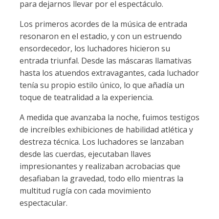
para dejarnos llevar por el espectáculo.
Los primeros acordes de la música de entrada
resonaron en el estadio, y con un estruendo
ensordecedor, los luchadores hicieron su
entrada triunfal. Desde las máscaras llamativas
hasta los atuendos extravagantes, cada luchador
tenía su propio estilo único, lo que añadía un
toque de teatralidad a la experiencia.
A medida que avanzaba la noche, fuimos testigos
de increíbles exhibiciones de habilidad atlética y
destreza técnica. Los luchadores se lanzaban
desde las cuerdas, ejecutaban llaves
impresionantes y realizaban acrobacias que
desafiaban la gravedad, todo ello mientras la
multitud rugía con cada movimiento
espectacular.