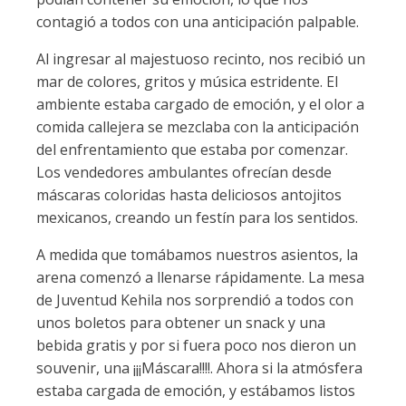
contagió a todos con una anticipación palpable.
Al ingresar al majestuoso recinto, nos recibió un
mar de colores, gritos y música estridente. El
ambiente estaba cargado de emoción, y el olor a
comida callejera se mezclaba con la anticipación
del enfrentamiento que estaba por comenzar.
Los vendedores ambulantes ofrecían desde
máscaras coloridas hasta deliciosos antojitos
mexicanos, creando un festín para los sentidos.
A medida que tomábamos nuestros asientos, la
arena comenzó a llenarse rápidamente. La mesa
de Juventud Kehila nos sorprendió a todos con
unos boletos para obtener un snack y una
bebida gratis y por si fuera poco nos dieron un
souvenir, una ¡¡¡Máscara!!!!. Ahora si la atmósfera
estaba cargada de emoción, y estábamos listos