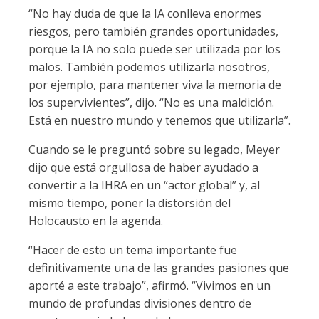
“No hay duda de que la IA conlleva enormes
riesgos, pero también grandes oportunidades,
porque la IA no solo puede ser utilizada por los
malos. También podemos utilizarla nosotros,
por ejemplo, para mantener viva la memoria de
los supervivientes”, dijo. “No es una maldición.
Está en nuestro mundo y tenemos que utilizarla”.
Cuando se le preguntó sobre su legado, Meyer
dijo que está orgullosa de haber ayudado a
convertir a la IHRA en un “actor global” y, al
mismo tiempo, poner la distorsión del
Holocausto en la agenda.
“Hacer de esto un tema importante fue
definitivamente una de las grandes pasiones que
aporté a este trabajo”, afirmó. “Vivimos en un
mundo de profundas divisiones dentro de