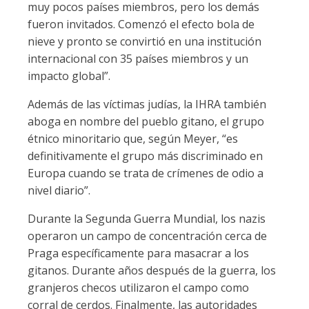
muy pocos países miembros, pero los demás
fueron invitados. Comenzó el efecto bola de
nieve y pronto se convirtió en una institución
internacional con 35 países miembros y un
impacto global”.
Además de las víctimas judías, la IHRA también
aboga en nombre del pueblo gitano, el grupo
étnico minoritario que, según Meyer, “es
definitivamente el grupo más discriminado en
Europa cuando se trata de crímenes de odio a
nivel diario”.
Durante la Segunda Guerra Mundial, los nazis
operaron un campo de concentración cerca de
Praga específicamente para masacrar a los
gitanos. Durante años después de la guerra, los
granjeros checos utilizaron el campo como
corral de cerdos. Finalmente, las autoridades