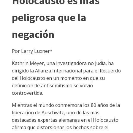
Holocausto es más
peligrosa que la
negación
Por Larry Luxner*
Kathrin Meyer, una investigadora no judía, ha
dirigido la Alianza Internacional para el Recuerdo
del Holocausto en un momento en que su
definición de antisemitismo se volvió
controvertida.
Mientras el mundo conmemora los 80 años de la
liberación de Auschwitz, uno de las más
destacadas expertas alemanas en el Holocausto
afirma que distorsionar los hechos sobre el