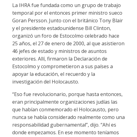
La IHRA fue fundada como un grupo de trabajo
temporal por el entonces primer ministro sueco
Goran Persson. Junto con el británico Tony Blair
y el presidente estadounidense Bill Clinton,
organizó un foro de Estocolmo celebrado hace
25 años, el 27 de enero de 2000, al que asistieron
46 jefes de estado y ministros de asuntos
exteriores. Allí, firmaron la Declaración de
Estocolmo y comprometieron a sus países a
apoyar la educación, el recuerdo y la
investigación del Holocausto.
“Eso fue revolucionario, porque hasta entonces,
eran principalmente organizaciones judías las
que habían conmemorado el Holocausto, pero
nunca se había considerado realmente como una
responsabilidad gubernamental”, dijo. “Ahí es
donde empezamos. En ese momento teníamos