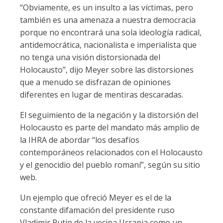
“Obviamente, es un insulto a las víctimas, pero
también es una amenaza a nuestra democracia
porque no encontrará una sola ideología radical,
antidemocrática, nacionalista e imperialista que
no tenga una visión distorsionada del
Holocausto”, dijo Meyer sobre las distorsiones
que a menudo se disfrazan de opiniones
diferentes en lugar de mentiras descaradas.
El seguimiento de la negación y la distorsión del
Holocausto es parte del mandato más amplio de
la IHRA de abordar “los desafíos
contemporáneos relacionados con el Holocausto
y el genocidio del pueblo romaní”, según su sitio
web.
Un ejemplo que ofreció Meyer es el de la
constante difamación del presidente ruso
Vladimir Putin de la vecina Ucrania como un