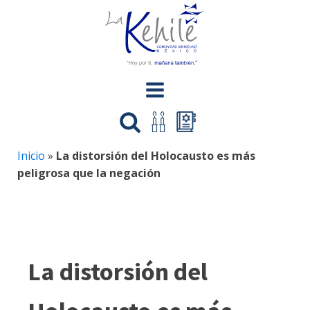
Inicio
»
La distorsión del Holocausto es más
peligrosa que la negación
La distorsión del