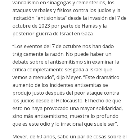
vandalismo en sinagogas y cementerios, los
ataques verbales y físicos contra los judíos y la
incitación “antisionista” desde la invasión del 7 de
octubre de 2023 por parte de Hamás y la
posterior guerra de Israel en Gaza.
“Los eventos del 7 de octubre nos han dado
trágicamente la razón. No puede haber un
debate sobre el antisemitismo sin examinar la
crítica completamente sesgada a Israel que
vemos a menudo”, dijo Meyer. “Este dramático
aumento de los incidentes antisemitas se
produjo justo después del peor ataque contra
los judíos desde el Holocausto. El hecho de que
esto no haya provocado una mayor solidaridad,
sino más antisemitismo, muestra lo profundo
que es este odio y lo irracional que suele ser”.
Meyer, de 60 años, sabe un par de cosas sobre el