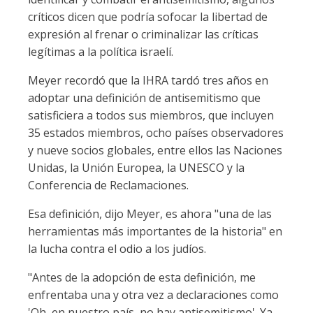
críticos dicen que podría sofocar la libertad de
expresión al frenar o criminalizar las críticas
legítimas a la política israelí.
Meyer recordó que la IHRA tardó tres años en
adoptar una definición de antisemitismo que
satisficiera a todos sus miembros, que incluyen
35 estados miembros, ocho países observadores
y nueve socios globales, entre ellos las Naciones
Unidas, la Unión Europea, la UNESCO y la
Conferencia de Reclamaciones.
Esa definición, dijo Meyer, es ahora "una de las
herramientas más importantes de la historia" en
la lucha contra el odio a los judíos.
"Antes de la adopción de esta definición, me
enfrentaba una y otra vez a declaraciones como
'Oh, en nuestro país, no hay antisemitismo'. Ya