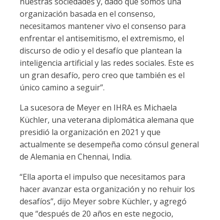
nuestras sociedades y, dado que somos una
organización basada en el consenso,
necesitamos mantener vivo el consenso para
enfrentar el antisemitismo, el extremismo, el
discurso de odio y el desafío que plantean la
inteligencia artificial y las redes sociales. Este es
un gran desafío, pero creo que también es el
único camino a seguir”.
La sucesora de Meyer en IHRA es Michaela
Küchler, una veterana diplomática alemana que
presidió la organización en 2021 y que
actualmente se desempeña como cónsul general
de Alemania en Chennai, India.
“Ella aporta el impulso que necesitamos para
hacer avanzar esta organización y no rehuir los
desafíos”, dijo Meyer sobre Küchler, y agregó
que “después de 20 años en este negocio,