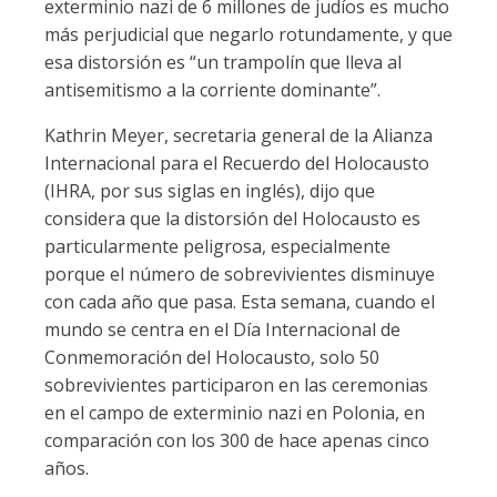
exterminio nazi de 6 millones de judíos es mucho
más perjudicial que negarlo rotundamente, y que
esa distorsión es “un trampolín que lleva al
antisemitismo a la corriente dominante”.
Kathrin Meyer, secretaria general de la Alianza
Internacional para el Recuerdo del Holocausto
(IHRA, por sus siglas en inglés), dijo que
considera que la distorsión del Holocausto es
particularmente peligrosa, especialmente
porque el número de sobrevivientes disminuye
con cada año que pasa. Esta semana, cuando el
mundo se centra en el Día Internacional de
Conmemoración del Holocausto, solo 50
sobrevivientes participaron en las ceremonias
en el campo de exterminio nazi en Polonia, en
comparación con los 300 de hace apenas cinco
años.