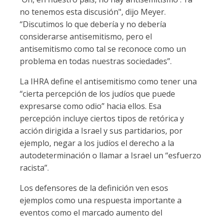
no tenemos esta discusión", dijo Meyer.
“Discutimos lo que debería y no debería
considerarse antisemitismo, pero el
antisemitismo como tal se reconoce como un
problema en todas nuestras sociedades”.
La IHRA define el antisemitismo como tener una
“cierta percepción de los judíos que puede
expresarse como odio” hacia ellos. Esa
percepción incluye ciertos tipos de retórica y
acción dirigida a Israel y sus partidarios, por
ejemplo, negar a los judíos el derecho a la
autodeterminación o llamar a Israel un “esfuerzo
racista”.
Los defensores de la definición ven esos
ejemplos como una respuesta importante a
eventos como el marcado aumento del