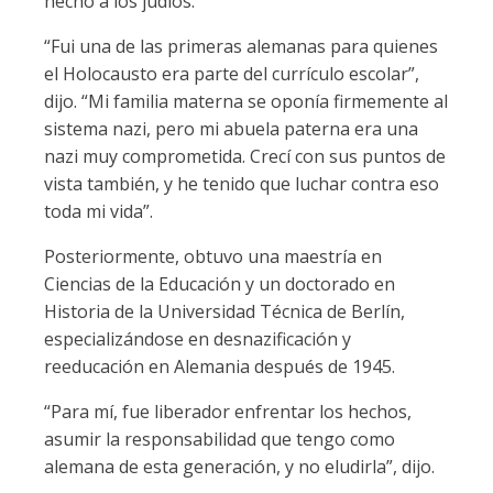
hecho a los judíos.
“Fui una de las primeras alemanas para quienes
el Holocausto era parte del currículo escolar”,
dijo. “Mi familia materna se oponía firmemente al
sistema nazi, pero mi abuela paterna era una
nazi muy comprometida. Crecí con sus puntos de
vista también, y he tenido que luchar contra eso
toda mi vida”.
Posteriormente, obtuvo una maestría en
Ciencias de la Educación y un doctorado en
Historia de la Universidad Técnica de Berlín,
especializándose en desnazificación y
reeducación en Alemania después de 1945.
“Para mí, fue liberador enfrentar los hechos,
asumir la responsabilidad que tengo como
alemana de esta generación, y no eludirla”, dijo.