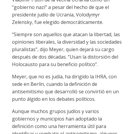
“gobierno nazi” a pesar del hecho de que el
presidente judío de Ucrania, Volodymyr
Zelensky, fue elegido democráticamente.
“Siempre son aquellos que atacan la libertad, las
opiniones liberales, la diversidad y las sociedades
pluralistas”, dijo Meyer, quien dejará su cargo
después de dos décadas. “Usan la distorsión del
Holocausto para su beneficio político”.
Meyer, que no es judía, ha dirigido la IHRA, con
sede en Berlín, cuando la definición de
antisemitismo que desarrolló se convirtió en un
punto álgido en los debates políticos.
Aunque muchos grupos judíos y varios
gobiernos y municipios han adoptado la
definición como una herramienta útil para
identificar y combatir el antisemitismo, algunos