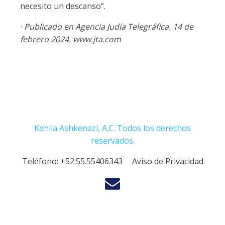
necesito un descanso”.
· Publicado en Agencia Judía Telegráfica. 14 de
febrero 2024. www.jta.com
Kehila Ashkenazi, A.C. Todos los derechos
reservados.
Teléfono:
+52.55.55406343
Aviso de Privacidad