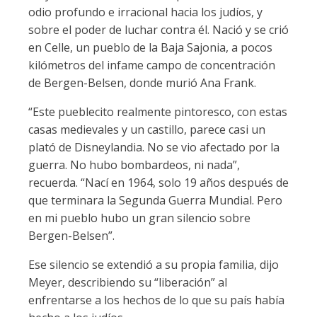
odio profundo e irracional hacia los judíos, y
sobre el poder de luchar contra él. Nació y se crió
en Celle, un pueblo de la Baja Sajonia, a pocos
kilómetros del infame campo de concentración
de Bergen-Belsen, donde murió Ana Frank.
“Este pueblecito realmente pintoresco, con estas
casas medievales y un castillo, parece casi un
plató de Disneylandia. No se vio afectado por la
guerra. No hubo bombardeos, ni nada”,
recuerda. “Nací en 1964, solo 19 años después de
que terminara la Segunda Guerra Mundial. Pero
en mi pueblo hubo un gran silencio sobre
Bergen-Belsen”.
Ese silencio se extendió a su propia familia, dijo
Meyer, describiendo su “liberación” al
enfrentarse a los hechos de lo que su país había