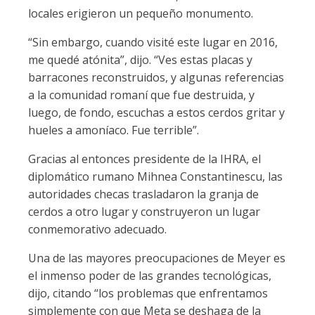
locales erigieron un pequeño monumento.
“Sin embargo, cuando visité este lugar en 2016,
me quedé atónita”, dijo. “Ves estas placas y
barracones reconstruidos, y algunas referencias
a la comunidad romaní que fue destruida, y
luego, de fondo, escuchas a estos cerdos gritar y
hueles a amoníaco. Fue terrible”.
Gracias al entonces presidente de la IHRA, el
diplomático rumano Mihnea Constantinescu, las
autoridades checas trasladaron la granja de
cerdos a otro lugar y construyeron un lugar
conmemorativo adecuado.
Una de las mayores preocupaciones de Meyer es
el inmenso poder de las grandes tecnológicas,
dijo, citando “los problemas que enfrentamos
simplemente con que Meta se deshaga de la