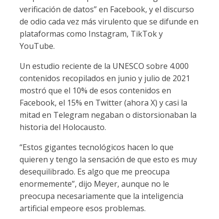
verificación de datos” en Facebook, y el discurso
de odio cada vez más virulento que se difunde en
plataformas como Instagram, TikTok y
YouTube.
Un estudio reciente de la UNESCO sobre 4.000
contenidos recopilados en junio y julio de 2021
mostró que el 10% de esos contenidos en
Facebook, el 15% en Twitter (ahora X) y casi la
mitad en Telegram negaban o distorsionaban la
historia del Holocausto.
“Estos gigantes tecnológicos hacen lo que
quieren y tengo la sensación de que esto es muy
desequilibrado. Es algo que me preocupa
enormemente”, dijo Meyer, aunque no le
preocupa necesariamente que la inteligencia
artificial empeore esos problemas.