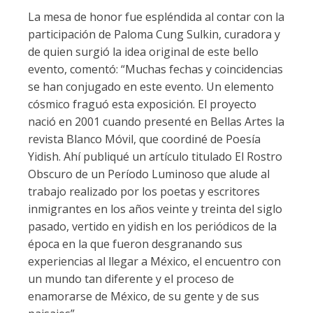
La mesa de honor fue espléndida al contar con la
participación de Paloma Cung Sulkin, curadora y
de quien surgió la idea original de este bello
evento, comentó: “Muchas fechas y coincidencias
se han conjugado en este evento. Un elemento
cósmico fraguó esta exposición. El proyecto
nació en 2001 cuando presenté en Bellas Artes la
revista Blanco Móvil, que coordiné de Poesía
Yidish. Ahí publiqué un artículo titulado El Rostro
Obscuro de un Período Luminoso que alude al
trabajo realizado por los poetas y escritores
inmigrantes en los años veinte y treinta del siglo
pasado, vertido en yidish en los periódicos de la
época en la que fueron desgranando sus
experiencias al llegar a México, el encuentro con
un mundo tan diferente y el proceso de
enamorarse de México, de su gente y de sus