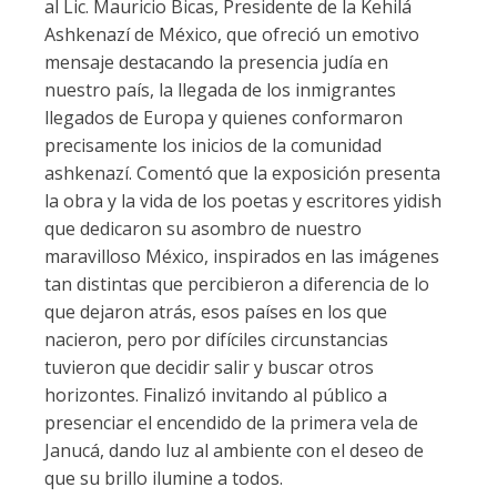
al Lic. Mauricio Bicas, Presidente de la Kehilá
Ashkenazí de México, que ofreció un emotivo
mensaje destacando la presencia judía en
nuestro país, la llegada de los inmigrantes
llegados de Europa y quienes conformaron
precisamente los inicios de la comunidad
ashkenazí. Comentó que la exposición presenta
la obra y la vida de los poetas y escritores yidish
que dedicaron su asombro de nuestro
maravilloso México, inspirados en las imágenes
tan distintas que percibieron a diferencia de lo
que dejaron atrás, esos países en los que
nacieron, pero por difíciles circunstancias
tuvieron que decidir salir y buscar otros
horizontes. Finalizó invitando al público a
presenciar el encendido de la primera vela de
Janucá, dando luz al ambiente con el deseo de
que su brillo ilumine a todos.