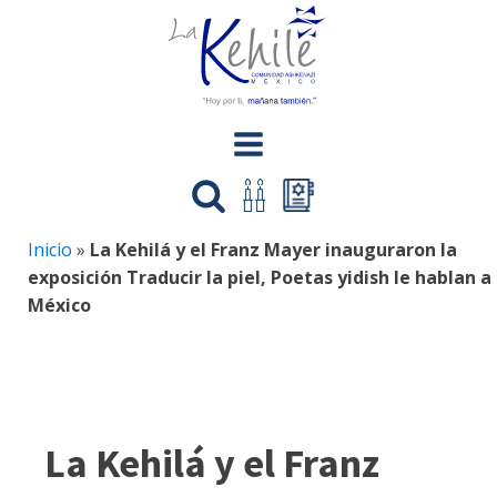
Inicio
»
La Kehilá y el Franz Mayer inauguraron la
exposición Traducir la piel, Poetas yidish le hablan a
México
La Kehilá y el Franz