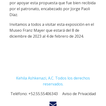
por apoyar esta propuesta que fue bien recibida
por el patronato, encabezado por Jorge Paoli
Díaz.
Invitamos a todos a visitar esta exposición en el
Museo Franz Mayer que estará del 8 de
diciembre de 2023 al 4 de febrero de 2024.
Kehila Ashkenazi, A.C. Todos los derechos
reservados.
Teléfono:
+52.55.55406343
Aviso de Privacidad