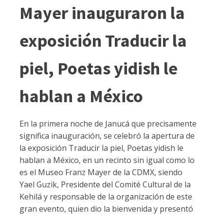
Mayer inauguraron la
exposición Traducir la
piel, Poetas yidish le
hablan a México
En la primera noche de Janucá que precisamente
significa inauguración, se celebró la apertura de
la exposición Traducir la piel, Poetas yidish le
hablan a México, en un recinto sin igual como lo
es el Museo Franz Mayer de la CDMX, siendo
Yael Guzik, Presidente del Comité Cultural de la
Kehilá y responsable de la organización de este
gran evento, quien dio la bienvenida y presentó