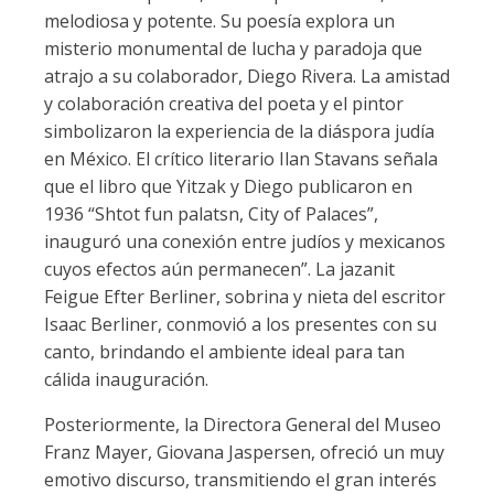
melodiosa y potente. Su poesía explora un
misterio monumental de lucha y paradoja que
atrajo a su colaborador, Diego Rivera. La amistad
y colaboración creativa del poeta y el pintor
simbolizaron la experiencia de la diáspora judía
en México. El crítico literario Ilan Stavans señala
que el libro que Yitzak y Diego publicaron en
1936 “Shtot fun palatsn, City of Palaces”,
inauguró una conexión entre judíos y mexicanos
cuyos efectos aún permanecen”. La jazanit
Feigue Efter Berliner, sobrina y nieta del escritor
Isaac Berliner, conmovió a los presentes con su
canto, brindando el ambiente ideal para tan
cálida inauguración.
Posteriormente, la Directora General del Museo
Franz Mayer, Giovana Jaspersen, ofreció un muy
emotivo discurso, transmitiendo el gran interés