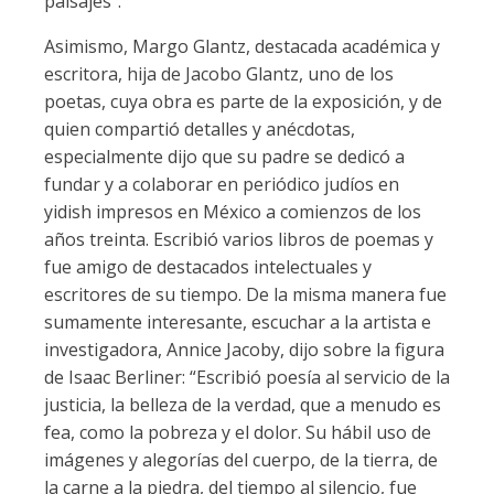
paisajes”.
Asimismo, Margo Glantz, destacada académica y
escritora, hija de Jacobo Glantz, uno de los
poetas, cuya obra es parte de la exposición, y de
quien compartió detalles y anécdotas,
especialmente dijo que su padre se dedicó a
fundar y a colaborar en periódico judíos en
yidish impresos en México a comienzos de los
años treinta. Escribió varios libros de poemas y
fue amigo de destacados intelectuales y
escritores de su tiempo. De la misma manera fue
sumamente interesante, escuchar a la artista e
investigadora, Annice Jacoby, dijo sobre la figura
de Isaac Berliner: “Escribió poesía al servicio de la
justicia, la belleza de la verdad, que a menudo es
fea, como la pobreza y el dolor. Su hábil uso de
imágenes y alegorías del cuerpo, de la tierra, de
la carne a la piedra, del tiempo al silencio, fue