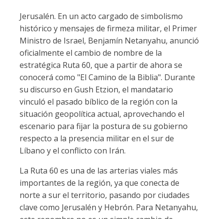
Jerusalén. En un acto cargado de simbolismo
histórico y mensajes de firmeza militar, el Primer
Ministro de Israel, Benjamín Netanyahu, anunció
oficialmente el cambio de nombre de la
estratégica Ruta 60, que a partir de ahora se
conocerá como "El Camino de la Biblia". Durante
su discurso en Gush Etzion, el mandatario
vinculó el pasado bíblico de la región con la
situación geopolítica actual, aprovechando el
escenario para fijar la postura de su gobierno
respecto a la presencia militar en el sur de
Líbano y el conflicto con Irán.
La Ruta 60 es una de las arterias viales más
importantes de la región, ya que conecta de
norte a sur el territorio, pasando por ciudades
clave como Jerusalén y Hebrón. Para Netanyahu,