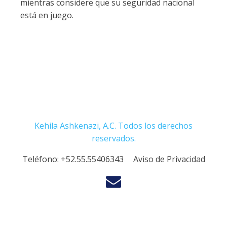
mientras considere que su seguridad nacional
está en juego.
Kehila Ashkenazi, A.C. Todos los derechos
reservados.
Teléfono:
+52.55.55406343
Aviso de Privacidad