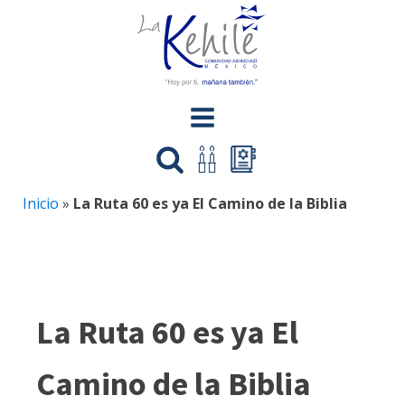
Inicio
»
La Ruta 60 es ya El Camino de la Biblia
La Ruta 60 es ya El
Camino de la Biblia