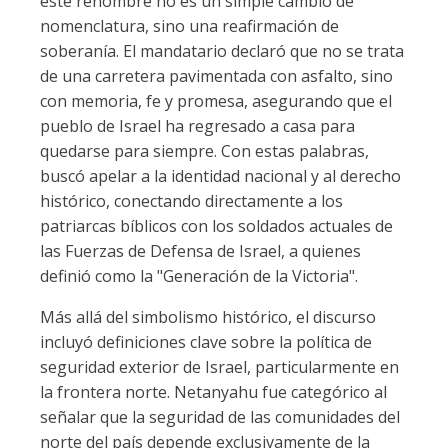
este renombre no es un simple cambio de
nomenclatura, sino una reafirmación de
soberanía. El mandatario declaró que no se trata
de una carretera pavimentada con asfalto, sino
con memoria, fe y promesa, asegurando que el
pueblo de Israel ha regresado a casa para
quedarse para siempre. Con estas palabras,
buscó apelar a la identidad nacional y al derecho
histórico, conectando directamente a los
patriarcas bíblicos con los soldados actuales de
las Fuerzas de Defensa de Israel, a quienes
definió como la "Generación de la Victoria".
Más allá del simbolismo histórico, el discurso
incluyó definiciones clave sobre la política de
seguridad exterior de Israel, particularmente en
la frontera norte. Netanyahu fue categórico al
señalar que la seguridad de las comunidades del
norte del país depende exclusivamente de la