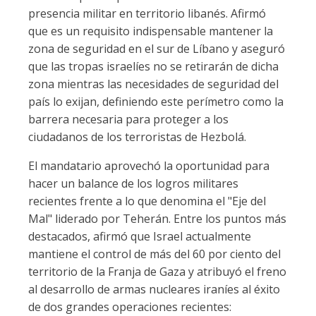
presencia militar en territorio libanés. Afirmó
que es un requisito indispensable mantener la
zona de seguridad en el sur de Líbano y aseguró
que las tropas israelíes no se retirarán de dicha
zona mientras las necesidades de seguridad del
país lo exijan, definiendo este perímetro como la
barrera necesaria para proteger a los
ciudadanos de los terroristas de Hezbolá.
El mandatario aprovechó la oportunidad para
hacer un balance de los logros militares
recientes frente a lo que denomina el "Eje del
Mal" liderado por Teherán. Entre los puntos más
destacados, afirmó que Israel actualmente
mantiene el control de más del 60 por ciento del
territorio de la Franja de Gaza y atribuyó el freno
al desarrollo de armas nucleares iraníes al éxito
de dos grandes operaciones recientes: