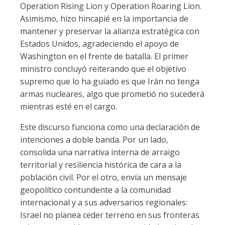
Operation Rising Lion y Operation Roaring Lion.
Asimismo, hizo hincapié en la importancia de
mantener y preservar la alianza estratégica con
Estados Unidos, agradeciendo el apoyo de
Washington en el frente de batalla. El primer
ministro concluyó reiterando que el objetivo
supremo que lo ha guiado es que Irán no tenga
armas nucleares, algo que prometió no sucederá
mientras esté en el cargo.
Este discurso funciona como una declaración de
intenciones a doble banda. Por un lado,
consolida una narrativa interna de arraigo
territorial y resiliencia histórica de cara a la
población civil. Por el otro, envía un mensaje
geopolítico contundente a la comunidad
internacional y a sus adversarios regionales:
Israel no planea ceder terreno en sus fronteras