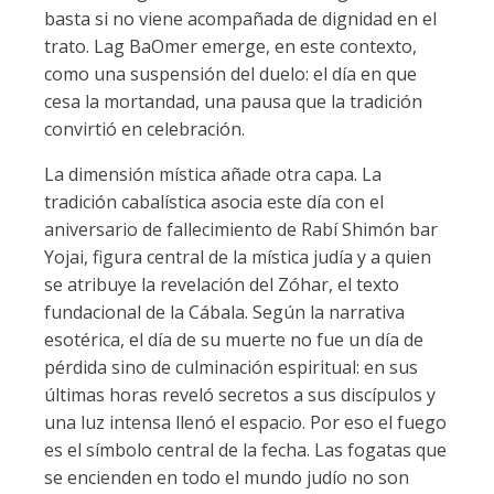
basta si no viene acompañada de dignidad en el
trato. Lag BaOmer emerge, en este contexto,
como una suspensión del duelo: el día en que
cesa la mortandad, una pausa que la tradición
convirtió en celebración.
La dimensión mística añade otra capa. La
tradición cabalística asocia este día con el
aniversario de fallecimiento de Rabí Shimón bar
Yojai, figura central de la mística judía y a quien
se atribuye la revelación del Zóhar, el texto
fundacional de la Cábala. Según la narrativa
esotérica, el día de su muerte no fue un día de
pérdida sino de culminación espiritual: en sus
últimas horas reveló secretos a sus discípulos y
una luz intensa llenó el espacio. Por eso el fuego
es el símbolo central de la fecha. Las fogatas que
se encienden en todo el mundo judío no son