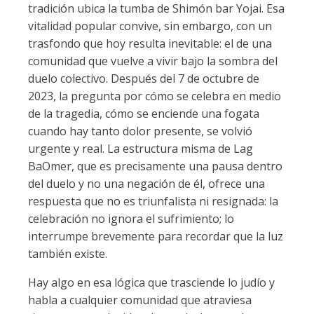
tradición ubica la tumba de Shimón bar Yojai. Esa
vitalidad popular convive, sin embargo, con un
trasfondo que hoy resulta inevitable: el de una
comunidad que vuelve a vivir bajo la sombra del
duelo colectivo. Después del 7 de octubre de
2023, la pregunta por cómo se celebra en medio
de la tragedia, cómo se enciende una fogata
cuando hay tanto dolor presente, se volvió
urgente y real. La estructura misma de Lag
BaOmer, que es precisamente una pausa dentro
del duelo y no una negación de él, ofrece una
respuesta que no es triunfalista ni resignada: la
celebración no ignora el sufrimiento; lo
interrumpe brevemente para recordar que la luz
también existe.
Hay algo en esa lógica que trasciende lo judío y
habla a cualquier comunidad que atraviesa