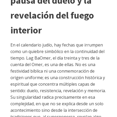
pausa del duelo y la
revelación del fuego
interior
En el calendario judío, hay fechas que irrumpen
como un quiebre simbólico en la continuidad del
tiempo. Lag BaOmer, el día treinta y tres de la
cuenta del Omer, es una de ellas. No es una
festividad bíblica ni una conmemoración de
origen uniforme; es una construcción histórica y
espiritual que concentra múltiples capas de
sentido: duelo, resistencia, revelación y memoria.
Su singularidad radica precisamente en esa
complejidad, en que no se explica desde un solo
acontecimiento sino desde la intersección de
tradiciones que, al superponerse, revelan algo