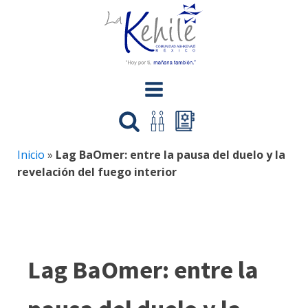
Inicio
»
Lag BaOmer: entre la pausa del duelo y la
revelación del fuego interior
Lag BaOmer: entre la