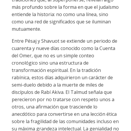
más profundo sobre la forma en que el judaísmo
entiende la historia: no como una línea, sino
como una red de significados que se iluminan
mutuamente.
Entre Pésaj y Shavuot se extiende un periodo de
cuarenta y nueve días conocido como la Cuenta
del Omer, que no es un simple conteo
cronológico sino una estructura de
transformación espiritual. En la tradición
rabínica, estos días adquirieron un carácter de
semi-duelo debido a la muerte de miles de
discípulos de Rabí Akiva. El Talmud señala que
perecieron por no tratarse con respeto unos a
otros, una afirmación que trasciende lo
anecdótico para convertirse en una lección ética
sobre la fragilidad de las comunidades incluso en
su máxima grandeza intelectual. La genialidad no