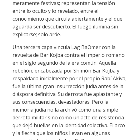
meramente festivas; representan la tensión
entre lo oculto y lo revelado, entre el
conocimiento que circula abiertamente y el que
aguarda ser descubierto. El fuego ilumina sin
explicarse; solo arde.
Una tercera capa vincula Lag BaOmer con la
revuelta de Bar Kojba contra el Imperio romano
en el siglo segundo de la era común. Aquella
rebelión, encabezada por Shimón Bar Kojba y
respaldada inicialmente por el propio Rabí Akiva,
fue la última gran insurrección judía antes de la
diáspora definitiva. Su derrota fue aplastante y
sus consecuencias, devastadoras. Pero la
memoria judía no la archivó como una simple
derrota militar sino como un acto de resistencia
que dejó huellas en la identidad colectiva. El arco
y la flecha que los niños llevan en algunas