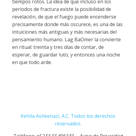
tiempos rotos. La idea de que incluso en los
periodos de fractura existe la posibilidad de
revelación, de que el fuego puede encenderse
precisamente donde más oscurece, es una de las
intuiciones más antiguas y más necesarias del
pensamiento humano. Lag BaOmer la convierte
en ritual: treinta y tres días de contar, de
esperar, de guardar luto, y entonces una noche
en que todo arde.​​​​​​​​​​​​​​​​
Kehila Ashkenazi, A.C. Todos los derechos
reservados.