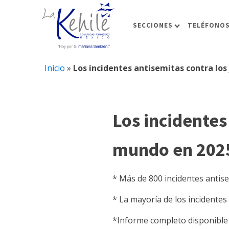
SECCIONES
TELÉFONOS
Inicio
»
Los incidentes antisemitas contra los
Los incidentes
mundo en 202
* Más de 800 incidentes antis
* La mayoría de los incidentes
*Informe completo disponible