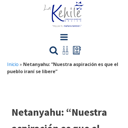
Inicio
»
Netanyahu: “Nuestra aspiración es que el
pueblo iraní se libere”
Netanyahu: “Nuestra