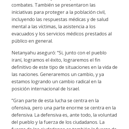
combates. También se presentaron las
iniciativas para proteger a la población civil,
incluyendo las respuestas médicas y de salud
mental a las víctimas, la asistencia a los
evacuados y los servicios médicos prestados al
público en general.
Netanyahu aseguró: “Si, junto con el pueblo
iraní, logramos el éxito, lograremos el fin
definitivo de este tipo de situaciones en la vida de
las naciones. Generaremos un cambio, y ya
estamos logrando un cambio radical en la
posición internacional de Israel.
“Gran parte de esta lucha se centra en la
ofensiva, pero una parte enorme se centra en la
defensiva. La defensiva es, ante todo, la voluntad
del pueblo y la fuerza de los ciudadanos. La