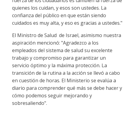
fuerza de los ciudadanos es también la fuerza de
quienes los cuidan, y esos son ustedes. La
confianza del público en que están siendo
cuidados es muy alta, y eso es gracias a ustedes."
El Ministro de Salud
de Israel, asimismo nuestra
aspiración mencionó: "Agradezco a los
empleados del sistema de salud su excelente
trabajo y compromiso para garantizar un
servicio óptimo y la máxima protección. La
transición de la rutina a la acción se llevó a cabo
en cuestión de horas. El Ministerio se evalúa a
diario para comprender qué más se debe hacer y
cómo podemos seguir mejorando y
sobresaliendo".