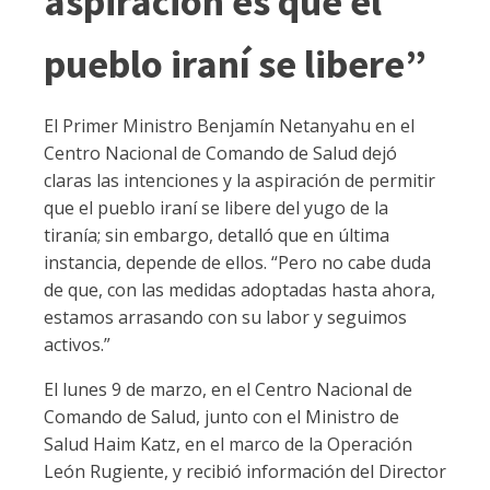
aspiración es que el
pueblo iraní se libere”
El Primer Ministro Benjamín Netanyahu en el
Centro Nacional de Comando de Salud dejó
claras las intenciones y la aspiración de permitir
que el pueblo iraní se libere del yugo de la
tiranía; sin embargo, detalló que en última
instancia, depende de ellos. “Pero no cabe duda
de que, con las medidas adoptadas hasta ahora,
estamos arrasando con su labor y seguimos
activos.”
El lunes 9 de marzo, en el Centro Nacional de
Comando de Salud, junto con el Ministro de
Salud Haim Katz, en el marco de la Operación
León Rugiente, y recibió información del Director