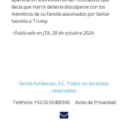
decía que Harris debería disculparse con los
miembros de su familia asesinados por llamar
fascista a Trump.
· Publicado en JTA. 28 de octubre 2024.
Kehila Ashkenazi, A.C. Todos los derechos
reservados.
Teléfono:
+52.55.55406343
Aviso de Privacidad