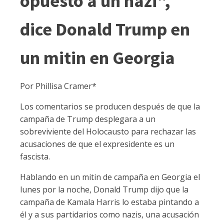
opuesto a un nazi",
dice Donald Trump en
un mitin en Georgia
Por Phillisa Cramer*
Los comentarios se producen después de que la
campaña de Trump desplegara a un
sobreviviente del Holocausto para rechazar las
acusaciones de que el expresidente es un
fascista.
Hablando en un mitin de campaña en Georgia el
lunes por la noche, Donald Trump dijo que la
campaña de Kamala Harris lo estaba pintando a
él y a sus partidarios como nazis, una acusación