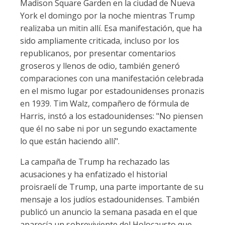
Madison Square Garden en la ciudad de Nueva
York el domingo por la noche mientras Trump
realizaba un mitin allí. Esa manifestación, que ha
sido ampliamente criticada, incluso por los
republicanos, por presentar comentarios
groseros y llenos de odio, también generó
comparaciones con una manifestación celebrada
en el mismo lugar por estadounidenses pronazis
en 1939. Tim Walz, compañero de fórmula de
Harris, instó a los estadounidenses: "No piensen
que él no sabe ni por un segundo exactamente
lo que están haciendo allí".
La campaña de Trump ha rechazado las
acusaciones y ha enfatizado el historial
proisraelí de Trump, una parte importante de su
mensaje a los judíos estadounidenses. También
publicó un anuncio la semana pasada en el que
aparecía un sobreviviente del Holocausto que