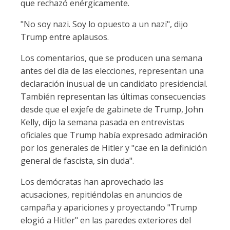
que rechazó enérgicamente.
"No soy nazi. Soy lo opuesto a un nazi", dijo
Trump entre aplausos.
Los comentarios, que se producen una semana
antes del día de las elecciones, representan una
declaración inusual de un candidato presidencial.
También representan las últimas consecuencias
desde que el exjefe de gabinete de Trump, John
Kelly, dijo la semana pasada en entrevistas
oficiales que Trump había expresado admiración
por los generales de Hitler y "cae en la definición
general de fascista, sin duda".
Los demócratas han aprovechado las
acusaciones, repitiéndolas en anuncios de
campaña y apariciones y proyectando "Trump
elogió a Hitler" en las paredes exteriores del