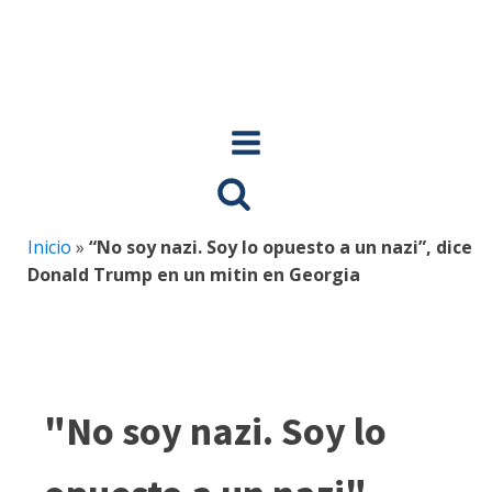
Inicio
»
“No soy nazi. Soy lo opuesto a un nazi”, dice
Donald Trump en un mitin en Georgia
"No soy nazi. Soy lo