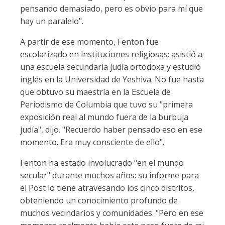
pensando demasiado, pero es obvio para mí que
hay un paralelo".
A partir de ese momento, Fenton fue
escolarizado en instituciones religiosas: asistió a
una escuela secundaria judía ortodoxa y estudió
inglés en la Universidad de Yeshiva. No fue hasta
que obtuvo su maestría en la Escuela de
Periodismo de Columbia que tuvo su "primera
exposición real al mundo fuera de la burbuja
judía", dijo. "Recuerdo haber pensado eso en ese
momento. Era muy consciente de ello".
Fenton ha estado involucrado "en el mundo
secular" durante muchos años: su informe para
el Post lo tiene atravesando los cinco distritos,
obteniendo un conocimiento profundo de
muchos vecindarios y comunidades. "Pero en ese