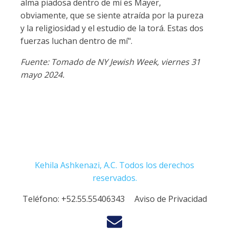
alma piadosa dentro de mí es Mayer,
obviamente, que se siente atraída por la pureza
y la religiosidad y el estudio de la torá. Estas dos
fuerzas luchan dentro de mí".
Fuente: Tomado de NY Jewish Week, viernes 31
mayo 2024.
Kehila Ashkenazi, A.C. Todos los derechos
reservados.
Teléfono:
+52.55.55406343
Aviso de Privacidad