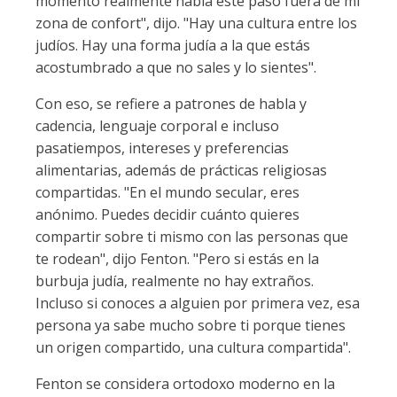
momento realmente había este paso fuera de mi
zona de confort", dijo. "Hay una cultura entre los
judíos. Hay una forma judía a la que estás
acostumbrado a que no sales y lo sientes".
Con eso, se refiere a patrones de habla y
cadencia, lenguaje corporal e incluso
pasatiempos, intereses y preferencias
alimentarias, además de prácticas religiosas
compartidas. "En el mundo secular, eres
anónimo. Puedes decidir cuánto quieres
compartir sobre ti mismo con las personas que
te rodean", dijo Fenton. "Pero si estás en la
burbuja judía, realmente no hay extraños.
Incluso si conoces a alguien por primera vez, esa
persona ya sabe mucho sobre ti porque tienes
un origen compartido, una cultura compartida".
Fenton se considera ortodoxo moderno en la