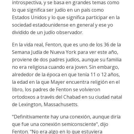
introspectiva, y se basa en grandes temas como
lo que significa ser judío en un país como
Estados Unidos y lo que significa participar en la
sociedad estadounidense en general y ese yo
dividido de un judío observador.
En la vida real, Fenton, que es uno de los 36 de la
Semana Judía de Nueva York para ver este año,
proviene de dos padres judíos, aunque su familia
no era religiosa cuando era joven. Sin embargo,
alrededor de la época en que tenía 11 o 12 años,
la edad en la que Mayer encuentra religión en el
libro, los padres de Fenton se volvieron
ortodoxos a través del Chabad en su ciudad natal
de Lexington, Massachusetts.
"Definitivamente hay una conexión, aunque diría
que fue una conexión semiconsciente", dijo
Fenton. "No era algo en lo que estuviera