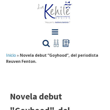
Inicio
»
Novela debut “Goyhood”, del periodista
Reuven Fenton.
Novela debut