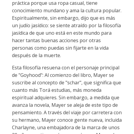
práctica porque usa ropa casual, tiene
conocimiento mundano y ama la cultura popular.
Espiritualmente, sin embargo, dijo que es más
un judío jasídico: se siente atraído por la filosofía
jasídica de que uno está en este mundo para
hacer tantas buenas acciones por otras
personas como puedas sin fijarte en la vida
después de la muerte.
Esta filosofía resuena con el personaje principal
de "Goyhood": Al comienzo del libro, Mayer se
suscribe al concepto de "schar", que significa que
cuanto más Torá estudias, más moneda
espiritual adquieres. Sin embargo, a medida que
avanza la novela, Mayer se aleja de este tipo de
pensamiento. A través del viaje por carretera con
su hermano, Mayer conoce gente nueva, incluida
Charlayne, una embajadora de la marca de unos