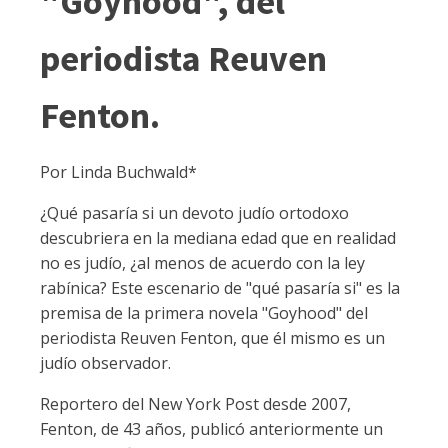
"Goyhood", del
periodista Reuven
Fenton.
Por Linda Buchwald*
¿Qué pasaría si un devoto judío ortodoxo
descubriera en la mediana edad que en realidad
no es judío, ¿al menos de acuerdo con la ley
rabínica? Este escenario de "qué pasaría si" es la
premisa de la primera novela "Goyhood" del
periodista Reuven Fenton, que él mismo es un
judío observador.
Reportero del New York Post desde 2007,
Fenton, de 43 años, publicó anteriormente un