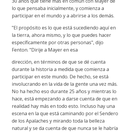
30 años que tiene más en común con Mayer de
lo que pensaba inicialmente, y comienza a
participar en el mundo y a abrirse a los demás.
"El propósito es lo que está sucediendo aquí en
la tierra, ahora mismo, y lo que puedes hacer
específicamente por otras personas", dijo
Fenton. "Dirije a Mayer en esa
dirección, en términos de que se dé cuenta
durante la historia a medida que comienza a
participar en este mundo. De hecho, se está
involucrando en la vida de la gente una vez más.
No ha hecho eso durante 25 años y mientras lo
hace, está empezando a darse cuenta de que en
realidad hay más en todo esto. Incluso hay una
escena en la que está caminando por el Sendero
de los Apalaches y mirando toda la belleza
natural y se da cuenta de que nunca se le habría