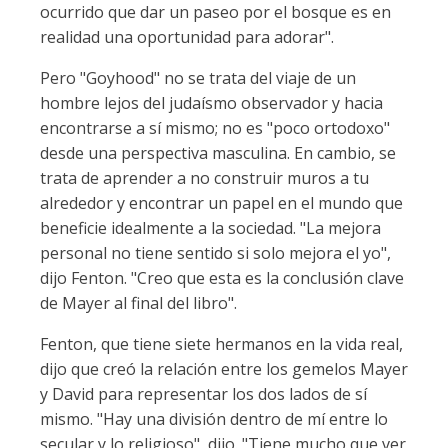
ocurrido que dar un paseo por el bosque es en
realidad una oportunidad para adorar".
Pero "Goyhood" no se trata del viaje de un
hombre lejos del judaísmo observador y hacia
encontrarse a sí mismo; no es "poco ortodoxo"
desde una perspectiva masculina. En cambio, se
trata de aprender a no construir muros a tu
alrededor y encontrar un papel en el mundo que
beneficie idealmente a la sociedad. "La mejora
personal no tiene sentido si solo mejora el yo",
dijo Fenton. "Creo que esta es la conclusión clave
de Mayer al final del libro".
Fenton, que tiene siete hermanos en la vida real,
dijo que creó la relación entre los gemelos Mayer
y David para representar los dos lados de sí
mismo. "Hay una división dentro de mí entre lo
secular y lo religioso", dijo. "Tiene mucho que ver