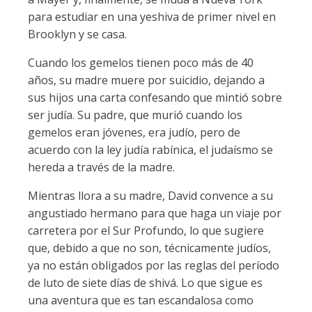
para estudiar en una yeshiva de primer nivel en
Brooklyn y se casa.
Cuando los gemelos tienen poco más de 40
años, su madre muere por suicidio, dejando a
sus hijos una carta confesando que mintió sobre
ser judía. Su padre, que murió cuando los
gemelos eran jóvenes, era judío, pero de
acuerdo con la ley judía rabínica, el judaísmo se
hereda a través de la madre.
Mientras llora a su madre, David convence a su
angustiado hermano para que haga un viaje por
carretera por el Sur Profundo, lo que sugiere
que, debido a que no son, técnicamente judíos,
ya no están obligados por las reglas del período
de luto de siete días de shivá. Lo que sigue es
una aventura que es tan escandalosa como