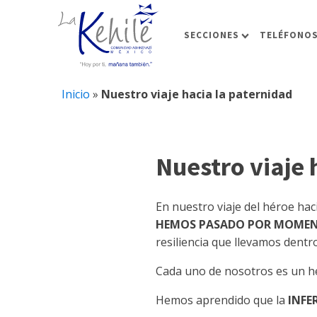
SECCIONES
TELÉFONOS
Inicio
»
Nuestro viaje hacia la paternidad
Nuestro viaje 
En nuestro viaje del héroe ha
HEMOS PASADO POR MOMENT
resiliencia que llevamos dentro
Cada uno de nosotros es un h
Hemos aprendido que la
INFE