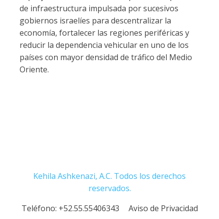
de infraestructura impulsada por sucesivos
gobiernos israelíes para descentralizar la
economía, fortalecer las regiones periféricas y
reducir la dependencia vehicular en uno de los
países con mayor densidad de tráfico del Medio
Oriente.
Kehila Ashkenazi, A.C. Todos los derechos
reservados.
Teléfono:
+52.55.55406343
Aviso de Privacidad