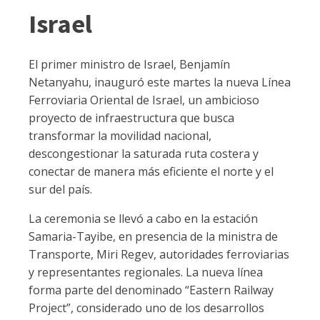
Israel
El primer ministro de Israel, Benjamín
Netanyahu, inauguró este martes la nueva Línea
Ferroviaria Oriental de Israel, un ambicioso
proyecto de infraestructura que busca
transformar la movilidad nacional,
descongestionar la saturada ruta costera y
conectar de manera más eficiente el norte y el
sur del país.
La ceremonia se llevó a cabo en la estación
Samaria-Tayibe, en presencia de la ministra de
Transporte, Miri Regev, autoridades ferroviarias
y representantes regionales. La nueva línea
forma parte del denominado “Eastern Railway
Project”, considerado uno de los desarrollos