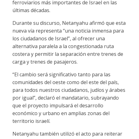
ferroviarios más importantes de Israel en las
últimas décadas.
Durante su discurso, Netanyahu afirmó que esta
nueva vía representa “una noticia inmensa para
los ciudadanos de Israel”, al ofrecer una
alternativa paralela a la congestionada ruta
costera y permitir la separación entre trenes de
carga y trenes de pasajeros.
“El cambio será significativo tanto para las
comunidades del oeste como del este del país,
para todos nuestros ciudadanos, judíos y árabes
por igual”, declaró el mandatario, subrayando
que el proyecto impulsará el desarrollo
económico y urbano en amplias zonas del
territorio israelí.
Netanyahu también utilizó el acto para reiterar