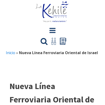
Inicio
»
Nueva Línea Ferroviaria Oriental de Israel
Nueva Línea
Ferroviaria Oriental de