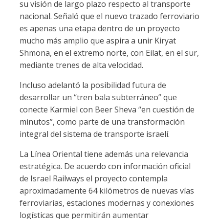
su visión de largo plazo respecto al transporte
nacional. Señaló que el nuevo trazado ferroviario
es apenas una etapa dentro de un proyecto
mucho más amplio que aspira a unir Kiryat
Shmona, en el extremo norte, con Eilat, en el sur,
mediante trenes de alta velocidad.
Incluso adelantó la posibilidad futura de
desarrollar un “tren bala subterráneo” que
conecte Karmiel con Beer Sheva “en cuestión de
minutos”, como parte de una transformación
integral del sistema de transporte israelí.
La Línea Oriental tiene además una relevancia
estratégica. De acuerdo con información oficial
de Israel Railways el proyecto contempla
aproximadamente 64 kilómetros de nuevas vías
ferroviarias, estaciones modernas y conexiones
logísticas que permitirán aumentar