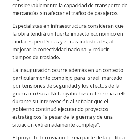
considerablemente la capacidad de transporte de
mercancías sin afectar el tráfico de pasajeros.
Especialistas en infraestructura consideran que
la obra tendrá un fuerte impacto económico en
ciudades periféricas y zonas industriales, al
mejorar la conectividad nacional y reducir
tiempos de traslado.
La inauguración ocurre además en un contexto
particularmente complejo para Israel, marcado
por tensiones de seguridad y los efectos de la
guerra en Gaza. Netanyahu hizo referencia a ello
durante su intervención al señalar que el
gobierno continuó ejecutando proyectos
estratégicos “a pesar de la guerra y de una
situación extremadamente compleja”.
El proyecto ferroviario forma parte de la política