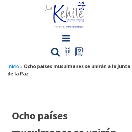
Inicio
»
Ocho países musulmanes se unirán a la Junta
de la Paz
Ocho países