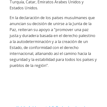
Turquía, Catar, Emiratos Árabes Unidos y
Estados Unidos.
En la declaración de los países musulmanes que
anuncian su decisión de unirse a la Junta de la
Paz, reiteran su apoyo a "promover una paz
justa y duradera basada en el derecho palestino
a la autodeterminación y a la creación de un
Estado, de conformidad con el derecho
internacional, allanando así el camino hacia la
seguridad y la estabilidad para todos los países y
pueblos de la región".