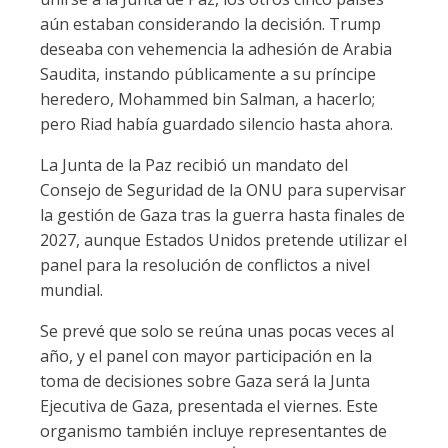
aún estaban considerando la decisión. Trump
deseaba con vehemencia la adhesión de Arabia
Saudita, instando públicamente a su príncipe
heredero, Mohammed bin Salman, a hacerlo;
pero Riad había guardado silencio hasta ahora.
La Junta de la Paz recibió un mandato del
Consejo de Seguridad de la ONU para supervisar
la gestión de Gaza tras la guerra hasta finales de
2027, aunque Estados Unidos pretende utilizar el
panel para la resolución de conflictos a nivel
mundial.
Se prevé que solo se reúna unas pocas veces al
año, y el panel con mayor participación en la
toma de decisiones sobre Gaza será la Junta
Ejecutiva de Gaza, presentada el viernes. Este
organismo también incluye representantes de