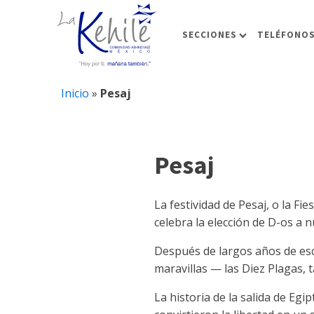
SECCIONES
TELÉFONOS
Inicio
»
Pesaj
Pesaj
La festividad de Pesaj, o la Fi
celebra la elección de D-os a 
Después de largos años de esc
maravillas — las Diez Plagas, 
La historia de la salida de Egip