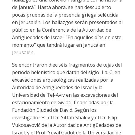
de Janucá”. Hasta ahora, se han descubierto
pocas pruebas de la presencia griega seléucida
en Jerusalén. Los hallazgos serán presentados al
público en la Conferencia de la Autoridad de
Antigüedades de Israel: “En aquellos días en este
momento” que tendrá lugar en Janucá en
Jerusalén.
Se encontraron dieciséis fragmentos de tejas del
período helenístico que datan del siglo II a. C. en
excavaciones arqueológicas realizadas por la
Autoridad de Antigüedades de Israel y la
Universidad de Tel-Aviv en las excavaciones del
estacionamiento de Giv'ati, financiadas por la
Fundación Ciudad de David. Según los
investigadores, el Dr. Yiftah Shalev y el Dr. Filip
Vukosavović de la Autoridad de Antigüedades de
Israel, y el Prof. Yuval Gadot de la Universidad de