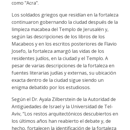
como "Acra".
Los soldados griegos que residían en la fortaleza
continuaron gobernando la ciudad después de la
limpieza macabea del Templo de Jerusalén y,
según las descripciones de los libros de los
Macabeos y en los escritos posteriores de Flavio
Josefo, la fortaleza amargó las vidas de los
residentes judíos, en la ciudad y el Templo. A
pesar de varias descripciones de la fortaleza en
fuentes literarias judías y externas, su ubicación
exacta dentro de la ciudad sigue siendo un
enigma debatido por los estudiosos.
Según el Dr. Ayala Zilberstein de la Autoridad de
Antigüedades de Israel y la Universidad de Tel-
Aviv, “Los restos arquitectónicos descubiertos en
los últimos años han reabierto el debate y, de
hecho, fortalecen la identificación de la fortaleza