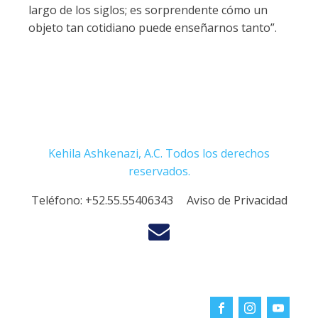
largo de los siglos; es sorprendente cómo un
objeto tan cotidiano puede enseñarnos tanto”.
Kehila Ashkenazi, A.C. Todos los derechos
reservados.
Teléfono:
+52.55.55406343
Aviso de Privacidad