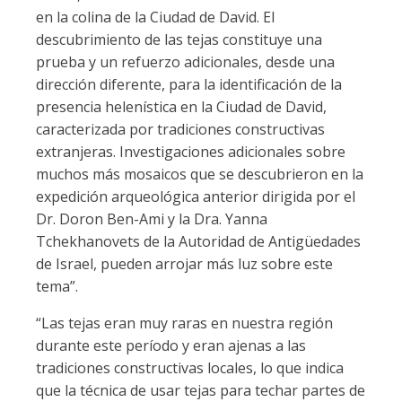
en la colina de la Ciudad de David. El
descubrimiento de las tejas constituye una
prueba y un refuerzo adicionales, desde una
dirección diferente, para la identificación de la
presencia helenística en la Ciudad de David,
caracterizada por tradiciones constructivas
extranjeras. Investigaciones adicionales sobre
muchos más mosaicos que se descubrieron en la
expedición arqueológica anterior dirigida por el
Dr. Doron Ben-Ami y la Dra. Yanna
Tchekhanovets de la Autoridad de Antigüedades
de Israel, pueden arrojar más luz sobre este
tema”.
“Las tejas eran muy raras en nuestra región
durante este período y eran ajenas a las
tradiciones constructivas locales, lo que indica
que la técnica de usar tejas para techar partes de