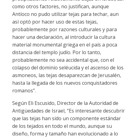
como otros factores, no justifican, aunque
Antíoco no pudo utilizar tejas para techar, aun
así optó por hacer uso de estas tejas,
probablemente por razones culturales y para
hacer una declaración, al introducir la cultura
material monumental griega en el país a poca
distancia del templo judío. Por lo tanto,
probablemente no sea accidental que, con el
colapso del dominio seléucida y el ascenso de los
asmoneos, las tejas desaparezcan de Jerusalén,
hasta la llegada de los nuevos conquistadores
romanos”.
Según Eli Escusido, Director de la Autoridad de
Antigüedades de Israel, “Es interesante descubrir
que las tejas han sido un componente estándar
de los tejados en todo el mundo, aunque su
diseño, forma y tamaño han evolucionado a lo