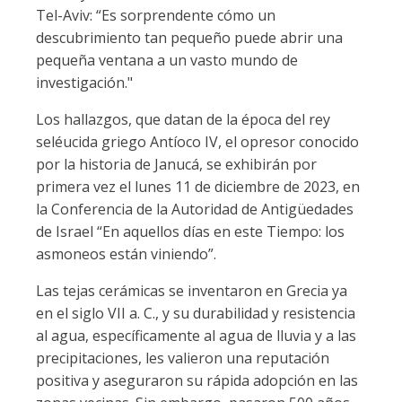
Tel-Aviv: “Es sorprendente cómo un
descubrimiento tan pequeño puede abrir una
pequeña ventana a un vasto mundo de
investigación."
Los hallazgos, que datan de la época del rey
seléucida griego Antíoco IV, el opresor conocido
por la historia de Janucá, se exhibirán por
primera vez el lunes 11 de diciembre de 2023, en
la Conferencia de la Autoridad de Antigüedades
de Israel “En aquellos días en este Tiempo: los
asmoneos están viniendo”.
Las tejas cerámicas se inventaron en Grecia ya
en el siglo VII a. C., y su durabilidad y resistencia
al agua, específicamente al agua de lluvia y a las
precipitaciones, les valieron una reputación
positiva y aseguraron su rápida adopción en las