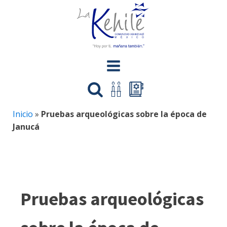
Inicio
»
Pruebas arqueológicas sobre la época de
Janucá
Pruebas arqueológicas