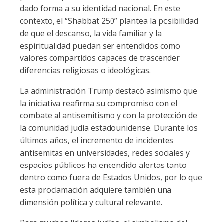
dado forma a su identidad nacional. En este
contexto, el “Shabbat 250” plantea la posibilidad
de que el descanso, la vida familiar y la
espiritualidad puedan ser entendidos como
valores compartidos capaces de trascender
diferencias religiosas o ideológicas.
La administración Trump destacó asimismo que
la iniciativa reafirma su compromiso con el
combate al antisemitismo y con la protección de
la comunidad judía estadounidense. Durante los
últimos años, el incremento de incidentes
antisemitas en universidades, redes sociales y
espacios públicos ha encendido alertas tanto
dentro como fuera de Estados Unidos, por lo que
esta proclamación adquiere también una
dimensión política y cultural relevante.