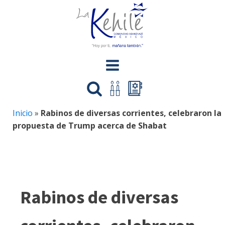
Inicio
»
Rabinos de diversas corrientes, celebraron la
propuesta de Trump acerca de Shabat
Rabinos de diversas