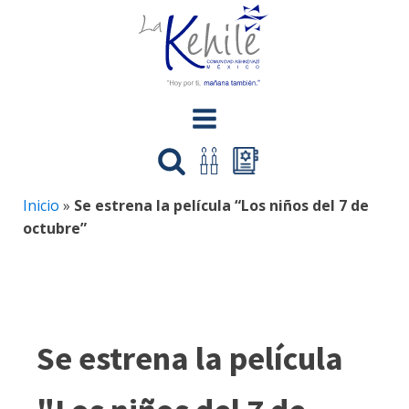
Inicio
»
Se estrena la película “Los niños del 7 de
octubre”
Se estrena la película