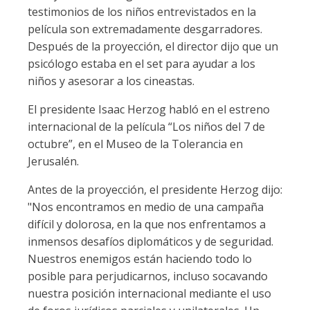
testimonios de los niños entrevistados en la
película son extremadamente desgarradores.
Después de la proyección, el director dijo que un
psicólogo estaba en el set para ayudar a los
niños y asesorar a los cineastas.
El presidente Isaac Herzog habló en el estreno
internacional de la película “Los niños del 7 de
octubre”, en el Museo de la Tolerancia en
Jerusalén.
Antes de la proyección, el presidente Herzog dijo:
"Nos encontramos en medio de una campaña
difícil y dolorosa, en la que nos enfrentamos a
inmensos desafíos diplomáticos y de seguridad.
Nuestros enemigos están haciendo todo lo
posible para perjudicarnos, incluso socavando
nuestra posición internacional mediante el uso