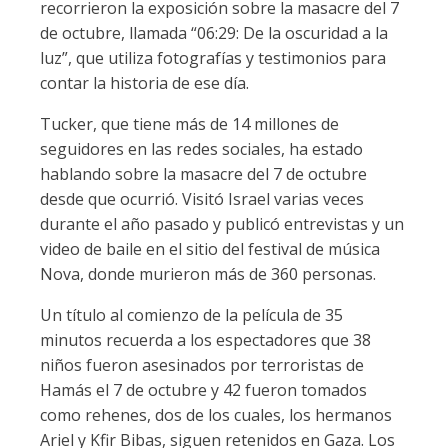
recorrieron la exposición sobre la masacre del 7
de octubre, llamada “06:29: De la oscuridad a la
luz”, que utiliza fotografías y testimonios para
contar la historia de ese día.
Tucker, que tiene más de 14 millones de
seguidores en las redes sociales, ha estado
hablando sobre la masacre del 7 de octubre
desde que ocurrió. Visitó Israel varias veces
durante el año pasado y publicó entrevistas y un
video de baile en el sitio del festival de música
Nova, donde murieron más de 360 personas.
Un título al comienzo de la película de 35
minutos recuerda a los espectadores que 38
niños fueron asesinados por terroristas de
Hamás el 7 de octubre y 42 fueron tomados
como rehenes, dos de los cuales, los hermanos
Ariel y Kfir Bibas, siguen retenidos en Gaza. Los