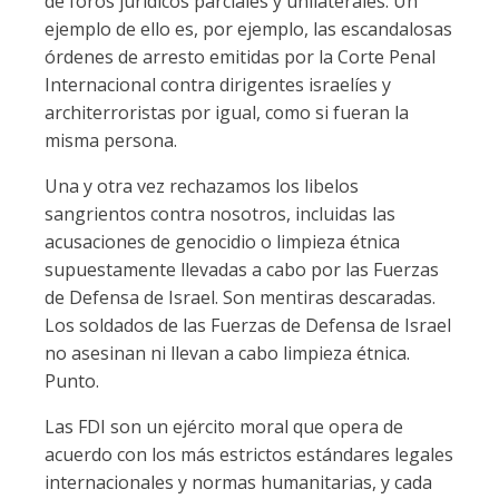
de foros jurídicos parciales y unilaterales. Un
ejemplo de ello es, por ejemplo, las escandalosas
órdenes de arresto emitidas por la Corte Penal
Internacional contra dirigentes israelíes y
architerroristas por igual, como si fueran la
misma persona.
Una y otra vez rechazamos los libelos
sangrientos contra nosotros, incluidas las
acusaciones de genocidio o limpieza étnica
supuestamente llevadas a cabo por las Fuerzas
de Defensa de Israel. Son mentiras descaradas.
Los soldados de las Fuerzas de Defensa de Israel
no asesinan ni llevan a cabo limpieza étnica.
Punto.
Las FDI son un ejército moral que opera de
acuerdo con los más estrictos estándares legales
internacionales y normas humanitarias, y cada