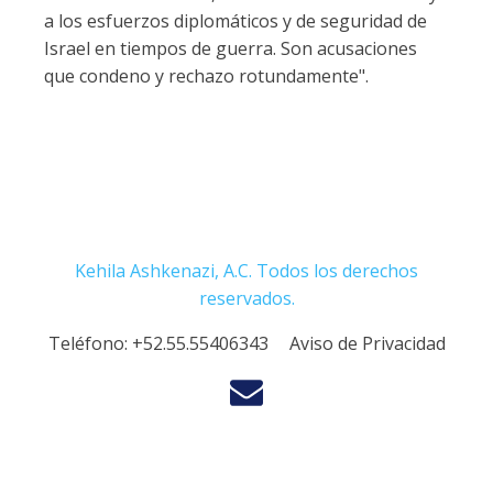
a los esfuerzos diplomáticos y de seguridad de
Israel en tiempos de guerra. Son acusaciones
que condeno y rechazo rotundamente".
Kehila Ashkenazi, A.C. Todos los derechos
reservados.
Teléfono:
+52.55.55406343
Aviso de Privacidad