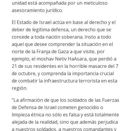
unidad está acompañada por un meticuloso
asesoramiento jurídico.
El Estado de Israel actúa en base al derecho y el
deber de legítima defensa, un derecho que se
concede a toda nación soberana. Insto a todo
aquel que desee comprender la situación en el
norte de la Franja de Gaza a que visite, por
ejemplo, el moshav Netiv HaAsara, que perdió a
21 de sus residentes en la horrible masacre del 7
de octubre, y comprenda la importancia crucial
de combatir la infraestructura terrorista en esta
región.
"La afirmación de que los soldados de las Fuerzas
de Defensa de Israel cometen genocidio o
limpieza étnica no sólo es falsa y está totalmente
alejada de la realidad, sino que además perjudica
a nuestros soldados, a nuestros comandantes y