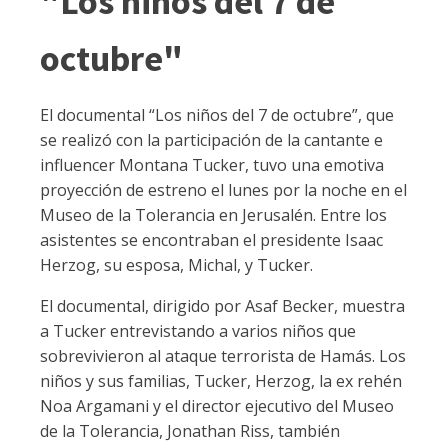
"Los niños del 7 de
octubre"
El documental “Los niños del 7 de octubre”, que
se realizó con la participación de la cantante e
influencer Montana Tucker, tuvo una emotiva
proyección de estreno el lunes por la noche en el
Museo de la Tolerancia en Jerusalén. Entre los
asistentes se encontraban el presidente Isaac
Herzog, su esposa, Michal, y Tucker.
El documental, dirigido por Asaf Becker, muestra
a Tucker entrevistando a varios niños que
sobrevivieron al ataque terrorista de Hamás. Los
niños y sus familias, Tucker, Herzog, la ex rehén
Noa Argamani y el director ejecutivo del Museo
de la Tolerancia, Jonathan Riss, también