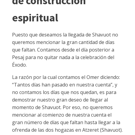
de construcción
espiritual
Puesto que deseamos la llegada de Shavuot no
queremos mencionar la gran cantidad de días
que faltan. Contamos desde el día posterior a
Pesaj para no quitar nada a la celebración del
Éxodo.
La razón por la cual contamos el Omer diciendo:
“Tantos días han pasado en nuestra cuenta”, y
no contamos los días que nos quedan, es para
demostrar nuestro gran deseo de llegar al
momento de Shavuot. Por eso, no queremos
mencionar al comienzo de nuestra cuenta el
gran número de días que faltan hasta llegar a la
ofrenda de las dos hogazas en Atzeret (Shavuot).