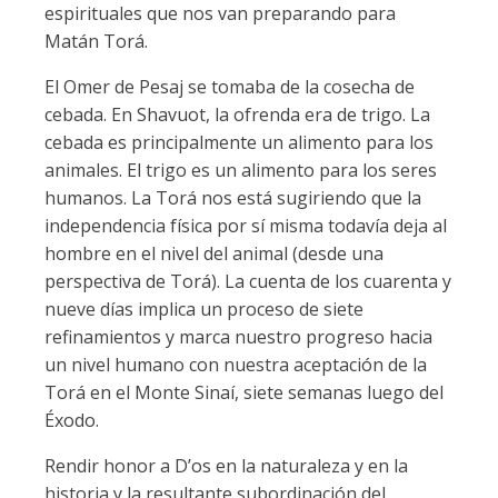
espirituales que nos van preparando para
Matán Torá.
El Omer de Pesaj se tomaba de la cosecha de
cebada. En Shavuot, la ofrenda era de trigo. La
cebada es principalmente un alimento para los
animales. El trigo es un alimento para los seres
humanos. La Torá nos está sugiriendo que la
independencia física por sí misma todavía deja al
hombre en el nivel del animal (desde una
perspectiva de Torá). La cuenta de los cuarenta y
nueve días implica un proceso de siete
refinamientos y marca nuestro progreso hacia
un nivel humano con nuestra aceptación de la
Torá en el Monte Sinaí, siete semanas luego del
Éxodo.
Rendir honor a D’os en la naturaleza y en la
historia y la resultante subordinación del