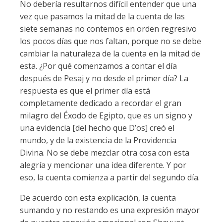
No debería resultarnos difícil entender que una
vez que pasamos la mitad de la cuenta de las
siete semanas no contemos en orden regresivo
los pocos días que nos faltan, porque no se debe
cambiar la naturaleza de la cuenta en la mitad de
esta. ¿Por qué comenzamos a contar el día
después de Pesaj y no desde el primer día? La
respuesta es que el primer día está
completamente dedicado a recordar el gran
milagro del Éxodo de Egipto, que es un signo y
una evidencia [del hecho que D’os] creó el
mundo, y de la existencia de la Providencia
Divina. No se debe mezclar otra cosa con esta
alegría y mencionar una idea diferente. Y por
eso, la cuenta comienza a partir del segundo día.
De acuerdo con esta explicación, la cuenta
sumando y no restando es una expresión mayor