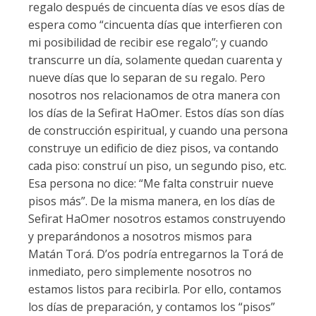
regalo después de cincuenta días ve esos días de
espera como “cincuenta días que interfieren con
mi posibilidad de recibir ese regalo”; y cuando
transcurre un día, solamente quedan cuarenta y
nueve días que lo separan de su regalo. Pero
nosotros nos relacionamos de otra manera con
los días de la Sefirat HaOmer. Estos días son días
de construcción espiritual, y cuando una persona
construye un edificio de diez pisos, va contando
cada piso: construí un piso, un segundo piso, etc.
Esa persona no dice: “Me falta construir nueve
pisos más”. De la misma manera, en los días de
Sefirat HaOmer nosotros estamos construyendo
y preparándonos a nosotros mismos para
Matán Torá. D’os podría entregarnos la Torá de
inmediato, pero simplemente nosotros no
estamos listos para recibirla. Por ello, contamos
los días de preparación, y contamos los “pisos”