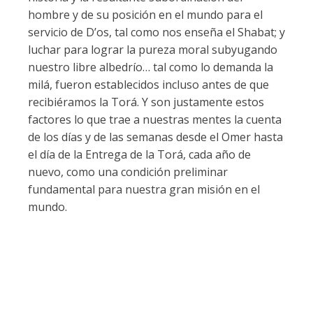
hombre y de su posición en el mundo para el
servicio de D’os, tal como nos enseña el Shabat; y
luchar para lograr la pureza moral subyugando
nuestro libre albedrío… tal como lo demanda la
milá, fueron establecidos incluso antes de que
recibiéramos la Torá. Y son justamente estos
factores lo que trae a nuestras mentes la cuenta
de los días y de las semanas desde el Omer hasta
el día de la Entrega de la Torá, cada año de
nuevo, como una condición preliminar
fundamental para nuestra gran misión en el
mundo.