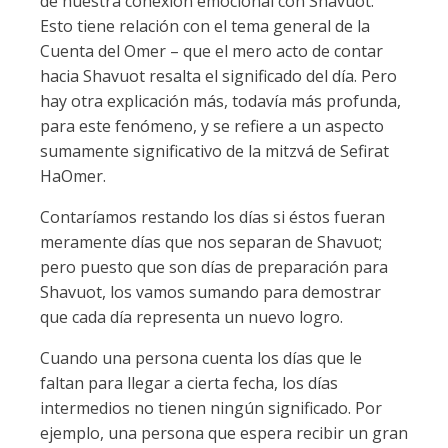
de nuestra conexión emocional con Shavuot.
Esto tiene relación con el tema general de la
Cuenta del Omer – que el mero acto de contar
hacia Shavuot resalta el significado del día. Pero
hay otra explicación más, todavía más profunda,
para este fenómeno, y se refiere a un aspecto
sumamente significativo de la mitzvá de Sefirat
HaOmer.
Contaríamos restando los días si éstos fueran
meramente días que nos separan de Shavuot;
pero puesto que son días de preparación para
Shavuot, los vamos sumando para demostrar
que cada día representa un nuevo logro.
Cuando una persona cuenta los días que le
faltan para llegar a cierta fecha, los días
intermedios no tienen ningún significado. Por
ejemplo, una persona que espera recibir un gran