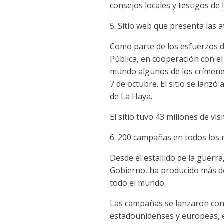
consejos locales y testigos de 
5. Sitio web que presenta las a
Como parte de los esfuerzos de
Pública, en cooperación con el
mundo algunos de los crímenes
7 de octubre. El sitio se lanzó
de La Haya.
El sitio tuvo 43 millones de vis
6. 200 campañas en todos los m
Desde el estallido de la guerra
Gobierno, ha producido más de
todo el mundo.
Las campañas se lanzaron con 
estadounidenses y europeas, en