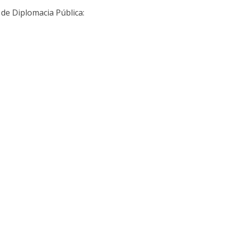
 de Diplomacia Pública: