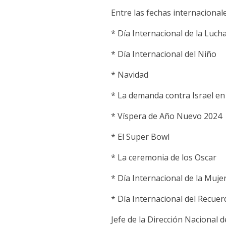
Entre las fechas internacional
* Día Internacional de la Lucha
* Día Internacional del Niño
* Navidad
* La demanda contra Israel en 
* Víspera de Año Nuevo 2024
* El Super Bowl
* La ceremonia de los Oscar
* Día Internacional de la Muje
* Día Internacional del Recue
Jefe de la Dirección Nacional 