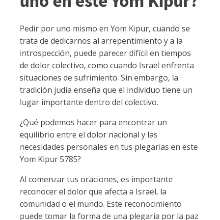
uno en este Yom Kipur?
Pedir por uno mismo en Yom Kipur, cuando se
trata de dedicarnos al arrepentimiento y a la
introspección, puede parecer difícil en tiempos
de dolor colectivo, como cuando Israel enfrenta
situaciones de sufrimiento. Sin embargo, la
tradición judía enseña que el individuo tiene un
lugar importante dentro del colectivo.
¿Qué podemos hacer para encontrar un
equilibrio entre el dolor nacional y las
necesidades personales en tus plegarias en este
Yom Kipur 5785?
Al comenzar tus oraciones, es importante
reconocer el dolor que afecta a Israel, la
comunidad o el mundo. Este reconocimiento
puede tomar la forma de una plegaria por la paz