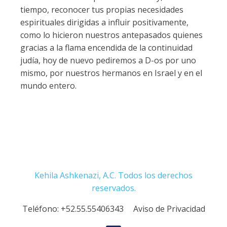
tiempo, reconocer tus propias necesidades
espirituales dirigidas a influir positivamente,
como lo hicieron nuestros antepasados quienes
gracias a la flama encendida de la continuidad
judía, hoy de nuevo pediremos a D-os por uno
mismo, por nuestros hermanos en Israel y en el
mundo entero.
Kehila Ashkenazi, A.C. Todos los derechos
reservados.
Teléfono:
+52.55.55406343
Aviso de Privacidad