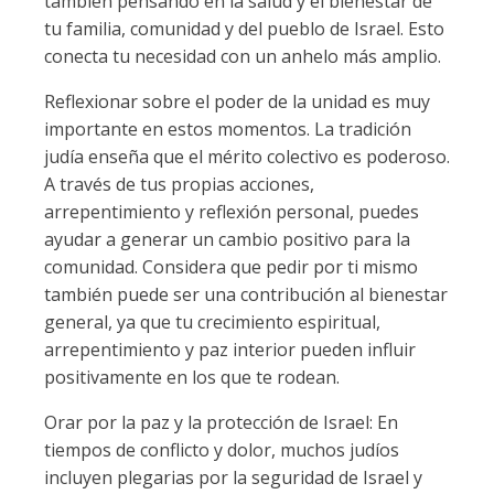
también pensando en la salud y el bienestar de
tu familia, comunidad y del pueblo de Israel. Esto
conecta tu necesidad con un anhelo más amplio.
Reflexionar sobre el poder de la unidad es muy
importante en estos momentos. La tradición
judía enseña que el mérito colectivo es poderoso.
A través de tus propias acciones,
arrepentimiento y reflexión personal, puedes
ayudar a generar un cambio positivo para la
comunidad. Considera que pedir por ti mismo
también puede ser una contribución al bienestar
general, ya que tu crecimiento espiritual,
arrepentimiento y paz interior pueden influir
positivamente en los que te rodean.
Orar por la paz y la protección de Israel: En
tiempos de conflicto y dolor, muchos judíos
incluyen plegarias por la seguridad de Israel y