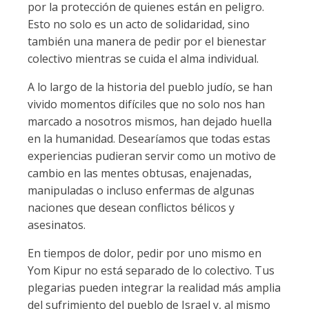
por la protección de quienes están en peligro.
Esto no solo es un acto de solidaridad, sino
también una manera de pedir por el bienestar
colectivo mientras se cuida el alma individual.
A lo largo de la historia del pueblo judío, se han
vivido momentos difíciles que no solo nos han
marcado a nosotros mismos, han dejado huella
en la humanidad. Desearíamos que todas estas
experiencias pudieran servir como un motivo de
cambio en las mentes obtusas, enajenadas,
manipuladas o incluso enfermas de algunas
naciones que desean conflictos bélicos y
asesinatos.
En tiempos de dolor, pedir por uno mismo en
Yom Kipur no está separado de lo colectivo. Tus
plegarias pueden integrar la realidad más amplia
del sufrimiento del pueblo de Israel y, al mismo