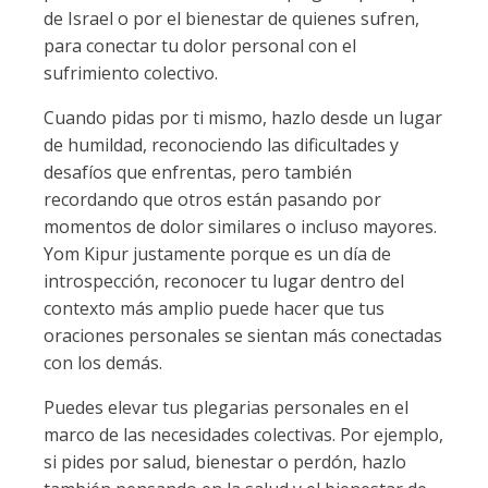
de Israel o por el bienestar de quienes sufren,
para conectar tu dolor personal con el
sufrimiento colectivo.
Cuando pidas por ti mismo, hazlo desde un lugar
de humildad, reconociendo las dificultades y
desafíos que enfrentas, pero también
recordando que otros están pasando por
momentos de dolor similares o incluso mayores.
Yom Kipur justamente porque es un día de
introspección, reconocer tu lugar dentro del
contexto más amplio puede hacer que tus
oraciones personales se sientan más conectadas
con los demás.
Puedes elevar tus plegarias personales en el
marco de las necesidades colectivas. Por ejemplo,
si pides por salud, bienestar o perdón, hazlo