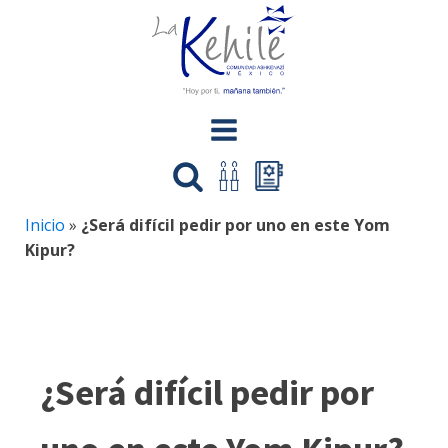
Inicio
»
¿Será difícil pedir por uno en este Yom
Kipur?
¿Será difícil pedir por